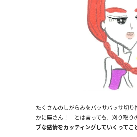
たくさんのしがらみをバッサバッサ切り
かに座さん！ とは言っても、刈り取り
ブな感情をカッティングしていくってこ