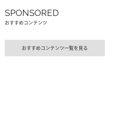
SPONSORED
おすすめコンテンツ
おすすめコンテンツ一覧を見る