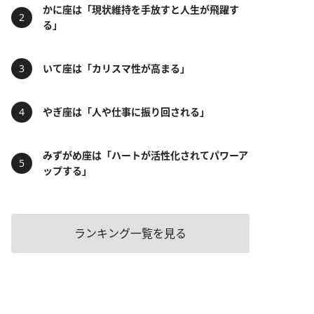
かに座は「現状維持を手放すと人生が飛躍す
る」
いて座は「カリスマ性が高まる」
やぎ座は「人や仕事に振り回される」
みずがめ座は「ハートが活性化されてパワーア
ップする」
ランキング一覧を見る