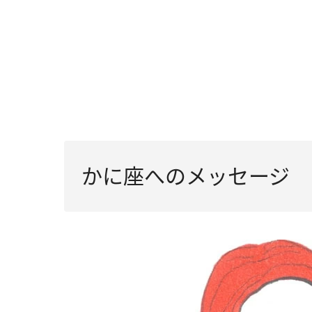
かに座へのメッセージ