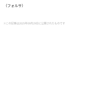
（フォルサ）
※この記事は2025年09月29日に公開されたものです