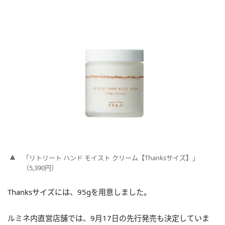
「リトリート ハンド モイスト クリーム【Thanksサイズ】」
（5,390円）
Thanksサイズには、95gを用意しました。
ルミネ内直営店舗では、9月17日の先行発売も決定していま