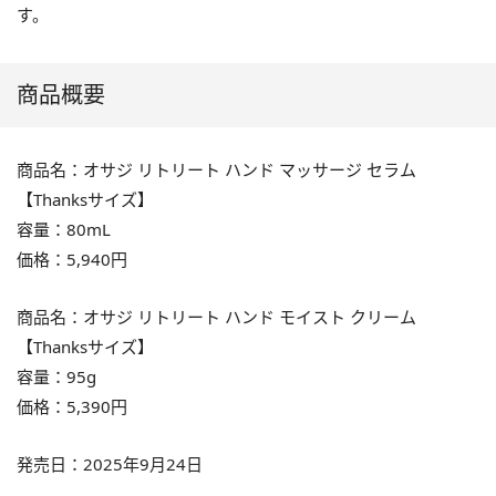
す。
商品概要
商品名：オサジ リトリート ハンド マッサージ セラム
【Thanksサイズ】
容量：80mL
価格：5,940円
商品名：オサジ リトリート ハンド モイスト クリーム
【Thanksサイズ】
容量：95g
価格：5,390円
発売日：2025年9月24日