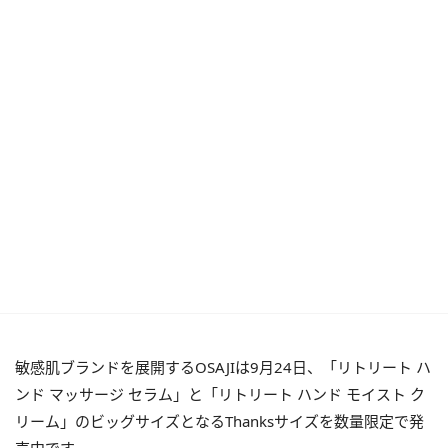
敏感肌ブランドを展開するOSAJIは9月24日、「リトリート ハ
ンド マッサージ セラム」と「リトリート ハンド モイスト ク
リーム」のビッグサイズとなるThanksサイズを数量限定で発