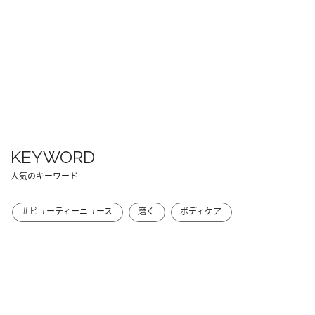
KEYWORD
人気のキーワード
＃ビューティーニュース
磨く
ボディケア