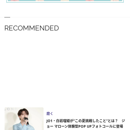
RECOMMENDED
磨く
JO1・白岩瑠姫が“この夏挑戦したこと”とは？ ジ
ョー マローン体験型POP UPフォトコールに登場