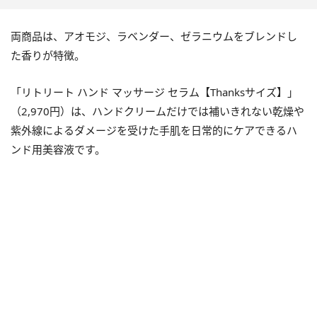
両商品は、アオモジ、ラベンダー、ゼラニウムをブレンドし
た香りが特徴。
「リトリート ハンド マッサージ セラム【Thanksサイズ】」
（2,970円）は、ハンドクリームだけでは補いきれない乾燥や
紫外線によるダメージを受けた手肌を日常的にケアできるハ
ンド用美容液です。