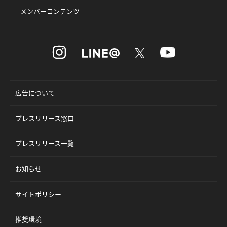
メンバーコンテンツ
広告について
プレスリリース窓口
プレスリリース一覧
お知らせ
サイトポリシー
推奨環境