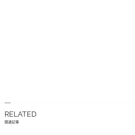
RELATED
関連記事