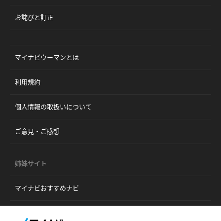
お詫びと訂正
マイナビウーマンとは
利用規約
個人情報の取扱いについて
ご意見・ご感想
姉妹サイト
マイナビおすすめナビ