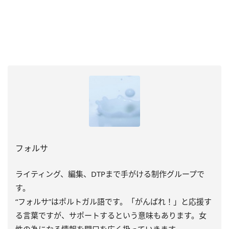
フォルサ
ライティング、編集、DTPまで手がける制作グループで
す。
“フォルサ”はポルトガル語です。「がんばれ！」と応援す
る言葉ですが、サポートするという意味もあります。女