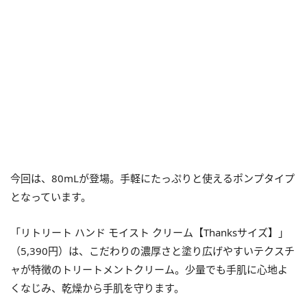
今回は、80mLが登場。手軽にたっぷりと使えるポンプタイプ
となっています。
「リトリート ハンド モイスト クリーム【Thanksサイズ】」
（5,390円）は、こだわりの濃厚さと塗り広げやすいテクスチ
ャが特徴のトリートメントクリーム。少量でも手肌に心地よ
くなじみ、乾燥から手肌を守ります。