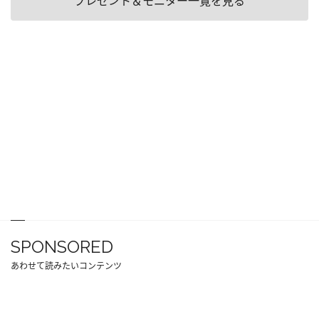
プレゼント＆モニター一覧を見る
SPONSORED
あわせて読みたいコンテンツ