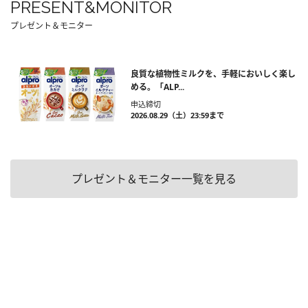
PRESENT&MONITOR
プレゼント＆モニター
良質な植物性ミルクを、手軽においしく楽し
める。「ALP...
申込締切
2026.08.29（土）23:59まで
プレゼント＆モニター一覧を見る