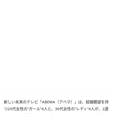
新しい未来のテレビ「ABEMA（アベマ）」は、結婚願望を持
つ20代女性の“ガール”4人と、30代女性の“レディ”4人が、2週