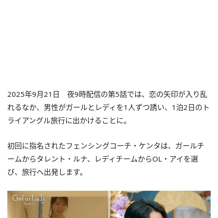
2025年9月21日 夜9時配信の第5話では、恋の矢印が入り乱
れるなか、男性がガールとレディを1人ずつ誘い、1泊2日のト
ライアングル旅行に出かけることに。
初回に指名されたフェンシングコーチ・ケンタは、ガールチ
ームからタレント・ルナ、レディチームからOL・アイを選
び、旅行へ出発します。