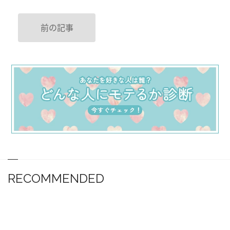
前の記事
RECOMMENDED