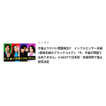
エンタメ
不倫よりヤバい問題発生!? インフルエンサー夫婦
×医師夫婦のブラックコメディ『今、不倫が問題で
はありません』U-NEXTで日本初・本国同時で独占
配信決定