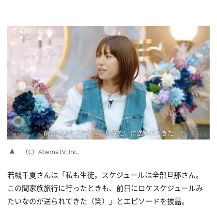
（C）AbemaTV, Inc.
若槻千夏さんは「私も生徒。スケジュールは全部旦那さん。
この間家族旅行に行ったときも、前日にロケスケジュールみ
たいなのが送られてきた（笑）」とエピソードを披露。