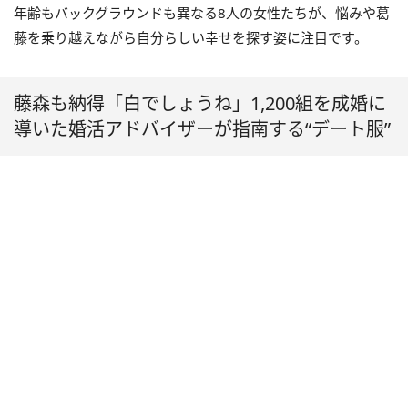
年齢もバックグラウンドも異なる8人の女性たちが、悩みや葛
藤を乗り越えながら自分らしい幸せを探す姿に注目です。
藤森も納得「白でしょうね」1,200組を成婚に
導いた婚活アドバイザーが指南する“デート服”