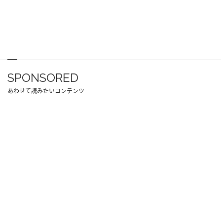
SPONSORED
あわせて読みたいコンテンツ