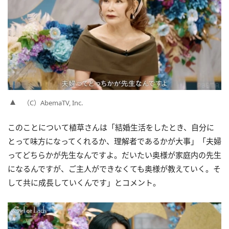
（C）AbemaTV, Inc.
このことについて植草さんは「結婚生活をしたとき、自分に
とって味方になってくれるか、理解者であるかが大事」「夫婦
ってどちらかが先生なんですよ。だいたい奥様が家庭内の先生
になるんですが、ご主人ができなくても奥様が教えていく。そ
して共に成長していくんです」とコメント。