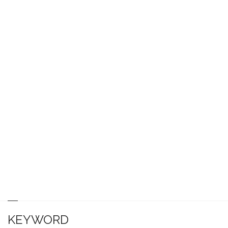
KEYWORD