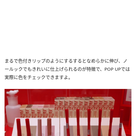
まるで色付きリップのようにするするとなめらかに伸び、ノ
ールックでもきれいに仕上げられるのが特徴で、POP UPでは
実際に色をチェックできますよ。