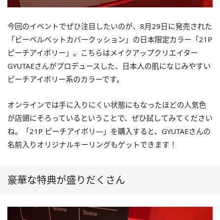
今回のイベントでぜひ注目したいのが、8月29日に発売された
「ビーベルベットカバークッション」の日本限定カラー「21P
ピーチアイボリー」。こちらはメイクアップクリエイター
GYUTAEさんがプロデュースした、日本人の肌になじみやすい
ピーチアイボリー系のカラーです。
オンラインでは手に入りにくい状態にもなったほどの人気色
が店頭にそろっているということで、ぜひ試してみてください
ね。「21P ピーチアイボリ―」を購入すると、GYUTAEさんの
名前入りオリジナルキーリングもゲットできます！
豪華な特典が盛りだくさん