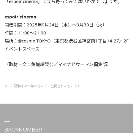
「espoir cinema」に立ち寄ってみてはいかがでしょうか。
espoir cinema
開催期間：2025年9月24日（水）～9月30日（火）
時間：11:00〜21:00
場所：@cosme TOKYO（東京都渋谷区神宮前1丁目14-27）2F
イベントスペース
（取材・文：錦織絵梨奈／マイナビウーマン編集部）
※この記事は2025年09月26日に公開されたものです
BACKNUMBER