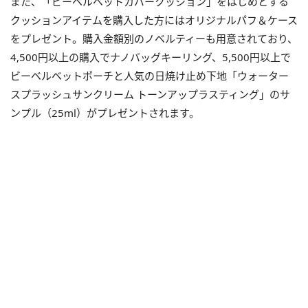
また、「ビーベルベットカバークッション」をはじめとする
クッションアイテムを購入した方にはオリジナルパフ＆ケース
をプレゼント。購入金額別のノベルティーも用意されており、
4,500円以上の購入でナノバッグキーリング、5,500円以上で
ビーベルベットポーチと人気の日焼け止め下地「ウォーター
スプラッシュサンクリーム トーンアップラスティング」のサ
ンプル（25ml）がプレゼントされます。