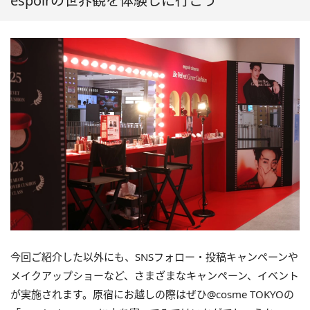
espoirの世界観を体験しに行こう
今回ご紹介した以外にも、SNSフォロー・投稿キャンペーンや
メイクアップショーなど、さまざまなキャンペーン、イベント
が実施されます。原宿にお越しの際はぜひ@cosme TOKYOの