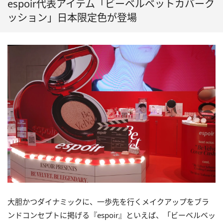
espoir代表アイテム「ビーベルベットカバーク
ッション」日本限定色が登場
大胆かつダイナミックに、一歩先を行くメイクアップをブラ
ンドコンセプトに掲げる『espoir』といえば、「ビーベルベッ