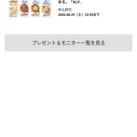
める。「ALP...
申込締切
2026.08.29（土）23:59まで
プレゼント＆モニター一覧を見る