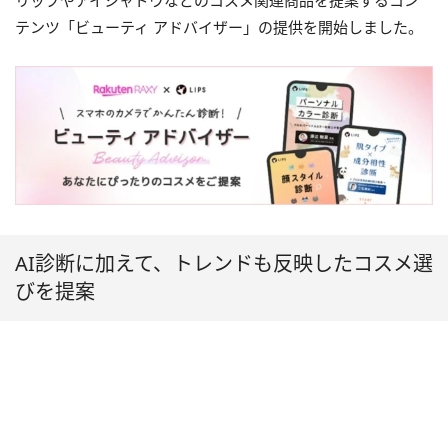
リップやアイシャドウなどのコスメ関連商品を提案するコン
テンツ「ビューティ アドバイザー」の提供を開始しました。
AI診断に加えて、トレンドも反映したコスメ選
びを提案