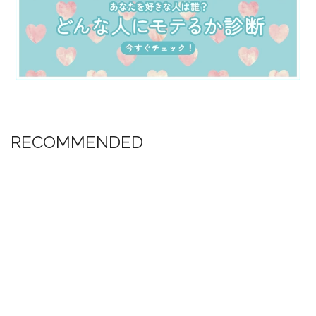
RECOMMENDED