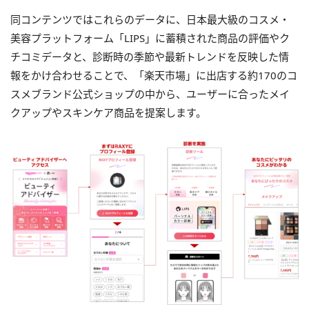
同コンテンツではこれらのデータに、日本最大級のコスメ・
美容プラットフォーム「LIPS」に蓄積された商品の評価やク
チコミデータと、診断時の季節や最新トレンドを反映した情
報をかけ合わせることで、「楽天市場」に出店する約170のコ
スメブランド公式ショップの中から、ユーザーに合ったメイ
クアップやスキンケア商品を提案します。