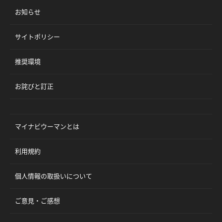
お知らせ
サイトポリシー
推奨環境
お詫びと訂正
マイナビウーマンとは
利用規約
個人情報の取扱いについて
ご意見・ご感想