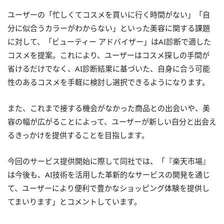
ユーザーの「忙しくてコスメを買いに行く時間がない」「自
分に似合うカラーがわからない」といった美容に関する課題
に対して、「ビューティー アドバイザー」はAI診断で適した
コスメを提案。これにより、ユーザーはコスメ探しの手間が
省けるだけでなく、AI診断結果に基づいた、自身に合う可能
性のあるコスメを手軽に検討し選択できるようになります。
また、これまで接する機会がなかった商品との出会いや、美
容の幅が広がることによって、ユーザーが新しい自分と出会え
るきっかけを提供することを目指します。
今回のサービス提供開始に際して同社では、「『楽天市場』
は今後も、AI技術を活用した革新的なサービスの開発を通じ
て、ユーザーにより便利で豊かなショッピング体験を提供し
てまいります」とコメントしています。