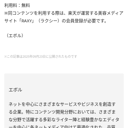
利用料：無料
※同コンテンツを利用する際は、楽天が運営する美容メディア
サイト「RAXY」（ラクシー）の会員登録が必要です。
（エボル）
※この記事は2025年09月23日に公開されたものです
エボル
ネットを中心にさまざまなサービスやビジネスを創造す
る企業。特にコンテンツ開発分野においては、さまざま
な分野で活躍する多彩なライター陣と経験豊かなエディタ
ーを中心に各ネットメディア向けて最適化された、品質