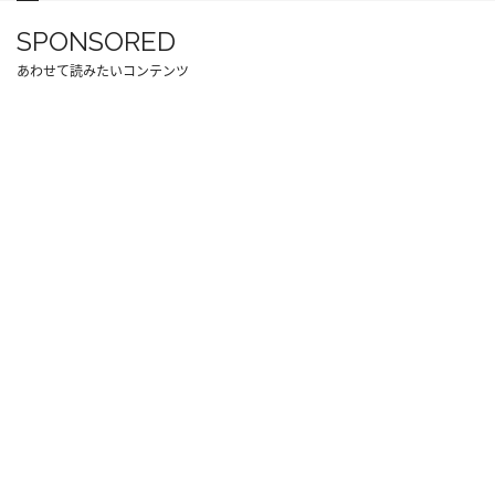
SPONSORED
あわせて読みたいコンテンツ