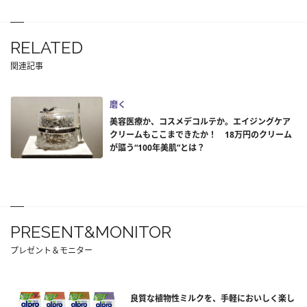
RELATED
関連記事
磨く
美容医療か、コスメデコルテか。エイジングケア
クリームもここまできたか！ 18万円のクリーム
が謳う“100年美肌”とは？
PRESENT&MONITOR
プレゼント＆モニター
良質な植物性ミルクを、手軽においしく楽し