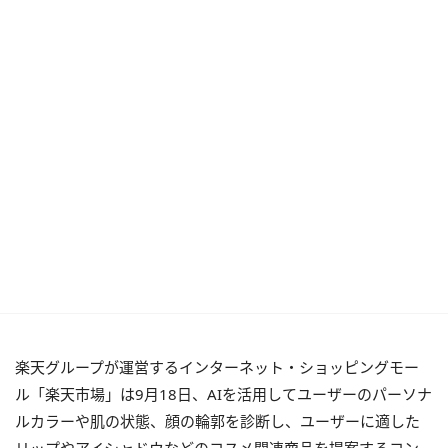
楽天グループが運営するインターネット・ショッピングモー
ル「楽天市場」は9月18日、AIを活用してユーザーのパーソナ
ルカラーや肌の状態、顔の輪郭を診断し、ユーザーに適した