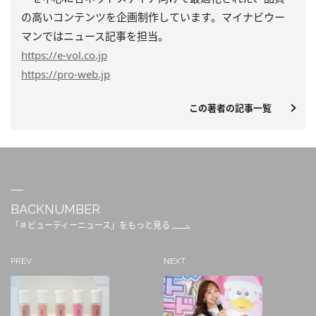
の高いコンテンツを企画制作しています。マイナビウー
マンではニュース記事を担当。
https
://e-vol.co.jp
https
://pro-web.jp
この著者の記事一覧
BACKNUMBER
「＃ビューティーニュース」をもっと見る
PREV
NEXT