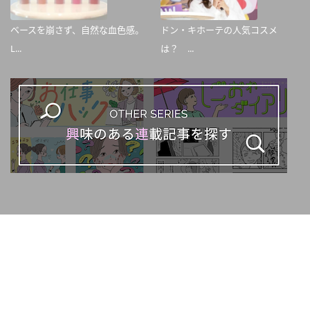
ベースを崩さず、自然な血色感。
ドン・キホーテの人気コスメ
L...
は？ ...