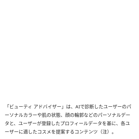
「ビューティ アドバイザー」は、AIで診断したユーザーのパ
ーソナルカラーや肌の状態、顔の輪郭などのパーソナルデー
タと、ユーザーが登録したプロフィールデータを基に、各ユ
ーザーに適したコスメを提案するコンテンツ（注）。