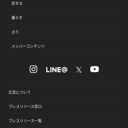
恋する
暮らす
占う
メンバーコンテンツ
広告について
プレスリリース窓口
プレスリリース一覧