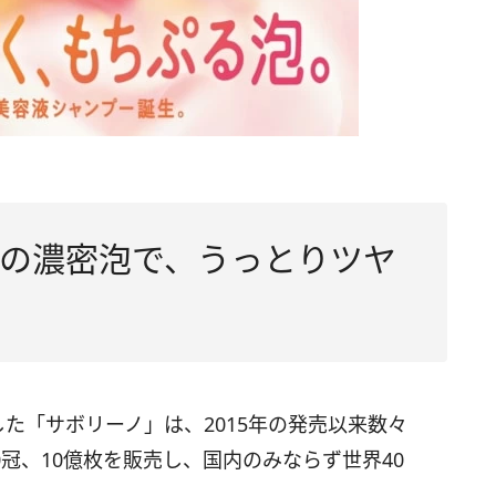
の濃密泡で、うっとりツヤ
した「サボリーノ」は、2015年の発売以来数々
40冠、10億枚を販売し、国内のみならず世界40