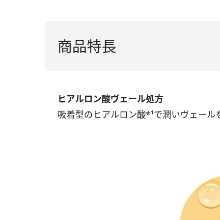
商品特長
ヒアルロン酸ヴェール処方
吸着型のヒアルロン酸*¹で潤いヴェール