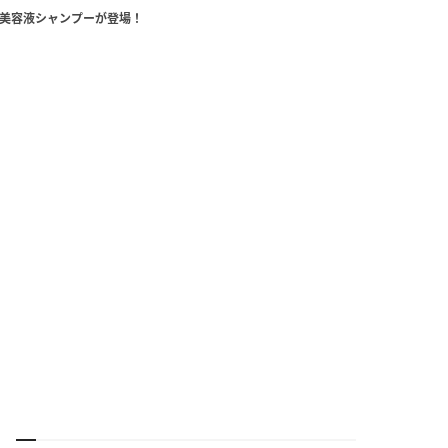
美容液シャンプーが登場！