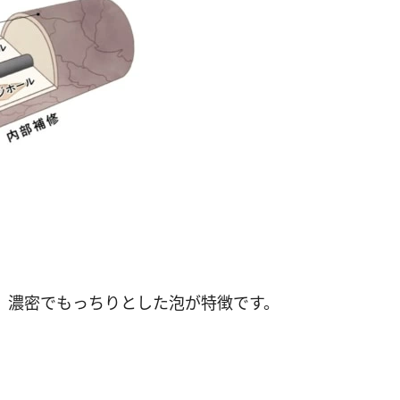
、濃密でもっちりとした泡が特徴です。