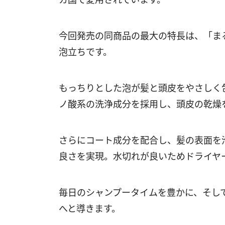
今回発売の同商品の最大の特長は、「ま
泡立ちです。
もっちりとした泡が髪と頭皮をやさしく
ノ酸系の洗浄成分を採用し、頭皮の乾燥
さらにコート成分を配合し、髪の表面を
良さを実現。水切れが良いためドライヤ
毎日のシャンプータイムを豊かに、そし
へと導きます。