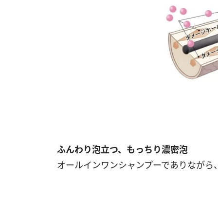
ふんわり泡立つ、もっちり濃密泡
オールインワンシャンプーでありながら