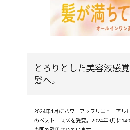
とろりとした美容液感覚
髪へ。
2024年1月にパワーアップリニューアル
のベストコスメを受賞。2024年9月に1
カ国で愛用されています。