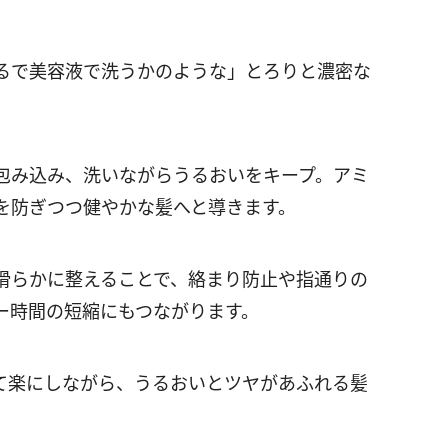
るで美容液で洗うかのような」とろりと濃密な
包み込み、洗いながらうるおいをキープ。アミ
を防ぎつつ健やかな髪へと導きます。
滑らかに整えることで、絡まり防止や指通りの
ー時間の短縮にもつながります。
て楽にしながら、うるおいとツヤがあふれる髪