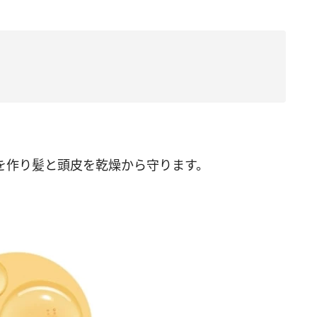
を作り髪と頭皮を乾燥から守ります。