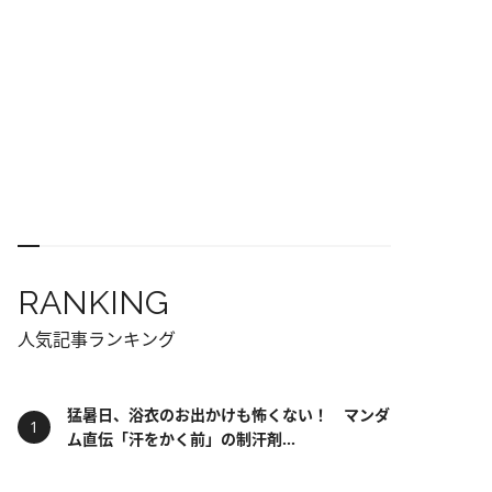
RANKING
人気記事ランキング
猛暑日、浴衣のお出かけも怖くない！ マンダ
ム直伝「汗をかく前」の制汗剤...