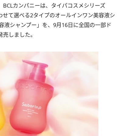
BCLカンパニーは、タイパコスメシリーズ
わせて選べる2タイプのオールインワン美容液シ
容液シャンプー」を、9月16日に全国の一部ド
発売しました。