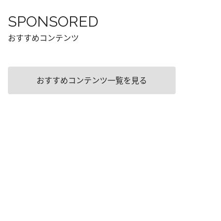
SPONSORED
おすすめコンテンツ
おすすめコンテンツ一覧を見る