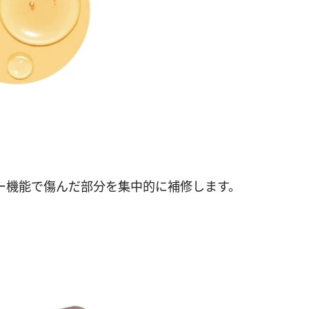
ー機能で傷んだ部分を集中的に補修します。