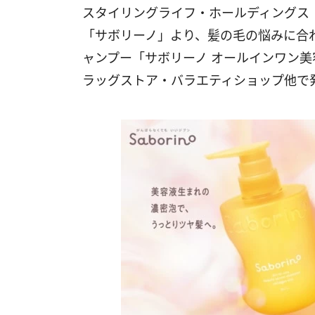
スタイリングライフ・ホールディングス 
「サボリーノ」より、髪の毛の悩みに合
ャンプー「サボリーノ オールインワン美
ラッグストア・バラエティショップ他で