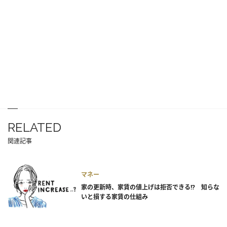
RELATED
関連記事
マネー
家の更新時、家賃の値上げは拒否できる!? 知らな
いと損する家賃の仕組み