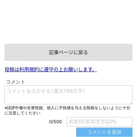
記事ページに戻る
投稿は利用規約に遵守の上お願いします。