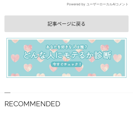
記事ページに戻る
RECOMMENDED