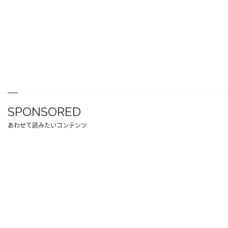
SPONSORED
あわせて読みたいコンテンツ