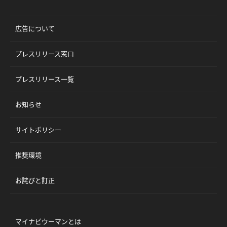
広告について
プレスリリース窓口
プレスリリース一覧
お知らせ
サイトポリシー
推奨環境
お詫びと訂正
マイナビウーマンとは