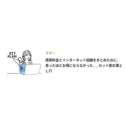
マネー
携帯料金とインターネット回線をまとめたのに、
思ったほどお得にならなかった……セット割の落と
し穴