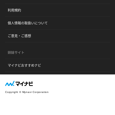
利用規約
個人情報の取扱いについて
ご意見・ご感想
姉妹サイト
マイナビおすすめナビ
Copyright © Mynavi Corporation