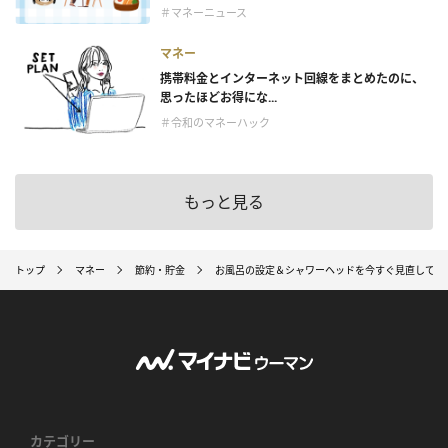
＃マネーニュース
マネー
携帯料金とインターネット回線をまとめたのに、
思ったほどお得にな...
＃令和のマネーハック
もっと見る
トップ
マネー
節約・貯金
お風呂の設定＆シャワーヘッドを今すぐ見直して！
カテゴリー