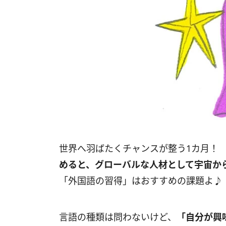
世界へ羽ばたくチャンスが整う1カ月！
めると、グローバルな人材として宇宙か
「外国語の習得」はおすすめの課題よ♪
言語の種類は問わないけど、
「自分が興