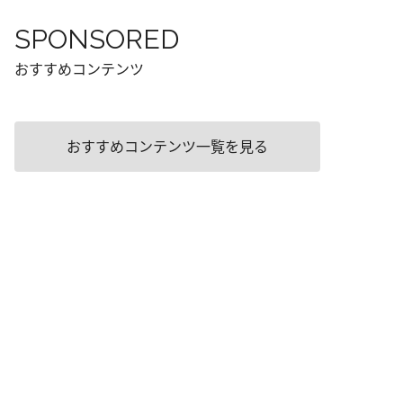
SPONSORED
おすすめコンテンツ
おすすめコンテンツ一覧を見る