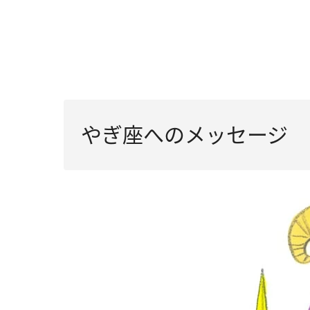
やぎ座へのメッセージ