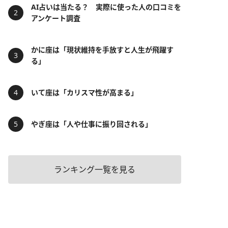
AI占いは当たる？ 実際に使った人の口コミを
アンケート調査
かに座は「現状維持を手放すと人生が飛躍す
る」
いて座は「カリスマ性が高まる」
やぎ座は「人や仕事に振り回される」
ランキング一覧を見る