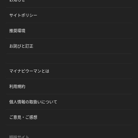
サイトポリシー
推奨環境
お詫びと訂正
マイナビウーマンとは
利用規約
個人情報の取扱いについて
ご意見・ご感想
姉妹サイト