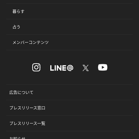
暮らす
占う
メンバーコンテンツ
広告について
プレスリリース窓口
プレスリリース一覧
お知らせ