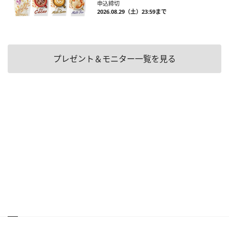
申込締切
2026.08.29（土）23:59まで
プレゼント＆モニター一覧を見る