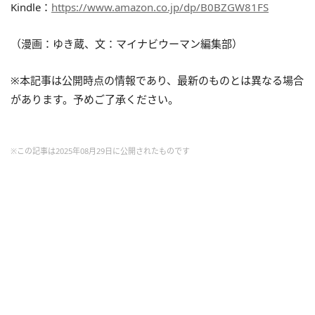
Kindle：
https://www.amazon.co.jp/dp/B0BZGW81FS
（漫画：ゆき蔵、文：マイナビウーマン編集部）
※本記事は公開時点の情報であり、最新のものとは異なる場合
があります。予めご了承ください。
※この記事は2025年08月29日に公開されたものです