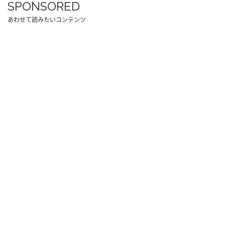
SPONSORED
あわせて読みたいコンテンツ