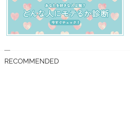
RECOMMENDED