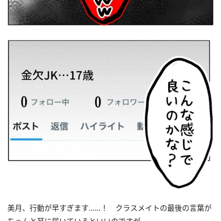
美月、行動が早すぎます……！ クラスメイトの最後の言葉が
ちゃんと耳に届いているといいのですが……。