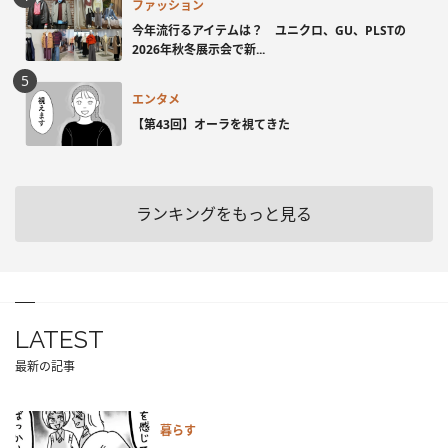
ファッション
今年流行るアイテムは？ ユニクロ、GU、PLSTの
2026年秋冬展示会で新...
エンタメ
【第43回】オーラを視てきた
ランキングをもっと見る
LATEST
最新の記事
暮らす