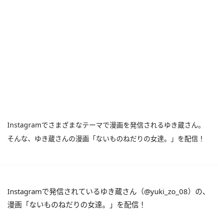
Instagramでさまざまなテーマで漫画を発信されるゆき蔵さん。
そんな、ゆき蔵さんの漫画「ないものねだりの女達。」を配信！
Instagramで発信されているゆき蔵さん（@yuki_zo_08）の、
漫画「ないものねだりの女達。」を配信！