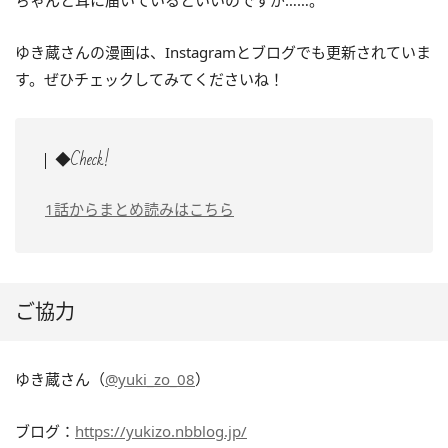
ゆき蔵さんの漫画は、Instagramとブログでも更新されていま
す。ぜひチェックしてみてくださいね！
◆Check!
1話からまとめ読みはこちら
ご協力
ゆき蔵さん（
@yuki_zo_08
）
ブログ：
https://yukizo.nbblog.jp/