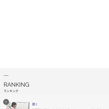
RANKING
ランキング
磨く