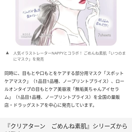
人気イラストレーターNAPPYとコラボ！ ごめんね素肌「いつのま
にマスク」を発売
同時に、目もとや口もとをケアする部分用マスク「スポット
ケアマスク」（1品目1品種、ノープリントプライス）、ロー
ルオンタイプの目もとケア美容液「無垢美ちゃんアイセラ
ム」（1品目1品種、ノープリントプライス）を全国の量販
店・ドラッグストアを中心に発売しています。
『クリアターン ごめんね素肌』シリーズから