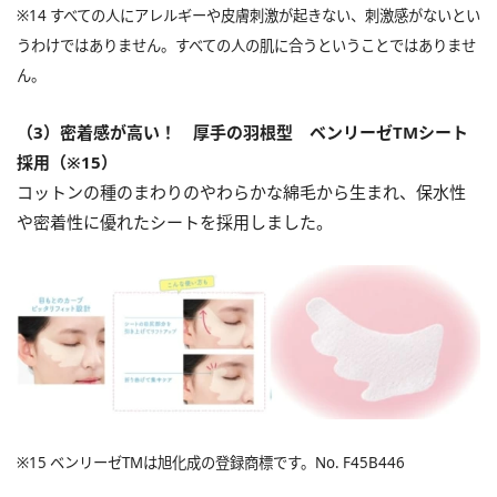
※14 すべての人にアレルギーや皮膚刺激が起きない、刺激感がないとい
うわけではありません。すべての人の肌に合うということではありませ
ん。
（3）密着感が高い！ 厚手の羽根型 ベンリーゼTMシート
採用（※15）
コットンの種のまわりのやわらかな綿毛から生まれ、保水性
や密着性に優れたシートを採用しました。
※15 ベンリーゼTMは旭化成の登録商標です。No. F45B446