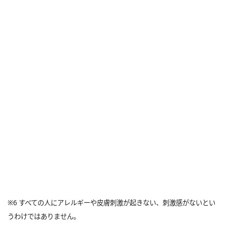
※6 すべての人にアレルギーや皮膚刺激が起きない、刺激感がないとい
うわけではありません。