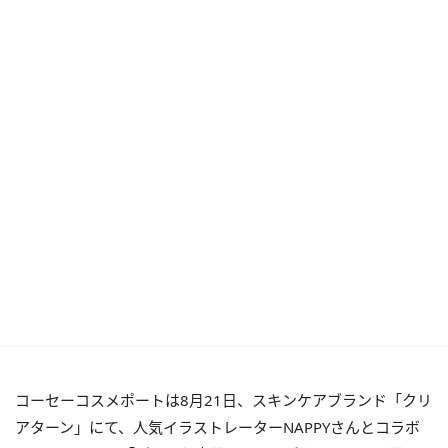
コーセーコスメポートは8月21日、スキンケアブランド「クリ
アターン」にて、人気イラストレーターNAPPYさんとコラボ