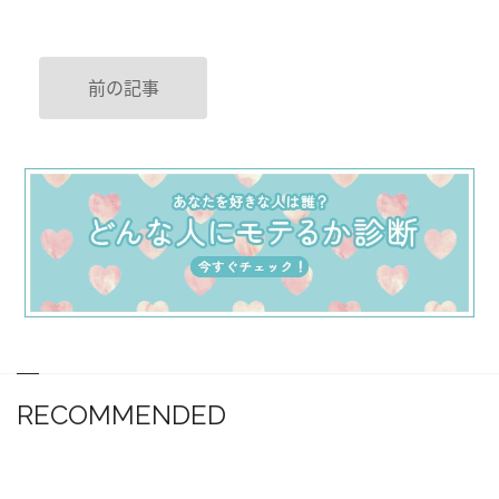
前の記事
RECOMMENDED