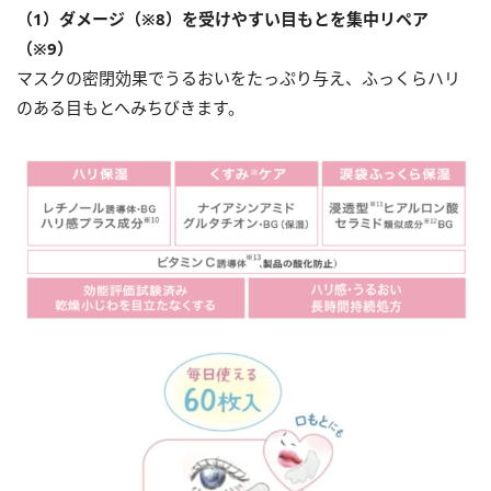
（1）ダメージ（※8）を受けやすい目もとを集中リペア
（※9）
マスクの密閉効果でうるおいをたっぷり与え、ふっくらハリ
のある目もとへみちびきます。