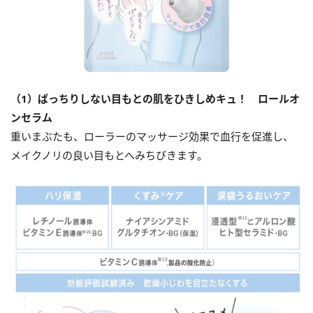
（1）ぱっちりしない目もとの肌をひきしめキュ！ ロールオ
ンセラム
重いまぶたも、ローラーのマッサージ効果で血行を促進し、
メイクノリの良い目もとへみちびきます。