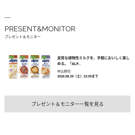
PRESENT&MONITOR
プレゼント＆モニター
良質な植物性ミルクを、手軽においしく楽し
める。「ALP...
申込締切
2026.08.29（土）23:59まで
プレゼント＆モニター一覧を見る