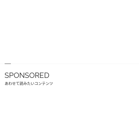
SPONSORED
あわせて読みたいコンテンツ