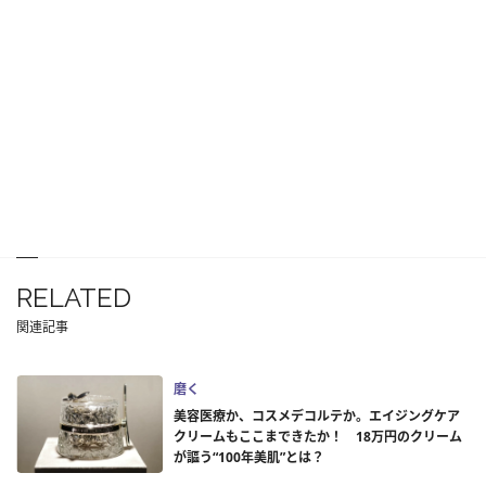
RELATED
関連記事
磨く
美容医療か、コスメデコルテか。エイジングケア
クリームもここまできたか！ 18万円のクリーム
が謳う“100年美肌”とは？