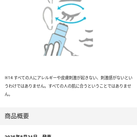
※14 すべての人にアレルギーや皮膚刺激が起きない、刺激感がないとい
うわけではありません。すべての人の肌に合うということではありませ
ん。
商品概要
2025年8月21日 発売