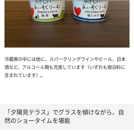
冷蔵庫の中には他に、スパークリングワインやビール、日本
酒など、アルコール類も充実しています（いずれも宿泊料に
含まれています）。
「夕陽見テラス」でグラスを傾けながら、自
然のショータイムを堪能