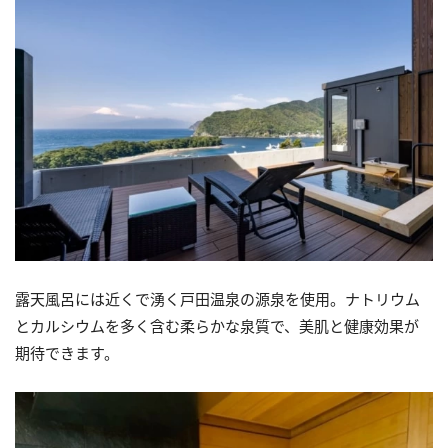
露天風呂には近くで湧く戸田温泉の源泉を使用。ナトリウム
とカルシウムを多く含む柔らかな泉質で、美肌と健康効果が
期待できます。