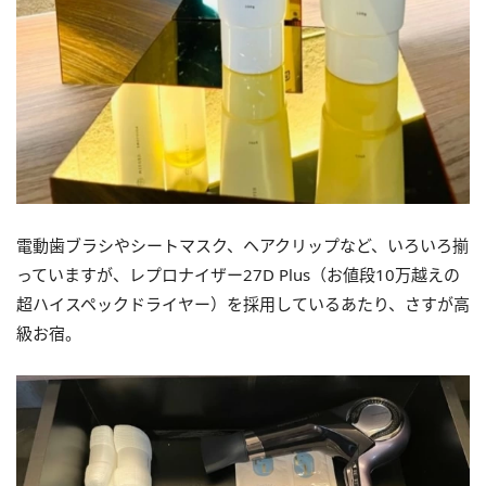
電動歯ブラシやシートマスク、ヘアクリップなど、いろいろ揃
っていますが、レプロナイザー27D Plus（お値段10万越えの
超ハイスペックドライヤー）を採用しているあたり、さすが高
級お宿。