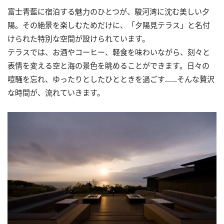
富士青藍に宿泊する魅力のひとつが、駿河湾に沈む美しい夕
陽。その絶景を楽しむためだけに、「夕陽見テラス」と名付
けられた特別な空間が設けられています。
テラスでは、お酒やコーヒー、軽食を味わいながら、刻々と
表情を変える空と海の景色を眺めることができます。日々の
喧騒を忘れ、ゆったりとしたひとときを過ごす……そんな贅沢
な時間が、流れていきます。