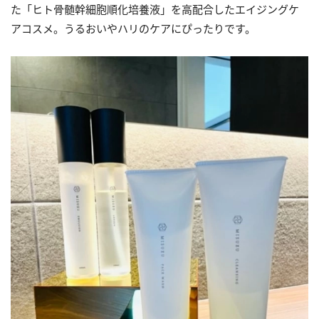
た「ヒト骨髄幹細胞順化培養液」を高配合したエイジングケ
アコスメ。うるおいやハリのケアにぴったりです。