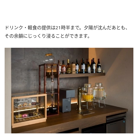
ドリンク・軽食の提供は21時半まで。夕陽が沈んだあとも、
その余韻にじっくり浸ることができます。