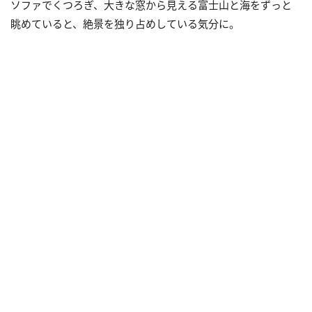
ソファでくつろぎ、大きな窓から見える富士山と海をずっと
眺めていると、絶景を独り占めしている気分に。