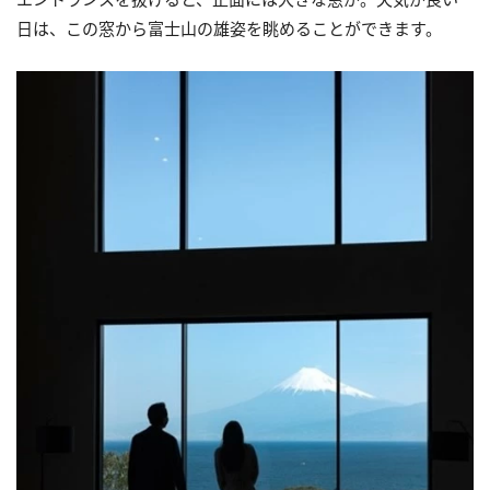
日は、この窓から富士山の雄姿を眺めることができます。