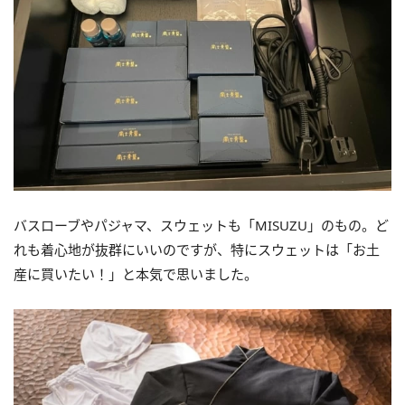
バスローブやパジャマ、スウェットも「MISUZU」のもの。ど
れも着心地が抜群にいいのですが、特にスウェットは「お土
産に買いたい！」と本気で思いました。