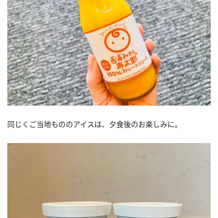
同じくご当地もののアイスは、夕食後のお楽しみに。