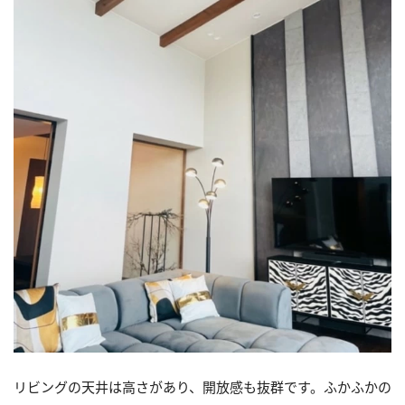
リビングの天井は高さがあり、開放感も抜群です。ふかふかの