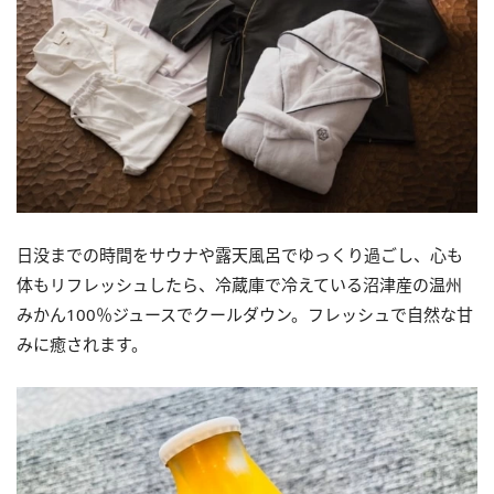
日没までの時間をサウナや露天風呂でゆっくり過ごし、心も
体もリフレッシュしたら、冷蔵庫で冷えている沼津産の温州
みかん100％ジュースでクールダウン。フレッシュで自然な甘
みに癒されます。