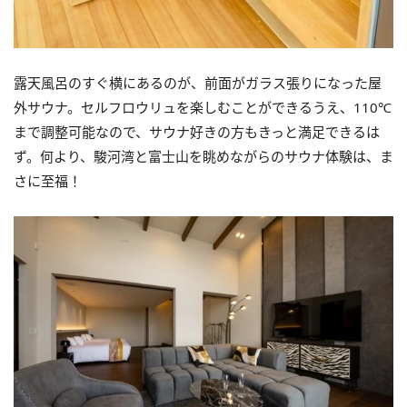
露天風呂のすぐ横にあるのが、前面がガラス張りになった屋
外サウナ。セルフロウリュを楽しむことができるうえ、110℃
まで調整可能なので、サウナ好きの方もきっと満足できるは
ず。何より、駿河湾と富士山を眺めながらのサウナ体験は、ま
さに至福！