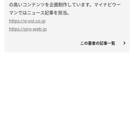
の高いコンテンツを企画制作しています。マイナビウー
マンではニュース記事を担当。
https
://e-vol.co.jp
https
://pro-web.jp
この著者の記事一覧