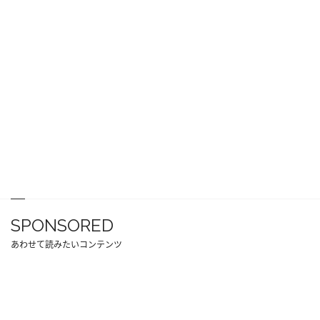
SPONSORED
あわせて読みたいコンテンツ