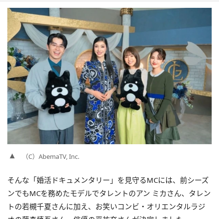
（C）AbemaTV, Inc.
そんな「婚活ドキュメンタリー」を見守るMCには、前シーズ
ンでもMCを務めたモデルでタレントのアン ミカさん、タレン
トの若槻千夏さんに加え、お笑いコンビ・オリエンタルラジ