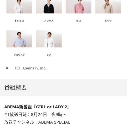
（C）AbemaTV, Inc.
番組概要
ABEMA新番組『GIRL or LADY 2』
#1放送日時：8月24日 夜9時〜
放送チャンネル：ABEMA SPECIAL