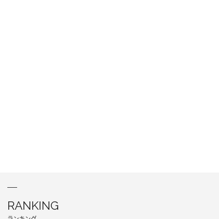
RANKING
ランキング