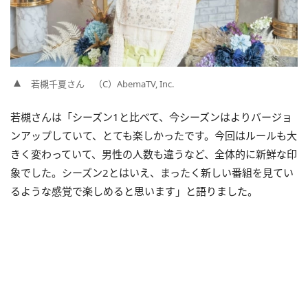
若槻千夏さん （C）AbemaTV, Inc.
若槻さんは「シーズン1と比べて、今シーズンはよりバージョ
ンアップしていて、とても楽しかったです。今回はルールも大
きく変わっていて、男性の人数も違うなど、全体的に新鮮な印
象でした。シーズン2とはいえ、まったく新しい番組を見てい
るような感覚で楽しめると思います」と語りました。