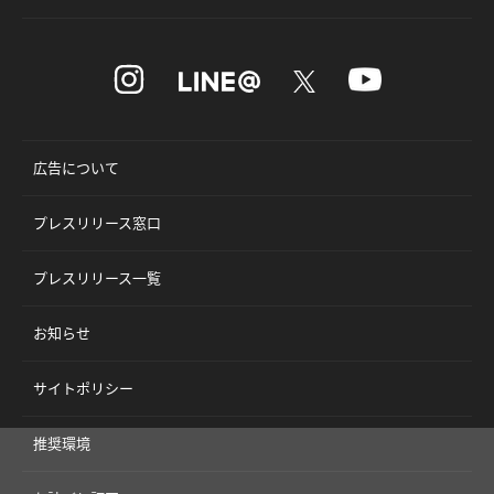
広告について
プレスリリース窓口
プレスリリース一覧
お知らせ
サイトポリシー
推奨環境