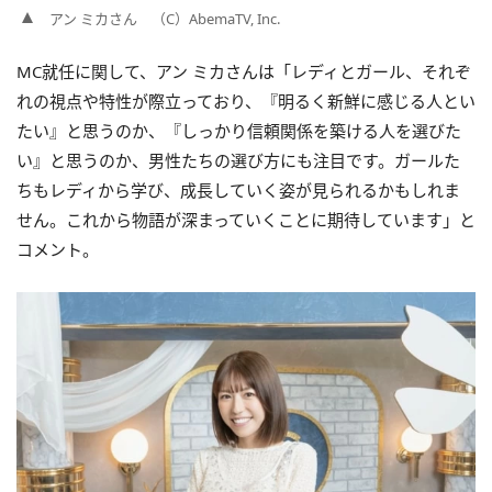
アン ミカさん （C）AbemaTV, Inc.
MC就任に関して、アン ミカさんは「レディとガール、それぞ
れの視点や特性が際立っており、『明るく新鮮に感じる人とい
たい』と思うのか、『しっかり信頼関係を築ける人を選びた
い』と思うのか、男性たちの選び方にも注目です。ガールた
ちもレディから学び、成長していく姿が見られるかもしれま
せん。これから物語が深まっていくことに期待しています」と
コメント。