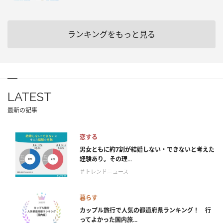
ランキングをもっと見る
LATEST
最新の記事
恋する
男女ともに約7割が結婚しない・できないと考えた
経験あり。その理...
＃トレンドニュース
暮らす
カップル旅行で人気の都道府県ランキング！ 行
ってよかった国内旅...