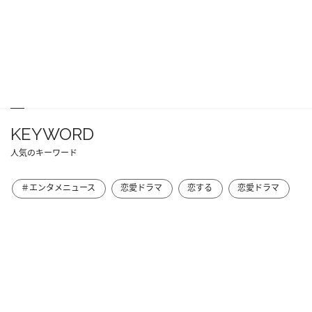
KEYWORD
人気のキーワード
＃エンタメニュース
恋愛ドラマ
恋する
恋愛ドラマ