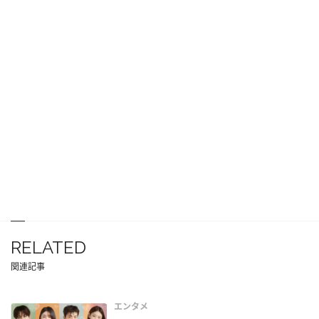
RELATED
関連記事
エンタメ