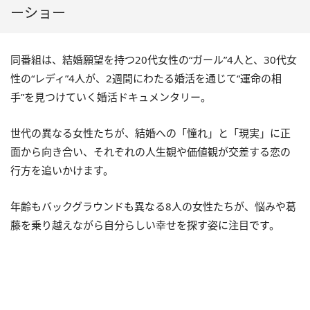
ーショー
同番組は、結婚願望を持つ20代女性の“ガール”4人と、30代女
性の“レディ”4人が、2週間にわたる婚活を通じて“運命の相
手”を見つけていく婚活ドキュメンタリー。
世代の異なる女性たちが、結婚への「憧れ」と「現実」に正
面から向き合い、それぞれの人生観や価値観が交差する恋の
行方を追いかけます。
年齢もバックグラウンドも異なる8人の女性たちが、悩みや葛
藤を乗り越えながら自分らしい幸せを探す姿に注目です。