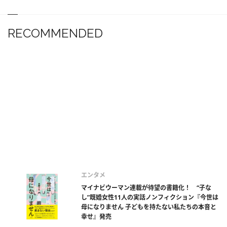
RECOMMENDED
エンタメ
マイナビウーマン連載が待望の書籍化！ “子な
し”既婚女性11人の実話ノンフィクション『今世は
母になりません 子どもを持たない私たちの本音と
幸せ』発売