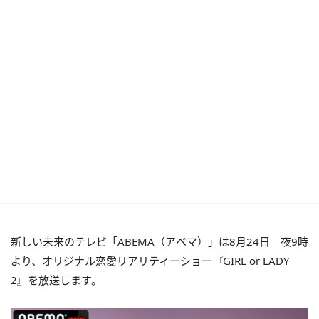
新しい未来のテレビ「ABEMA（アベマ）」は8月24日 夜9時
より、オリジナル恋愛リアリティーショー『GIRL or LADY
2』を放送します。