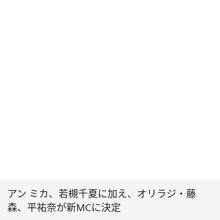
アン ミカ、若槻千夏に加え、オリラジ・藤
森、平祐奈が新MCに決定