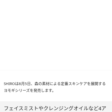
SHIROは8月5日、森の素材による定番スキンケアを展開する
ヨモギシリーズを発売します。
フェイスミストやクレンジングオイルなど4ア