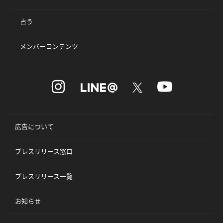
占う
メンバーコンテンツ
広告について
プレスリリース窓口
プレスリリース一覧
お知らせ