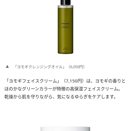
「ヨモギクレンジングオイル」（6,050円）
「ヨモギフェイスクリーム」（7,150円）は、ヨモギの香りと
ほのかなグリーンカラーが特徴の高保湿フェイスクリーム。
乾燥から肌を守りながら、気になるゆらぎをケアします。