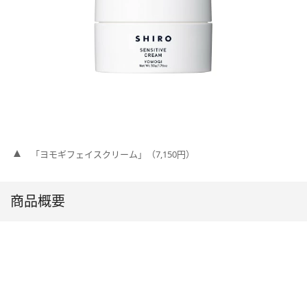
「ヨモギフェイスクリーム」（7,150円）
商品概要