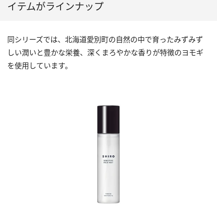
イテムがラインナップ
同シリーズでは、北海道愛別町の自然の中で育ったみずみず
しい潤いと豊かな栄養、深くまろやかな香りが特徴のヨモギ
を使用しています。