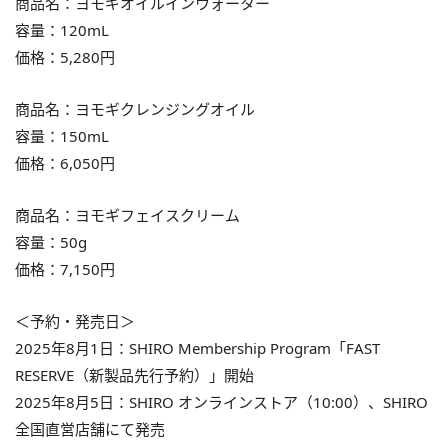
商品名：ヨモギオイルインウォーター
容量：120mL
価格：5,280円
商品名：ヨモギクレンジングオイル
容量：150mL
価格：6,050円
商品名：ヨモギフェイスクリーム
容量：50g
価格：7,150円
＜予約・発売日＞
2025年8月1日：SHIRO Membership Program「FAST
RESERVE（新製品先行予約）」開始
2025年8月5日：SHIRO オンラインストア（10:00）、SHIRO
全国直営店舗にて発売