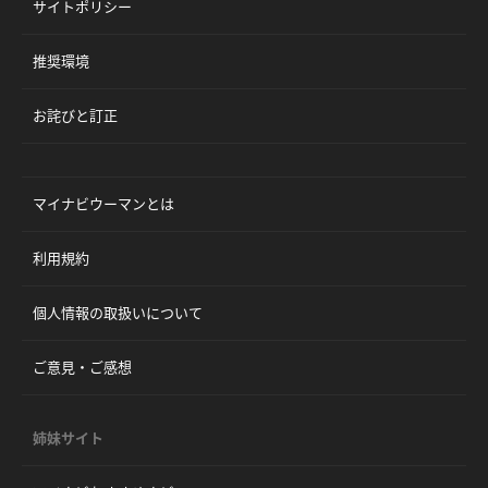
サイトポリシー
推奨環境
お詫びと訂正
マイナビウーマンとは
利用規約
個人情報の取扱いについて
ご意見・ご感想
姉妹サイト