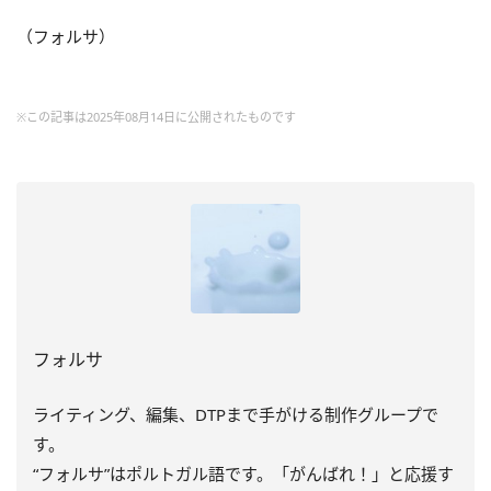
（フォルサ）
※この記事は2025年08月14日に公開されたものです
フォルサ
ライティング、編集、DTPまで手がける制作グループで
す。
“フォルサ”はポルトガル語です。「がんばれ！」と応援す