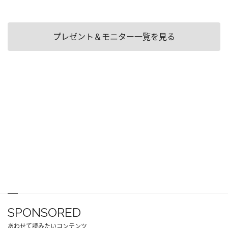
プレゼント＆モニター一覧を見る
SPONSORED
あわせて読みたいコンテンツ