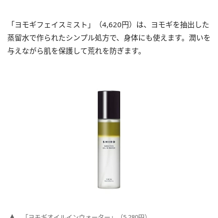
「ヨモギフェイスミスト」（4,620円）は、ヨモギを抽出した
蒸留水で作られたシンプル処方で、身体にも使えます。潤いを
与えながら肌を保護して荒れを防ぎます。
「ヨモギオイルインウォーター」（5,280円）