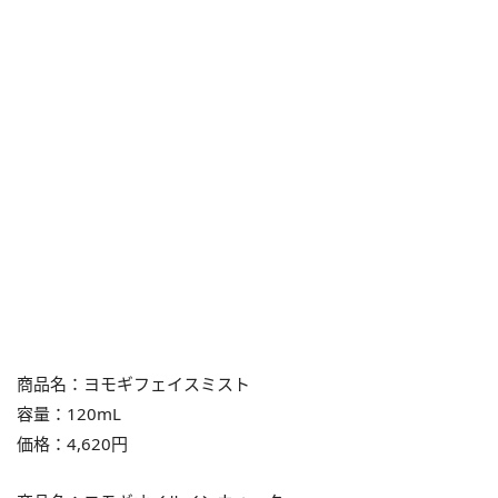
商品名：ヨモギフェイスミスト
容量：120mL
価格：4,620円