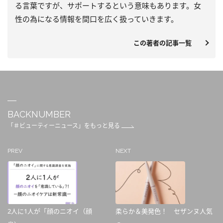
る言葉ですが、サポートするという意味もあります。女
性の為になる情報を間口を広く扱っていきます。
この著者の記事一覧
BACKNUMBER
「＃ビューティーニュース」をもっと見る
PREV
NEXT
2人に1人が「顔のニオイ（顔
柔らか＆美発色！ セザンヌ人気