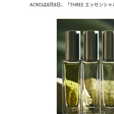
ACROは8月8日、「THREE エッセン