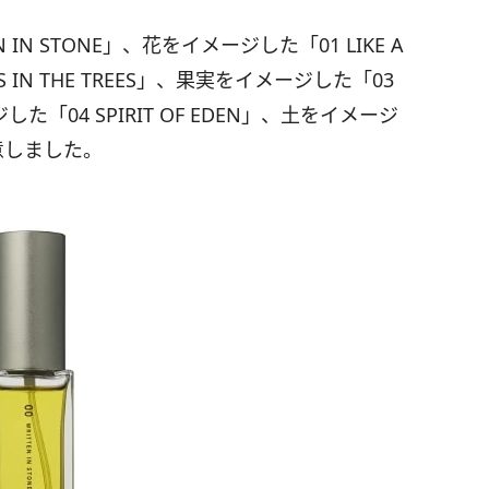
IN STONE」、花をイメージした「01 LIKE A
 IN THE TREES」、果実をイメージした「03
ジした「04 SPIRIT OF EDEN」、土をイメージ
を用意しました。