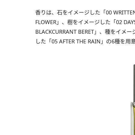
香りは、石をイメージした「00 WRITTEN 
FLOWER」、樹をイメージした「02 DAYS
BLACKCURRANT BERET」、種をイメー
した「05 AFTER THE RAIN」の6種