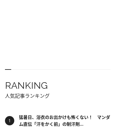
RANKING
人気記事ランキング
猛暑日、浴衣のお出かけも怖くない！ マンダ
ム直伝「汗をかく前」の制汗剤...