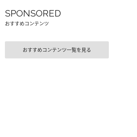
SPONSORED
おすすめコンテンツ
おすすめコンテンツ一覧を見る