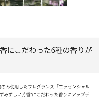
香にこだわった6種の香りが
油のみ使用したフレグランス「エッセンシャル
ずみずしい芳香”にこだわった香りにアップデ