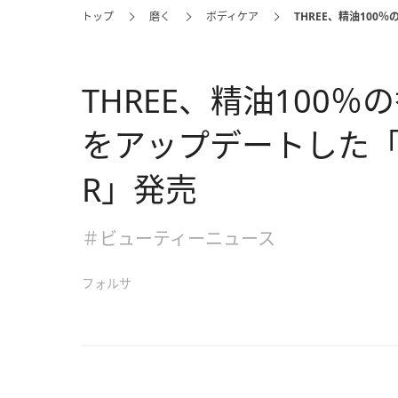
トップ
磨く
ボディケア
THREE、精油10
THREE、精油100
をアップデートした
R」発売
＃ビューティーニュース
フォルサ