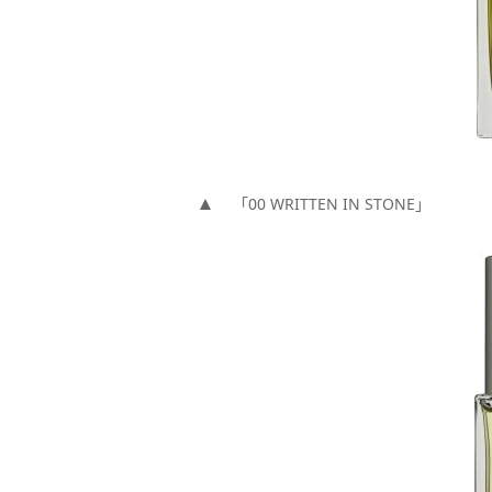
「00 WRITTEN IN STONE」