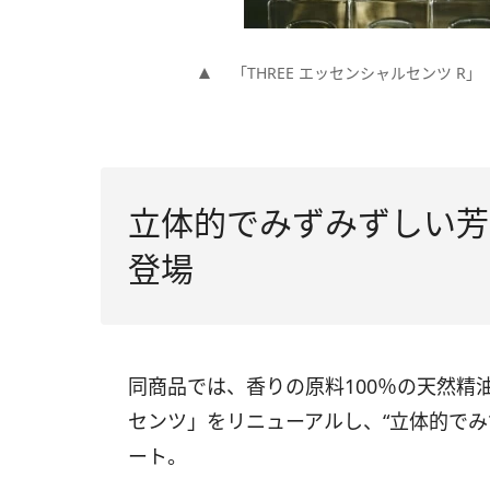
「THREE エッセンシャルセンツ R」
立体的でみずみずしい芳
登場
同商品では、香りの原料100％の天然精
センツ」をリニューアルし、“立体的でみ
ート。