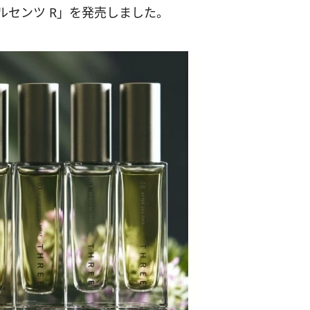
シャルセンツ R」を発売しました。