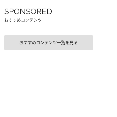
SPONSORED
おすすめコンテンツ
おすすめコンテンツ一覧を見る