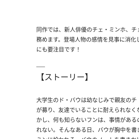
同作では、新人俳優のチェ・ミンホ、チ
務めます。登場人物の感情を見事に消化
にも要注目です！
【ストーリー】
大学生のド・バウは幼なじみで親友のチ
が募り、友達でいることに耐えられなく
かし、何も知らないフンは、事情がある
れない。そんなある日、バウが胸中を書