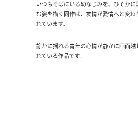
いつもそばにいる幼なじみを、ひそかに
む姿を描く同作は、友情が愛情へと変わ
れています。
静かに揺れる青年の心情が静かに画面越
れている作品です。