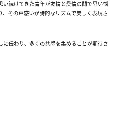
思い続けてきた青年が友情と愛情の間で思い悩
り、その戸惑いが詩的なリズムで美しく表現さ
しに伝わり、多くの共感を集めることが期待さ