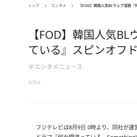
トップ
エンタメ
【FOD】韓国人気BLウェブ漫画
【FOD】韓国人気B
ている』スピンオフ
＃エンタメニュース
エボル
フジテレビは8月9日 0時より、同社が運