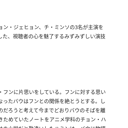
ョン・ジェヒョン、チ・ミンソの3名が主演を
した、視聴者の心を魅了するみずみずしい演技
・フンに片思いをしている。フンに対する思い
なったバウはフンとの関係を絶とうとする。し
のだろうと考えて今までどおりバウのそばを離
きためていたノートをアニメ学科のチョン・ハ