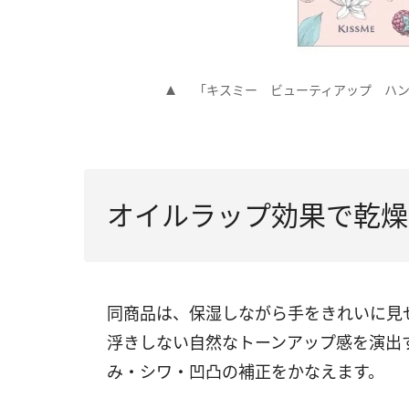
「キスミー ビューティアップ ハンド
オイルラップ効果で乾燥
同商品は、保湿しながら手をきれいに見
浮きしない自然なトーンアップ感を演出
み・シワ・凹凸の補正をかなえます。