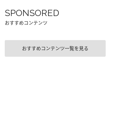
SPONSORED
おすすめコンテンツ
おすすめコンテンツ一覧を見る