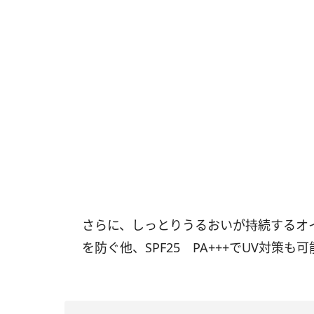
さらに、しっとりうるおいが持続するオ
を防ぐ他、SPF25 PA+++でUV対策