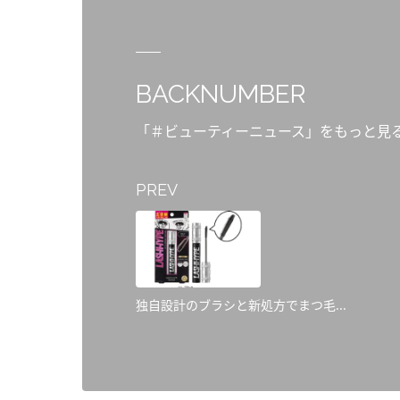
BACKNUMBER
「＃ビューティーニュース」をもっと見
PREV
独自設計のブラシと新処方でまつ毛...