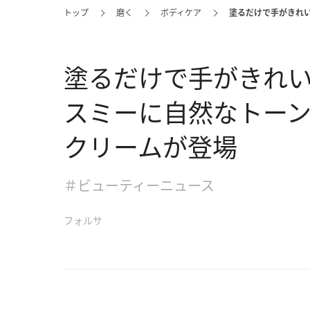
トップ
磨く
ボディケア
塗るだけで手がきれ
塗るだけで手がきれ
スミーに自然なトー
クリームが登場
＃ビューティーニュース
フォルサ