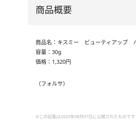
商品概要
商品名：キスミー ビューティアップ 
容量：30g
価格：1,320円
（フォルサ）
※この記事は2025年08月07日に公開されたものです