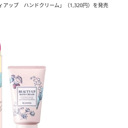
アップ ハンドクリーム」（1,320円）を発売