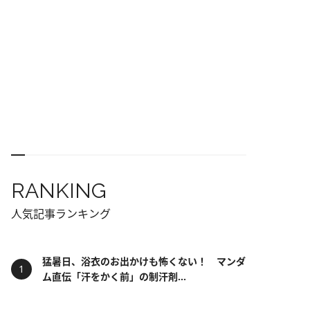
RANKING
人気記事ランキング
猛暑日、浴衣のお出かけも怖くない！ マンダ
ム直伝「汗をかく前」の制汗剤...