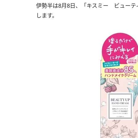
伊勢半は8月8日、「キスミー ビューティ
します。