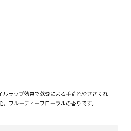
イルラップ効果で乾燥による手荒れやささくれ
も可能。フルーティーフローラルの香りです。