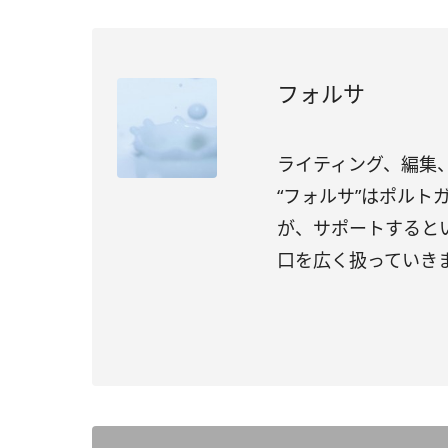
フォルサ
ライティング、編集、
“フォルサ”はポル
が、サポートすると
口を広く扱っていき