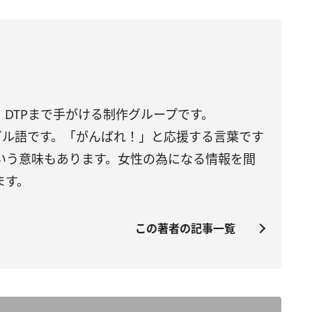
DTPまで手がける制作グループです。
トガル語です。「がんばれ！」と応援する言葉です
いう意味もあります。女性の為になる情報を間
ます。
この著者の記事一覧