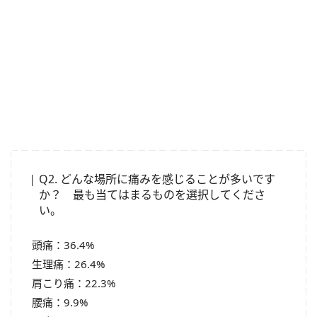
Q2. どんな場所に痛みを感じることが多いです
か？ 最も当てはまるものを選択してくださ
い。
頭痛：36.4%
生理痛：26.4%
肩こり痛：22.3%
腰痛：9.9%