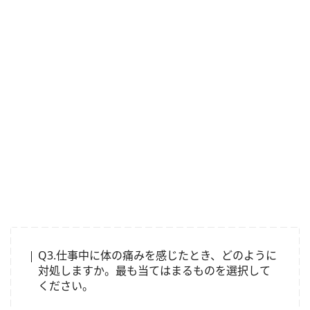
Q3.仕事中に体の痛みを感じたとき、どのように
対処しますか。最も当てはまるものを選択して
ください。