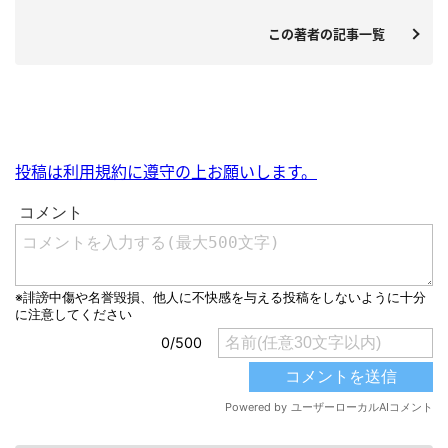
この著者の記事一覧
投稿は利用規約に遵守の上お願いします。