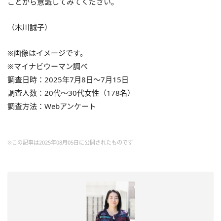
ことから意識してみてください。
（木川誠子）
※画像はイメージです。
※マイナビウーマン調べ
調査日時：2025年7月8日～7月15日
調査人数：20代～30代女性（178名）
調査方法：Webアンケート
※この記事は2025年08月05日に公開されたものです