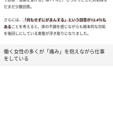
だまだ少数回答。
さらには、
「何もせずにがまんする」という回答が12.4％も
ある
ことを考えると、体の不調を感じながらも根本的な対処
を後回しにしている実態が浮き彫りになりました。
働く女性の多くが「痛み」を抱えながら仕事
をしている