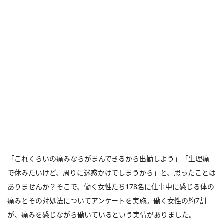
「これくらいの痛みならがまんできるから出勤しよう」「生理痛
で休みたいけど、周りに迷惑かけてしまうから」と、思ったことは
ありませんか？そこで、働く女性たち178名に仕事中に感じる体の
痛みとその対処法についてアンケートを実施。働く女性の約7割
が、痛みを感じながら働いているという実情がありました。