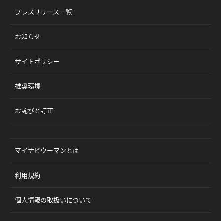
プレスリリース一覧
お知らせ
サイトポリシー
推奨環境
お詫びと訂正
マイナビウーマンとは
利用規約
個人情報の取扱いについて