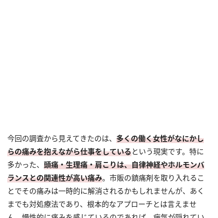
今回の調査から見えてきたのは、
多くの働く女性がなにかし
らの痛みを抱えながら仕事をしている
という現実です。特に
多かった、
頭痛・生理痛・肩こりは、自律神経やホルモンバ
ランスとの関連性が高い痛み
。市販の鎮痛剤を取り入れるこ
とでその痛みは一時的に解消されるかもしれませんが、あく
までも対処療法であり、根本的なアプローチとは言えませ
ん。慢性的に痛みを感じているのであれば、病気が隠れてい