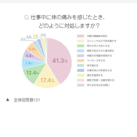
全体回答数121