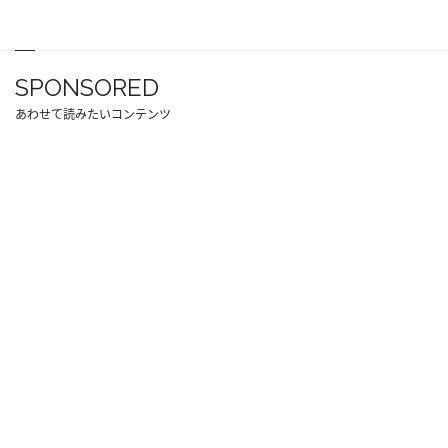
SPONSORED
あわせて読みたいコンテンツ