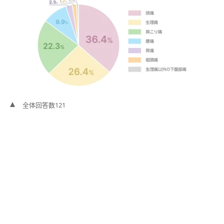
全体回答数121