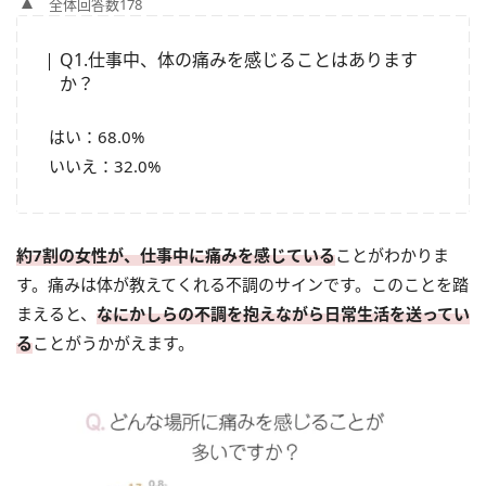
全体回答数178
Q1.仕事中、体の痛みを感じることはあります
か？
はい：68.0%
いいえ：32.0%
約7割の女性が、仕事中に痛みを感じている
ことがわかりま
す。痛みは体が教えてくれる不調のサインです。このことを踏
まえると、
なにかしらの不調を抱えながら日常生活を送ってい
る
ことがうかがえます。