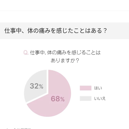
仕事中、体の痛みを感じたことはある？