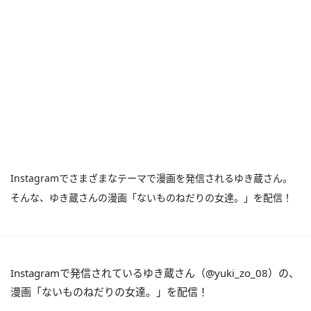
Instagramでさまざまなテーマで漫画を発信されるゆき蔵さん。
そんな、ゆき蔵さんの漫画「ないものねだりの女達。」を配信！
Instagramで発信されているゆき蔵さん（@yuki_zo_08）の、
漫画「ないものねだりの女達。」を配信！