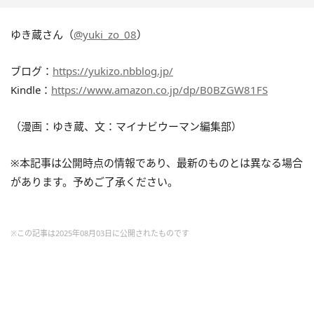
ゆき蔵さん（
@yuki_zo_08
）
ブログ：
https://yukizo.nbblog.jp/
Kindle：
https://www.amazon.co.jp/dp/B0BZGW81FS
（漫画：ゆき蔵、文：マイナビウーマン編集部）
※本記事は公開時点の情報であり、最新のものとは異なる場合
があります。予めご了承ください。
※この記事は2025年08月03日に公開されたものです