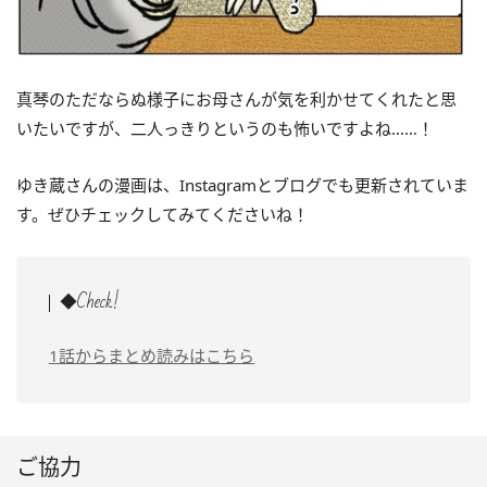
真琴のただならぬ様子にお母さんが気を利かせてくれたと思
いたいですが、二人っきりというのも怖いですよね……！
ゆき蔵さんの漫画は、Instagramとブログでも更新されていま
す。ぜひチェックしてみてくださいね！
◆Check!
1話からまとめ読みはこちら
ご協力