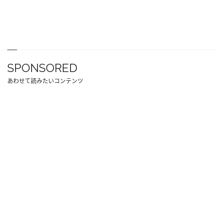
SPONSORED
あわせて読みたいコンテンツ