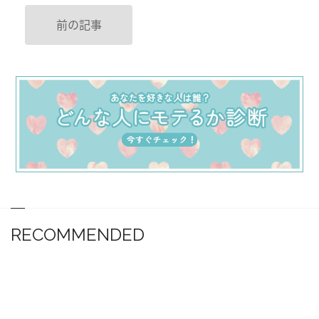
前の記事
RECOMMENDED