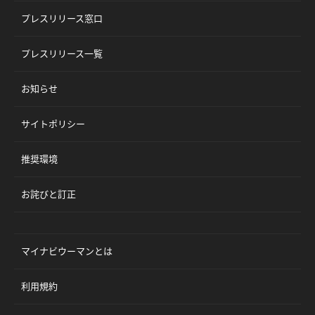
プレスリリース窓口
プレスリリース一覧
お知らせ
サイトポリシー
推奨環境
お詫びと訂正
マイナビウーマンとは
利用規約