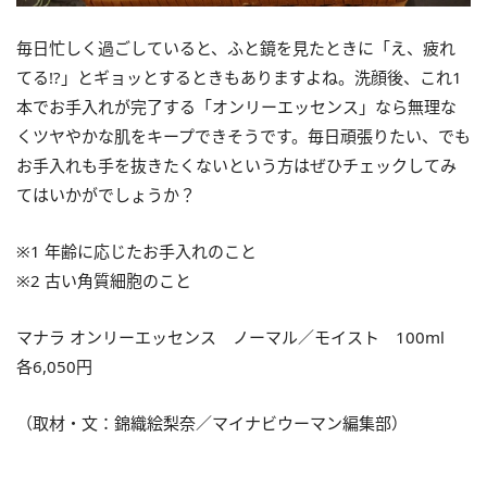
毎日忙しく過ごしていると、ふと鏡を見たときに「え、疲れ
てる!?」とギョッとするときもありますよね。洗顔後、これ1
本でお手入れが完了する「オンリーエッセンス」なら無理な
くツヤやかな肌をキープできそうです。毎日頑張りたい、でも
お手入れも手を抜きたくないという方はぜひチェックしてみ
てはいかがでしょうか？
※1 年齢に応じたお手入れのこと
※2 古い角質細胞のこと
マナラ オンリーエッセンス ノーマル／モイスト 100ml
各6,050円
（取材・文：錦織絵梨奈／マイナビウーマン編集部）