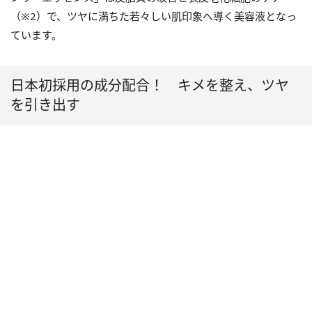
（※2）で、ツヤに満ちた若々しい肌印象へ導く美容液となっ
ています。
日本初採用の成分配合！ キメを整え、ツヤ
を引き出す