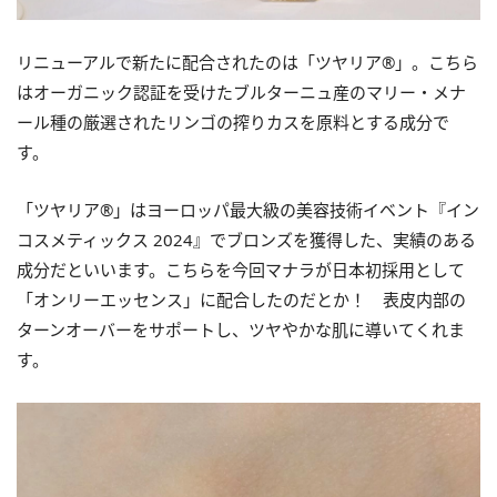
リニューアルで新たに配合されたのは「ツヤリア®」。こちら
はオーガニック認証を受けたブルターニュ産のマリー・メナ
ール種の厳選されたリンゴの搾りカスを原料とする成分で
す。
「ツヤリア®」はヨーロッパ最大級の美容技術イベント『イン
コスメティックス 2024』でブロンズを獲得した、実績のある
成分だといいます。こちらを今回マナラが日本初採用として
「オンリーエッセンス」に配合したのだとか！ 表皮内部の
ターンオーバーをサポートし、ツヤやかな肌に導いてくれま
す。