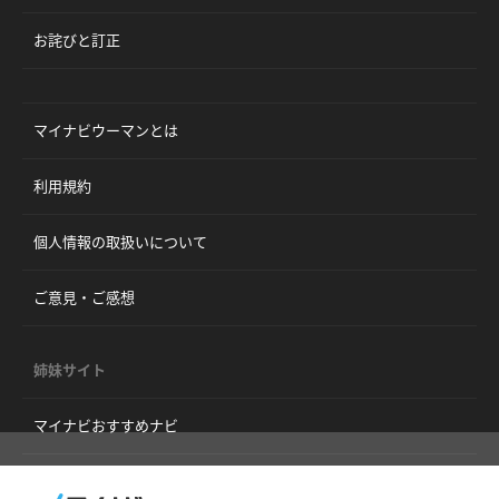
お詫びと訂正
マイナビウーマンとは
利用規約
個人情報の取扱いについて
ご意見・ご感想
姉妹サイト
マイナビおすすめナビ