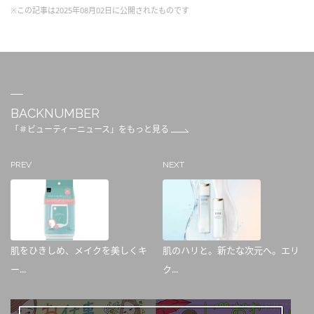
※この記事は2025年08月02日に公開されたものです
BACKNUMBER
「＃ビューティーニュース」をもっと見る
PREV
NEXT
肌をひきしめ、メイクを美しくキ
肌のハリと。新たな次元へ。エリ
ー...
ク...