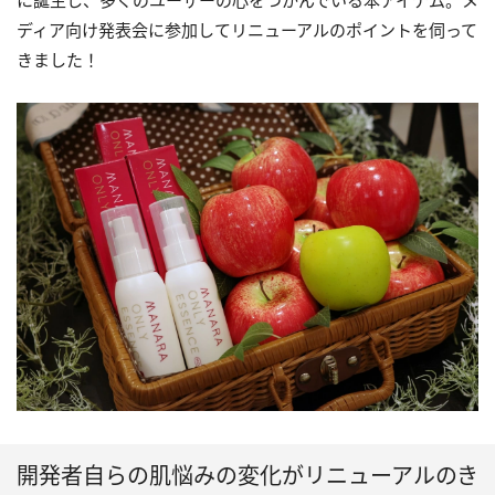
に誕生し、多くのユーザーの心をつかんでいる本アイテム。メ
ディア向け発表会に参加してリニューアルのポイントを伺って
きました！
開発者自らの肌悩みの変化がリニューアルのき