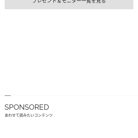
プレゼント＆モニター一覧を見る
SPONSORED
あわせて読みたいコンテンツ