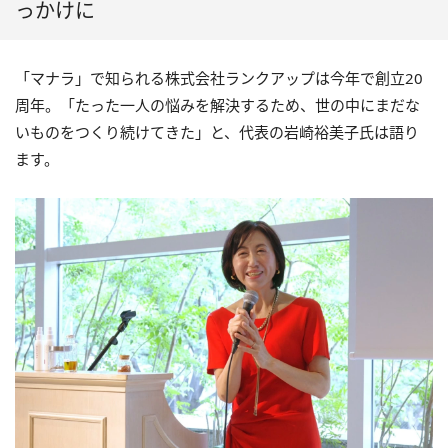
っかけに
「マナラ」で知られる株式会社ランクアップは今年で創立20
周年。「たった一人の悩みを解決するため、世の中にまだな
いものをつくり続けてきた」と、代表の岩崎裕美子氏は語り
ます。