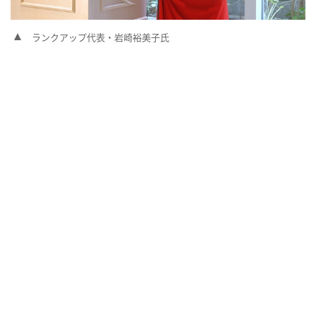
ランクアップ代表・岩崎裕美子氏