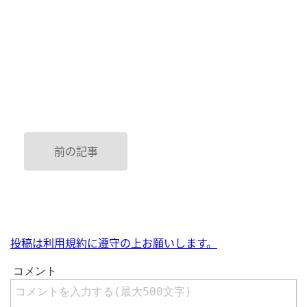
前の記事
投稿は利用規約に遵守の上お願いします。