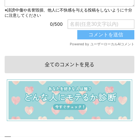
全てのコメントを見る