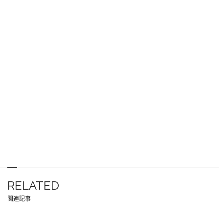
RELATED
関連記事