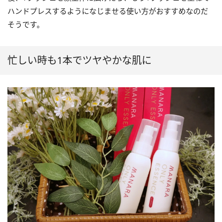
ハンドプレスするようになじませる使い方がおすすめなのだ
そうです。
忙しい時も1本でツヤやかな肌に