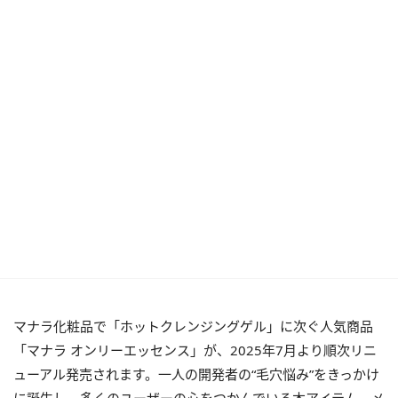
マナラ化粧品で「ホットクレンジングゲル」に次ぐ人気商品
「マナラ オンリーエッセンス」が、2025年7月より順次リニ
ューアル発売されます。一人の開発者の“毛穴悩み”をきっかけ