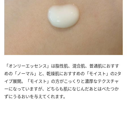
「オンリーエッセンス」は脂性肌、混合肌、普通肌におすす
めの「ノーマル」と、乾燥肌におすすめの「モイスト」の2タ
イプ展開。「モイスト」の方がこっくりと濃厚なテクスチャ
ーになっていますが、どちらも肌になじんだあとはべたつか
ずにうるおいを与えてくれます。