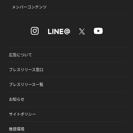
メンバーコンテンツ
広告について
プレスリリース窓口
プレスリリース一覧
お知らせ
サイトポリシー
推奨環境