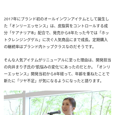
2017年にブランド初のオールインワンアイテムとして誕生し
た「オンリーエッセンス」は、皮脂質をコントロールする成
分「ケアナリア®」配合で、発売から8年たった今では「ホッ
トクレンジングゲル」に次ぐ人気商品にまで成長。定期購入
の継続率はブランド内トップクラスなのだそうです。
そんな人気アイテムがリニューアルに至った理由は、開発担当
の向井まり子氏の“肌悩みの変化”にあったのだとか。「オンリ
ーエッセンス」開発当初から8年経って、年齢を重ねたことで
新たに「ツヤ不足」が気になるようになったと語ります。