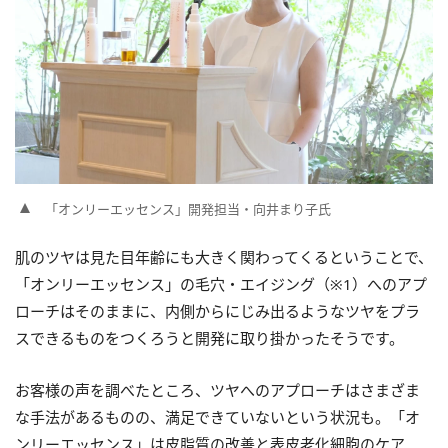
「オンリーエッセンス」開発担当・向井まり子氏
肌のツヤは見た目年齢にも大きく関わってくるということで、
「オンリーエッセンス」の毛穴・エイジング（※1）へのアプ
ローチはそのままに、内側からにじみ出るようなツヤをプラ
スできるものをつくろうと開発に取り掛かったそうです。
お客様の声を調べたところ、ツヤへのアプローチはさまざま
な手法があるものの、満足できていないという状況も。「オ
ンリーエッセンス」は皮脂質の改善と表皮老化細胞のケア