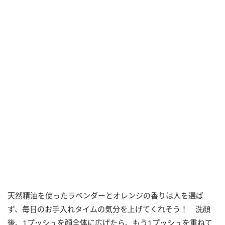
天然精油を使ったラベンダーとオレンジの香りは人を選ば
ず、毎日のお手入れタイムの気分を上げてくれそう！ 洗顔
後、1プッシュを顔全体に広げたら、もう1プッシュを重ねて