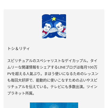
トシ＆リティ
スピリチュアルのスペシャリストなゲイカップル。タイ
ムリーな開運情報をシェアするLINEブログは毎月100万
PVを超える人氣ぶり。まほう使いになるためのレッスン
も毎回大好評で、能動的に使いこなすための占いやスピ
リチュアルを伝えている。テレビにも多数出演。ツイン
プラネット所属。