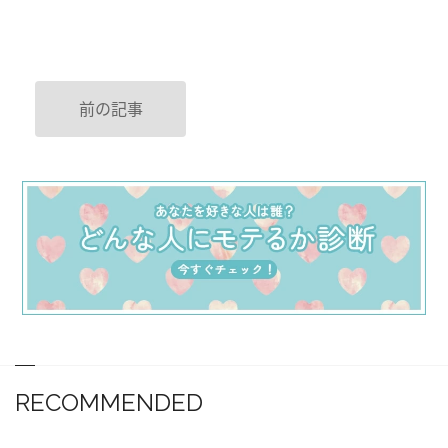
前の記事
RECOMMENDED