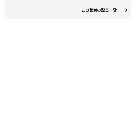
この著者の記事一覧