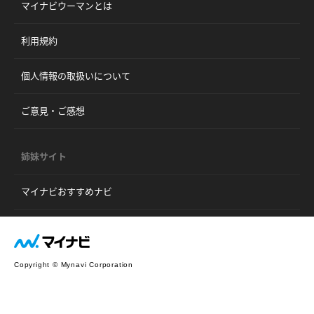
マイナビウーマンとは
利用規約
個人情報の取扱いについて
ご意見・ご感想
姉妹サイト
マイナビおすすめナビ
Copyright © Mynavi Corporation