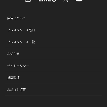
広告について
プレスリリース窓口
プレスリリース一覧
お知らせ
サイトポリシー
推奨環境
お詫びと訂正