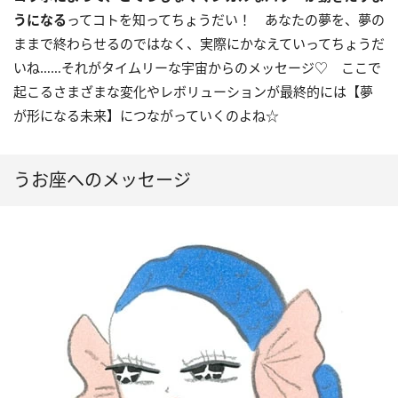
うになる
ってコトを知ってちょうだい！ あなたの夢を、夢の
ままで終わらせるのではなく、実際にかなえていってちょうだ
いね……それがタイムリーな宇宙からのメッセージ♡ ここで
起こるさまざまな変化やレボリューションが最終的には【夢
が形になる未来】につながっていくのよね☆
うお座へのメッセージ