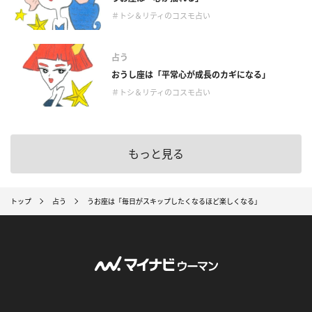
＃トシ＆リティのコスモ占い
占う
おうし座は「平常心が成長のカギになる」
＃トシ＆リティのコスモ占い
もっと見る
トップ
占う
うお座は「毎日がスキップしたくなるほど楽しくなる」