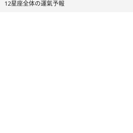
12星座全体の運氣予報