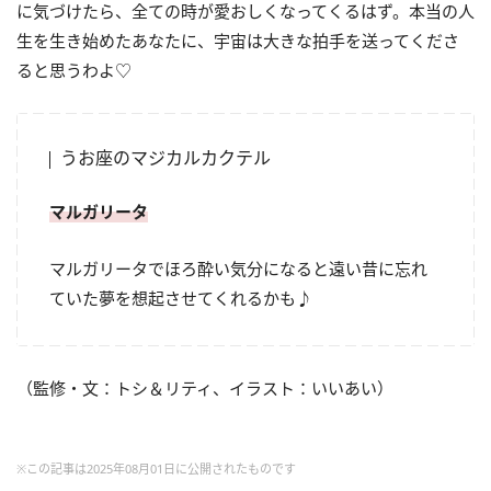
に気づけたら、全ての時が愛おしくなってくるはず。本当の人
生を生き始めたあなたに、宇宙は大きな拍手を送ってくださ
ると思うわよ♡
うお座のマジカルカクテル
マルガリータ
マルガリータでほろ酔い気分になると遠い昔に忘れ
ていた夢を想起させてくれるかも♪
（監修・文：トシ＆リティ、イラスト：いいあい）
※この記事は2025年08月01日に公開されたものです