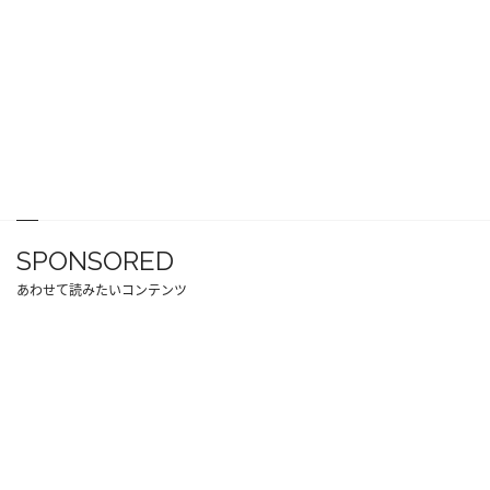
SPONSORED
あわせて読みたいコンテンツ