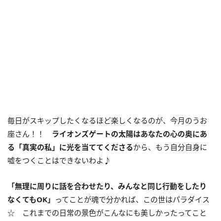
毎日がスキップしたくなるほど楽しくなるのが、今月のうお
座さん！！
ライオンズゲートの太陽はあなたの心の奥にあ
る「真実の私」に光を当ててくださる
から、もう自分自身に
嘘をつくことはできないわよ♪
「無理に周りに話を合わせたり、みんなと同じ行動をしたり
なくても
OK
」
ってことが魂で分かれば、この世はパラダイス
☆ これまでの日常の景色がこんなにも美しかったってこと