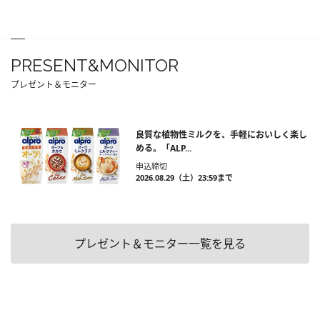
PRESENT&MONITOR
プレゼント＆モニター
良質な植物性ミルクを、手軽においしく楽し
める。「ALP...
申込締切
2026.08.29（土）23:59まで
プレゼント＆モニター一覧を見る