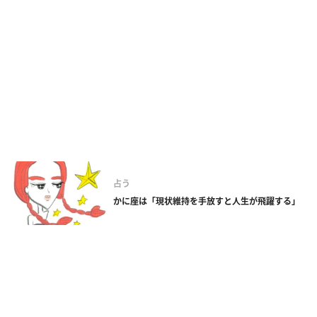
占う
かに座は「現状維持を手放すと人生が飛躍する」