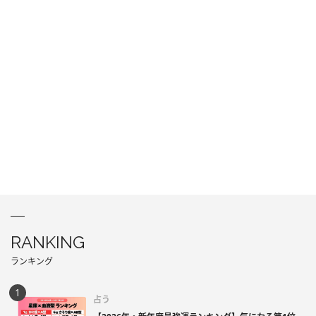
RANKING
ランキング
占う