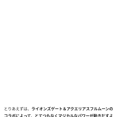
とりあえずは、
ライオンズゲート＆アクエリアスフルムーンの
コラボによって、とてつもなくマジカルなパワーが動きだすよ