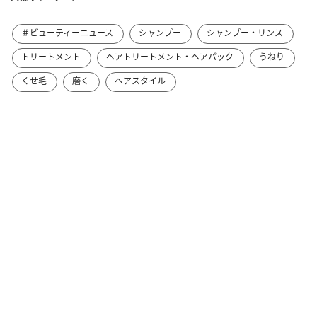
＃ビューティーニュース
シャンプー
シャンプー・リンス
トリートメント
ヘアトリートメント・ヘアパック
うねり
くせ毛
磨く
ヘアスタイル