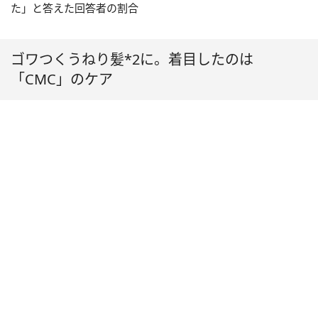
た」と答えた回答者の割合
ゴワつくうねり髪*2に。着目したのは
「CMC」のケア