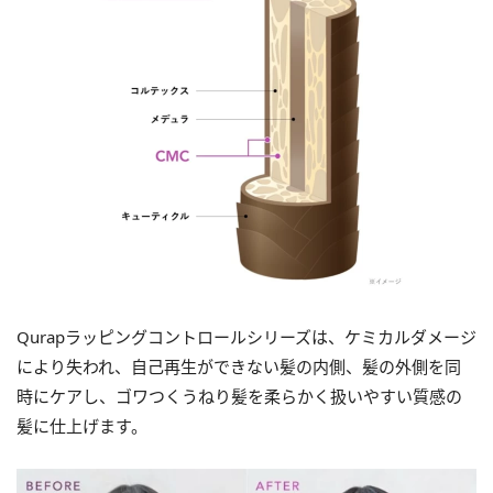
Qurapラッピングコントロールシリーズは、ケミカルダメージ
により失われ、自己再生ができない髪の内側、髪の外側を同
時にケアし、ゴワつくうねり髪を柔らかく扱いやすい質感の
髪に仕上げます。