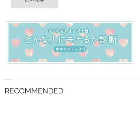
RECOMMENDED