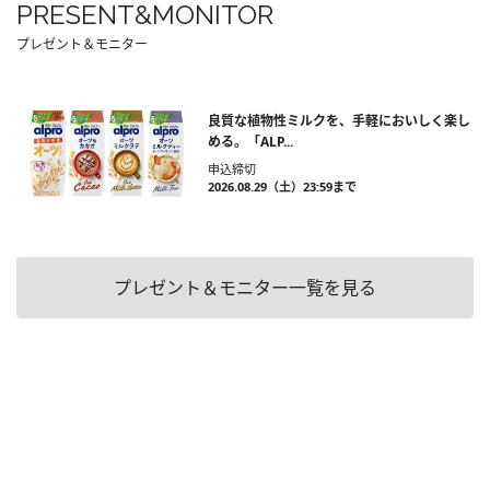
PRESENT&MONITOR
プレゼント＆モニター
良質な植物性ミルクを、手軽においしく楽し
める。「ALP...
申込締切
2026.08.29（土）23:59まで
プレゼント＆モニター一覧を見る