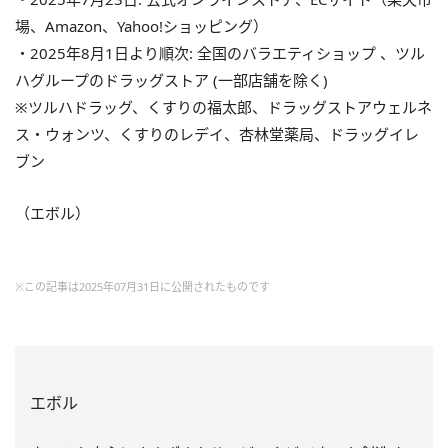
場、Amazon、Yahoo!ショッピング）
・2025年8月1日より順次: 全国のバラエティショップ 、ツル
ハグループのドラッグストア (一部店舗を除く)
※ツルハドラッグ、くすりの福太郎、ドラッグストアウェルネ
ス・ウォンツ、くすりのレデイ、杏林堂薬局、ドラッグイレ
ブン
（エボル）
※この記事は2025年07月31日に公開されたものです
エボル