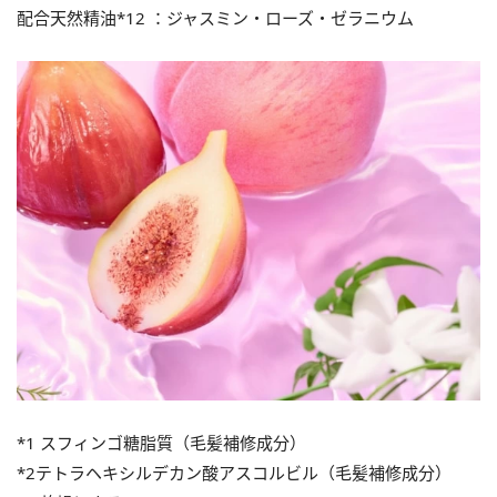
配合天然精油*12 ：ジャスミン・ローズ・ゼラニウム
*1 スフィンゴ糖脂質（毛髪補修成分）
*2テトラヘキシルデカン酸アスコルビル（毛髪補修成分）