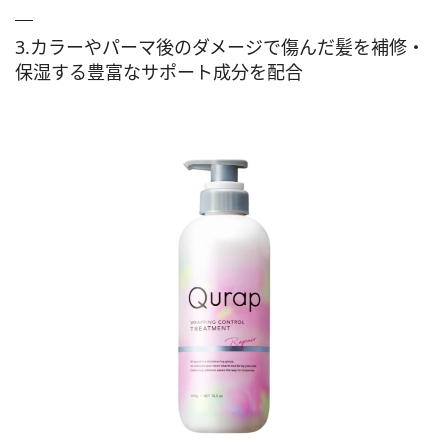
3.カラーやパーマ後のダメージで傷んだ髪を補修・
保湿する豊富なサポート成分を配合