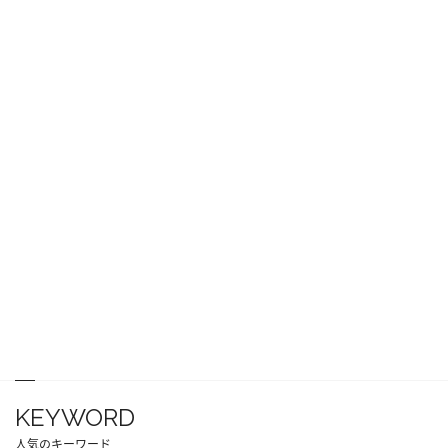
KEYWORD
人気のキーワード