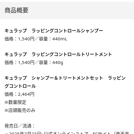
商品概要
キュラップ ラッピングコントロールシャンプー
価格：1,540円／容量：440ⅿL
キュラップ ラッピングコントロールトリートメント
価格：1,540円／容量：440g
キュラップ シャンプー＆トリートメントセット ラッピン
グコントロール
価格：2,464円
※数量限定
※店頭販売のみ
発売日／流通：
・2025年7月23日: 公式オンラインストア、ECサイト（楽天市