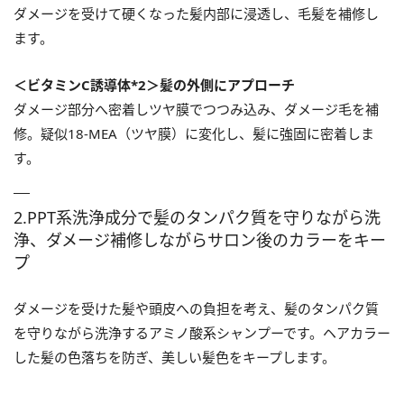
ダメージを受けて硬くなった髪内部に浸透し、毛髪を補修し
ます。
＜ビタミンC誘導体*2＞髪の外側にアプローチ
ダメージ部分へ密着しツヤ膜でつつみ込み、ダメージ毛を補
修。疑似18-MEA（ツヤ膜）に変化し、髪に強固に密着しま
す。
2.PPT系洗浄成分で髪のタンパク質を守りながら洗
浄、ダメージ補修しながらサロン後のカラーをキー
プ
ダメージを受けた髪や頭皮への負担を考え、髪のタンパク質
を守りながら洗浄するアミノ酸系シャンプーです。ヘアカラー
した髪の色落ちを防ぎ、美しい髪色をキープします。