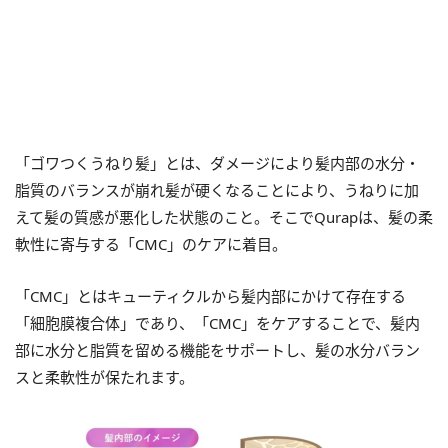
「ゴワつくうねり髪」とは、ダメージにより髪内部の水分・
脂質のバランスが崩れ髪が硬くなることにより、うねりに加
えて髪の質感が悪化した状態のこと。そこでQurapは、髪の柔
軟性に寄与する「CMC」のケアに着目。
「CMC」とはキューティクルから髪内部にかけて存在する
「細胞膜複合体」であり、「CMC」をケアすることで、髪内
部に水分と脂質を留める機能をサポートし、髪の水分バラン
スと柔軟性が保たれます。