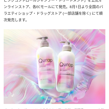
ピングコントロールシャンプー・トリートメント」を公式オ
ンラインストア、各ECモールにて発売。8月1日より全国のバ
ラエティショップ・ドラッグストア (一部店舗を除く) にて順
次発売します。