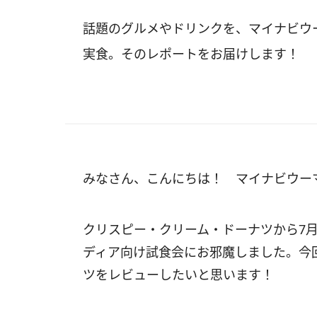
話題のグルメやドリンクを、マイナビウ
実食。そのレポートをお届けします！
みなさん、こんにちは！ マイナビウー
クリスピー・クリーム・ドーナツから7月
ディア向け試食会にお邪魔しました。今
ツをレビューしたいと思います！