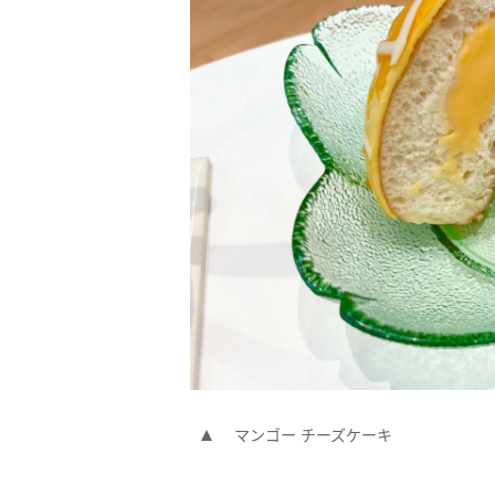
マンゴー チーズケーキ