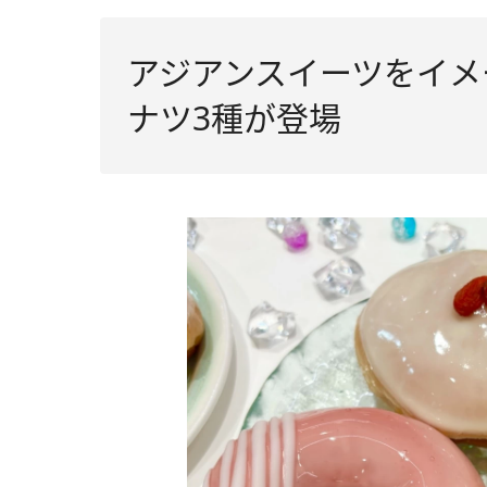
アジアンスイーツをイメ
ナツ3種が登場