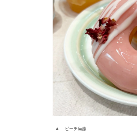
ピーチ烏龍