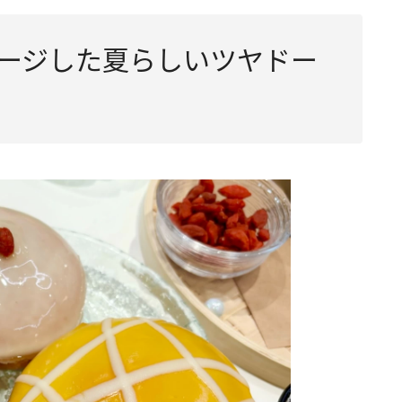
ージした夏らしいツヤドー