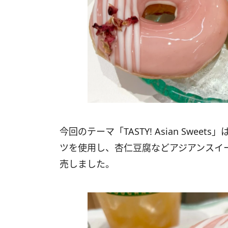
今回のテーマ「TASTY! Asian Sw
ツを使用し、杏仁豆腐などアジアンスイ
売しました。