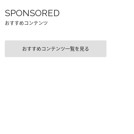
SPONSORED
おすすめコンテンツ
おすすめコンテンツ一覧を見る