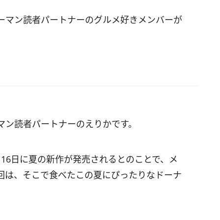
ーマン読者パートナーのグルメ好きメンバーが
マン読者パートナーのえりかです。
16日に夏の新作が発売されるとのことで、メ
回は、そこで食べたこの夏にぴったりなドーナ