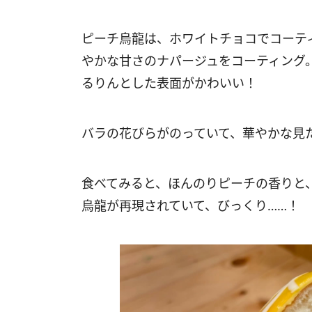
ピーチ烏龍は、ホワイトチョコでコーテ
やかな甘さのナパージュをコーティング
るりんとした表面がかわいい！
バラの花びらがのっていて、華やかな見
食べてみると、ほんのりピーチの香りと
烏龍が再現されていて、びっくり……！