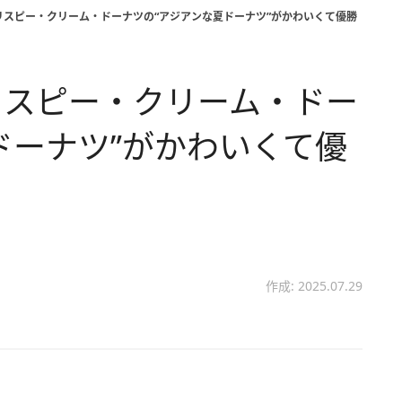
リスピー・クリーム・ドーナツの“アジアンな夏ドーナツ”がかわいくて優勝
リスピー・クリーム・ドー
ドーナツ”がかわいくて優
作成: 2025.07.29