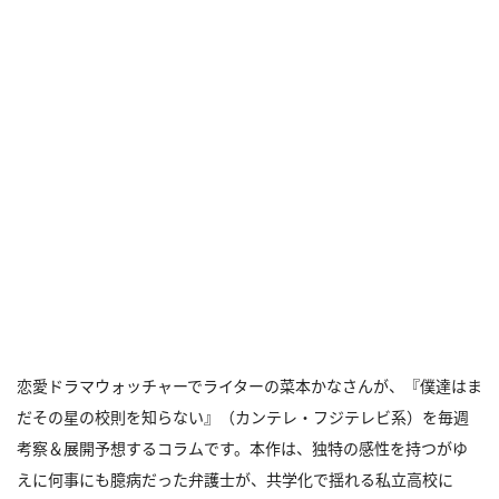
恋愛ドラマウォッチャーでライターの菜本かなさんが、『僕達はま
だその星の校則を知らない』（カンテレ・フジテレビ系）を毎週
考察＆展開予想するコラムです。本作は、独特の感性を持つがゆ
えに何事にも臆病だった弁護士が、共学化で揺れる私立高校に