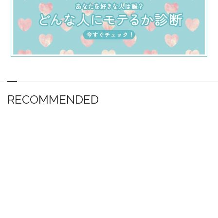
RECOMMENDED