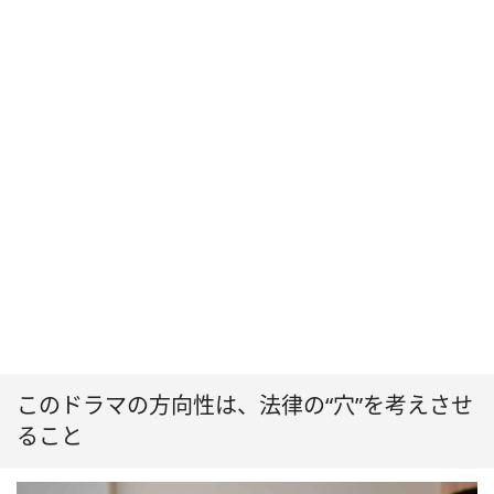
このドラマの方向性は、法律の“穴”を考えさせ
ること