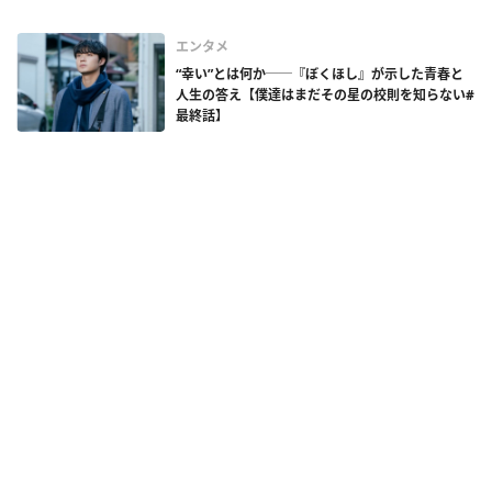
エンタメ
“幸い”とは何か──『ぼくほし』が示した青春と
人生の答え【僕達はまだその星の校則を知らない#
最終話】