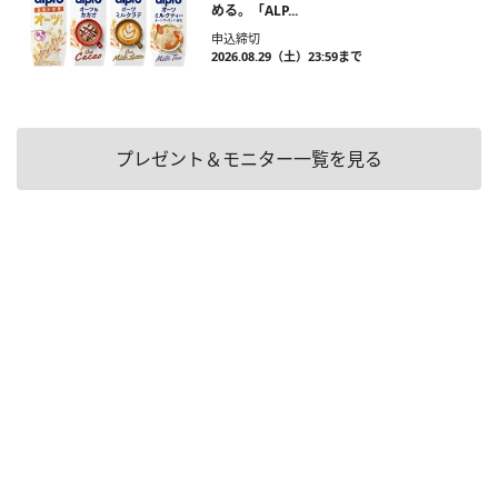
める。「ALP...
申込締切
2026.08.29（土）23:59まで
プレゼント＆モニター一覧を見る