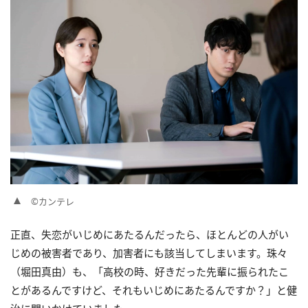
©カンテレ
正直、失恋がいじめにあたるんだったら、ほとんどの人がい
じめの被害者であり、加害者にも該当してしまいます。珠々
（堀田真由）も、「高校の時、好きだった先輩に振られたこ
とがあるんですけど、それもいじめにあたるんですか？」と健