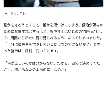
©カンテレ
誰かを守ろうとすると、誰かを傷つけてしまう。健治が藤村の
ために奮闘すればするほど、堀や井上はいじめの“加害者”とし
て、周囲から冷たい目で見られるようになってしまいました。
「自分は被害者を増やしているだけなのではないか？」と思
った健治は、藤村に問いかけます。
「何が正しいのかは分からない。だから、自分で決めてくだ
さい。何があなたの本当の幸いなのか」