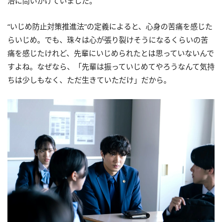
治に問いかけていました。
“いじめ防止対策推進法”の定義によると、心身の苦痛を感じた
らいじめ。でも、珠々は心が張り裂けそうになるくらいの苦
痛を感じたけれど、先輩にいじめられたとは思っていないんで
すよね。なぜなら、「先輩は振っていじめてやろうなんて気持
ちは少しもなく、ただ生きていただけ」だから。