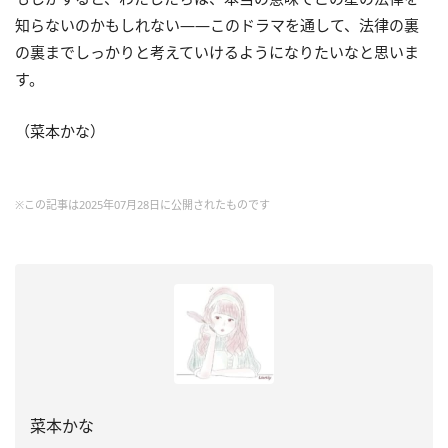
知らないのかもしれない――このドラマを通して、法律の裏
の裏までしっかりと考えていけるようになりたいなと思いま
す。
（菜本かな）
※この記事は2025年07月28日に公開されたものです
菜本かな