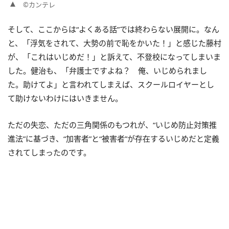
©カンテレ
そして、ここからは“よくある話”では終わらない展開に。なん
と、「浮気をされて、大勢の前で恥をかいた！」と感じた藤村
が、「これはいじめだ！」と訴えて、不登校になってしまいま
した。健治も、「弁護士ですよね？ 俺、いじめられまし
た。助けてよ」と言われてしまえば、スクールロイヤーとし
て助けないわけにはいきません。
ただの失恋、ただの三角関係のもつれが、“いじめ防止対策推
進法”に基づき、“加害者”と“被害者”が存在するいじめだと定義
されてしまったのです。