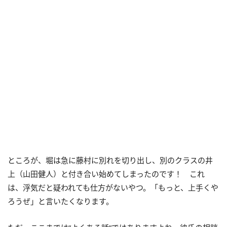
ところが、堀は急に藤村に別れを切り出し、別のクラスの井
上（山田健人）と付き合い始めてしまったのです！ これ
は、浮気だと疑われても仕方がないやつ。「もっと、上手くや
ろうぜ」と言いたくなります。