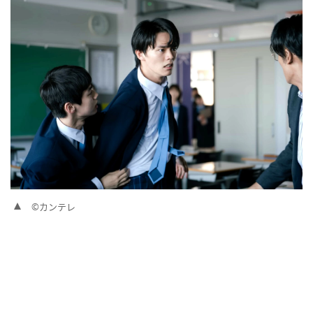
©カンテレ