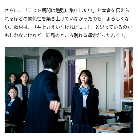
さらに、「テスト期間は勉強に集中したい」と本音を伝えら
れるほどの関係性を築き上げていなかったのも、よろしくな
い。藤村は、「井上さえいなければ……！」と思っているのか
もしれないけれど、結局のところ別れる運命だったんです。