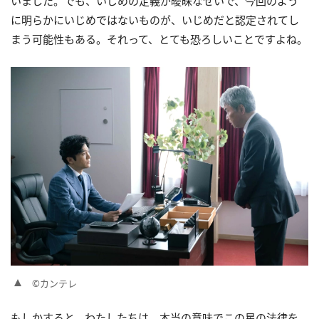
いました。でも、いじめの定義が曖昧なせいで、今回のよう
に明らかにいじめではないものが、いじめだと認定されてし
まう可能性もある。それって、とても恐ろしいことですよね。
©カンテレ
もしかすると、わたしたちは、本当の意味でこの星の法律を