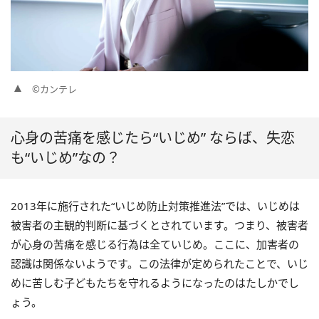
©カンテレ
心身の苦痛を感じたら“いじめ” ならば、失恋
も“いじめ”なの？
2013年に施行された“いじめ防止対策推進法”では、いじめは
被害者の主観的判断に基づくとされています。つまり、被害者
が心身の苦痛を感じる行為は全ていじめ。ここに、加害者の
認識は関係ないようです。この法律が定められたことで、いじ
めに苦しむ子どもたちを守れるようになったのはたしかでし
ょう。