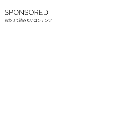
SPONSORED
あわせて読みたいコンテンツ