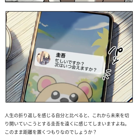
人生の折り返しを感じる自分と比べると、これから未来を切
り開いていこうとする圭吾を遠くに感じてしまいますよね。
このまま距離を置くつもりなのでしょうか？