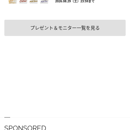
2026.08.29（土）23:59まで
プレゼント＆モニター一覧を見る
SPONSORED