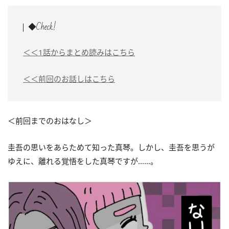
◆Check!
＜＜1話からまとめ読みはこちら
＜＜前回のお話しはこちら
＜前回までのおはなし＞
圭吾の思いをあらためて知った真琴。しかし、圭吾を思うが
ゆえに、離れる覚悟をした真琴ですが……。