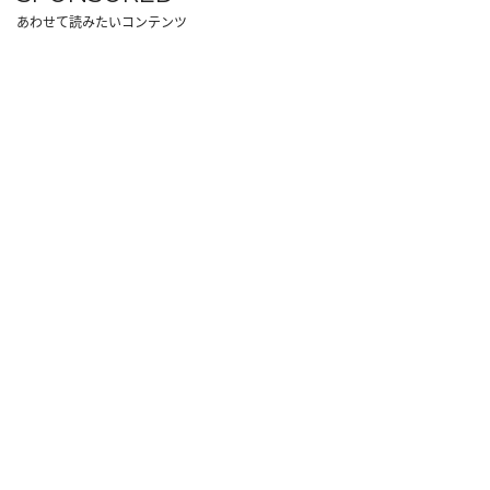
あわせて読みたいコンテンツ