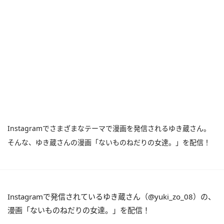
Instagramでさまざまなテーマで漫画を発信されるゆき蔵さん。
そんな、ゆき蔵さんの漫画「ないものねだりの女達。」を配信！
Instagramで発信されているゆき蔵さん（@yuki_zo_08）の、
漫画「ないものねだりの女達。」を配信！