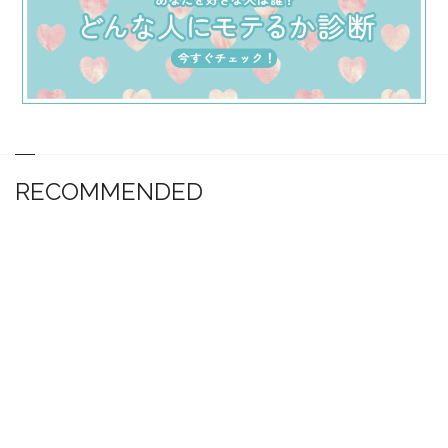
RECOMMENDED