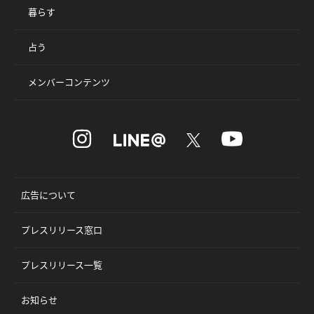
暮らす
占う
メンバーコンテンツ
広告について
プレスリリース窓口
プレスリリース一覧
お知らせ