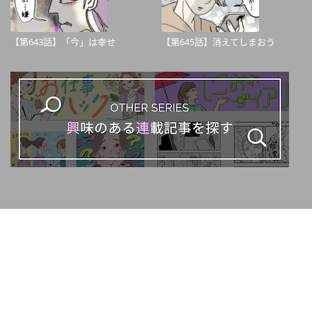
【第643話】「今」は幸せ
【第645話】消えてしまおう