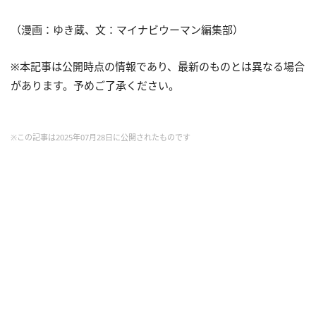
（漫画：ゆき蔵、文：マイナビウーマン編集部）
※本記事は公開時点の情報であり、最新のものとは異なる場合
があります。予めご了承ください。
※この記事は2025年07月28日に公開されたものです