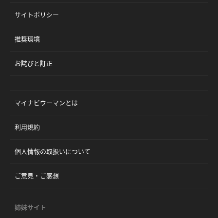
サイトポリシー
推奨環境
お詫びと訂正
マイナビウーマンとは
利用規約
個人情報の取扱いについて
ご意見・ご感想
姉妹サイト