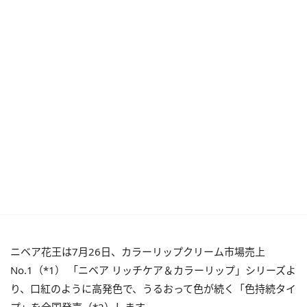
ニベア花王は7月26日、カラーリップクリーム市場売上
No.1（*1） 「ニベア リッチケア＆カラーリップ」シリーズよ
り、口紅のように高発色で、うるおって色が続く「色持続タイ