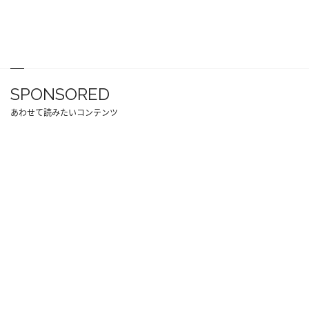
SPONSORED
あわせて読みたいコンテンツ