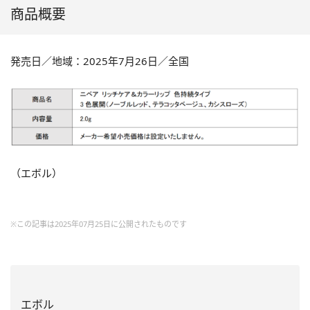
商品概要
発売日／地域：2025年7月26日／全国
（エボル）
※この記事は2025年07月25日に公開されたものです
エボル