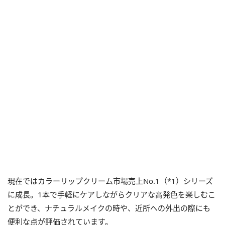
現在ではカラーリップクリーム市場売上No.1（*1）シリーズ
に成長。1本で手軽にケアしながらクリアな高発色を楽しむこ
とができ、ナチュラルメイクの時や、近所への外出の際にも
便利な点が評価されています。