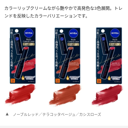
カラーリップクリームながら艶やかで高発色な3色展開。トレ
ンドを反映したカラーバリエーションです。
ノーブルレッド／テラコッタベージュ／カシスローズ