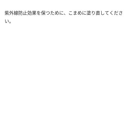
紫外線防止効果を保つために、こまめに塗り直してくださ
い。