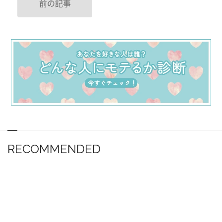
前の記事
RECOMMENDED