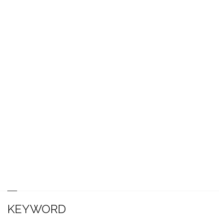
KEYWORD