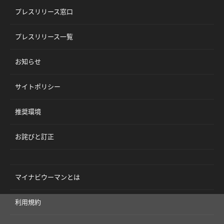
プレスリリース窓口
プレスリリース一覧
お知らせ
サイトポリシー
推奨環境
お詫びと訂正
マイナビウーマンとは
利用規約