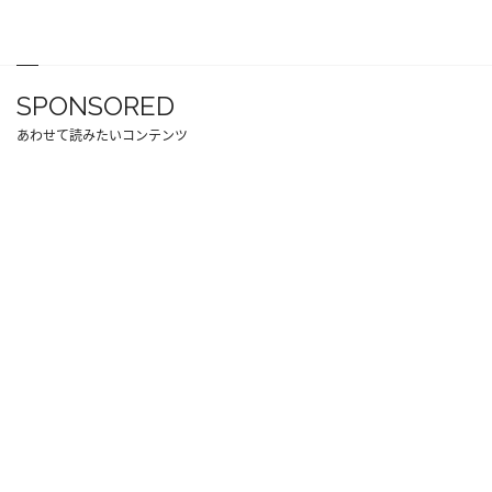
SPONSORED
あわせて読みたいコンテンツ