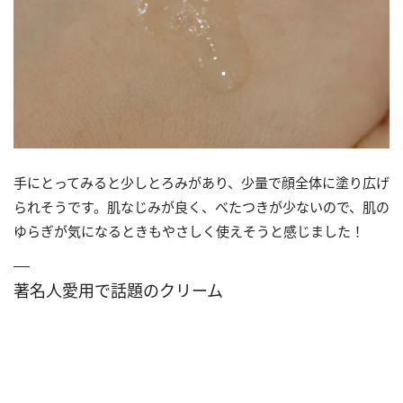
手にとってみると少しとろみがあり、少量で顔全体に塗り広げ
られそうです。肌なじみが良く、べたつきが少ないので、肌の
ゆらぎが気になるときもやさしく使えそうと感じました！
著名人愛用で話題のクリーム