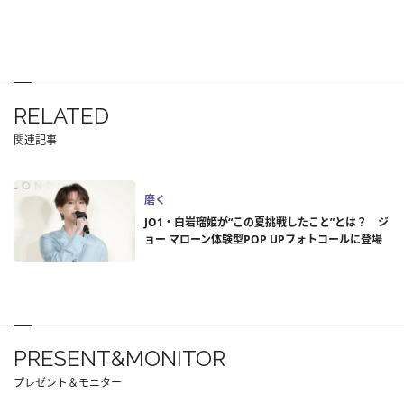
RELATED
関連記事
磨く
JO1・白岩瑠姫が“この夏挑戦したこと”とは？ ジ
ョー マローン体験型POP UPフォトコールに登場
PRESENT&MONITOR
プレゼント＆モニター