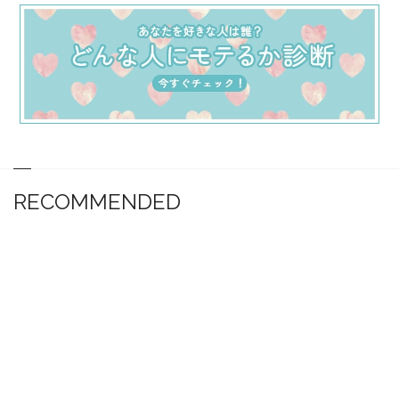
RECOMMENDED