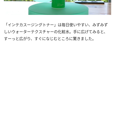
「インテカスージングトナー」は毎日使いやすい、みずみず
しいウォーターテクスチャーの化粧水。手に広げてみると、
すーっと広がり、すぐになじむところに驚きました。