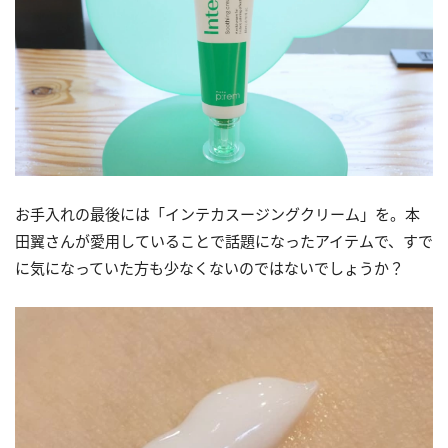
お手入れの最後には「インテカスージングクリーム」を。本
田翼さんが愛用していることで話題になったアイテムで、すで
に気になっていた方も少なくないのではないでしょうか？