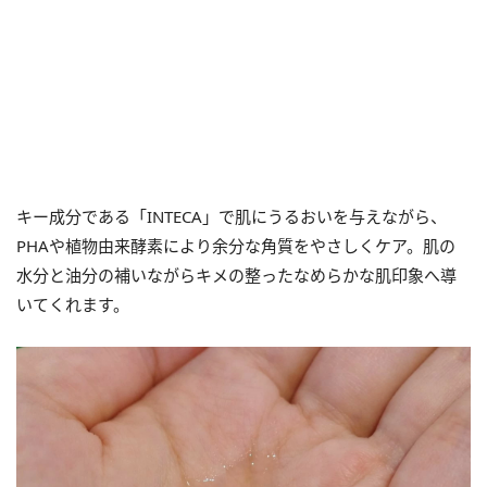
キー成分である「INTECA」で肌にうるおいを与えながら、
PHAや植物由来酵素により余分な角質をやさしくケア。肌の
水分と油分の補いながらキメの整ったなめらかな肌印象へ導
いてくれます。