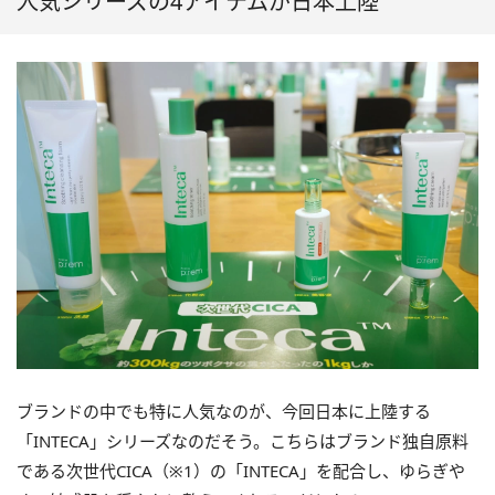
人気シリーズの4アイテムが日本上陸
ブランドの中でも特に人気なのが、今回日本に上陸する
「INTECA」シリーズなのだそう。こちらはブランド独自原料
である次世代CICA（※1）の「INTECA」を配合し、ゆらぎや