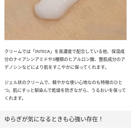
クリームでは「INTECA」を高濃度で配合している他、保湿成
分のナイアシンアミドや3種類のヒアルロン酸、整肌成分のア
デノシンなどにより肌をすこやかに保ってくれます。
ジェル状のクリームで、軽やかな使い心地なのも特徴のひと
つ。肌にすっと馴染んで乾燥を防ぎながら、うるおいを保って
くれます。
ゆらぎが気になるときも心強い存在！