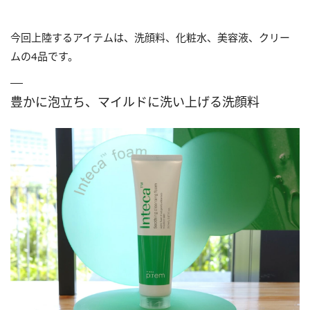
今回上陸するアイテムは、洗顔料、化粧水、美容液、クリー
ムの4品です。
豊かに泡立ち、マイルドに洗い上げる洗顔料