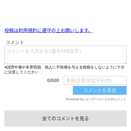
投稿は利用規約に遵守の上お願いします。
全てのコメントを見る