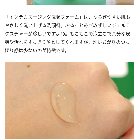
「インテカスージング洗顔フォーム」は、ゆらぎやすい肌も
やさしく洗い上げる洗顔料。ぷるっとみずみずしいジェルテ
クスチャーが珍しいですよね。もこもこの泡立ちで余分な皮
脂や汚れをすっきり落としてくれますが、洗いあがりのつっ
ぱり感は少ないのが特徴です。