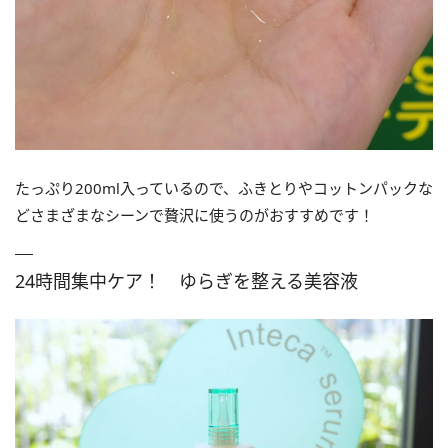
たっぷり200ml入っているので、ふきとりやコットンパックな
どさまざまなシーンで贅沢に使うのがおすすめです！
24時間集中ケア！ ゆらぎを整える美容液