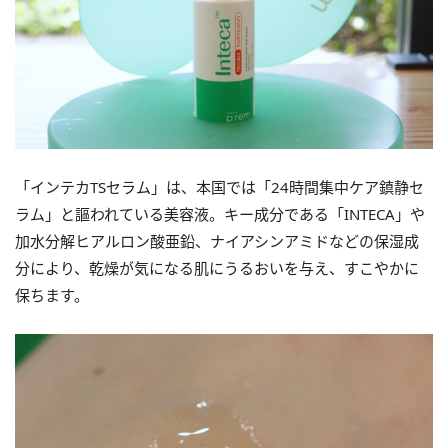
「インテカTSセラム」は、本国では「24時間集中ケア鎮静セ
ラム」と謳われている美容液。キー成分である「INTECA」や
加水分解ヒアルロン酸亜鉛、ナイアシンアミドなどの保湿成
分により、乾燥が気になる肌にうるおいを与え、すこやかに
保ちます。