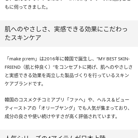
もに伺ってきました。
肌へのやさしさ、実感できる効果にこだわっ
たスキンケア
「make p:rem」は2016年に韓国で誕生し、“MY BEST SKIN-
FRIEND（肌と仲良く）”をコンセプトに掲げ、肌へのやさしさ
と実感できる効果を両立した製品づくりを行っているスキン
ケアブランドです。
韓国のコスメクチコミアプリ「ファヘ」や、ヘルス＆ビュー
ティーストアの「オリーブヤング」でも人気が集まっており、
成分の良さや使い続けやすさが高く評価されています。