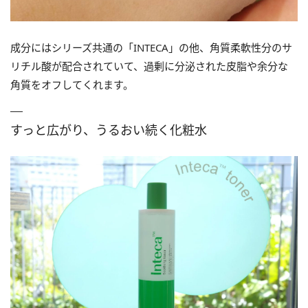
成分にはシリーズ共通の「INTECA」の他、角質柔軟性分のサ
リチル酸が配合されていて、過剰に分泌された皮脂や余分な
角質をオフしてくれます。
すっと広がり、うるおい続く化粧水