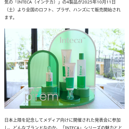
気の「INTECA（インテカ）」の4製品が2025年10月11日
（土）より全国のロフト、プラザ、ハンズにて販売開始され
ます。
日本上陸を記念してメディア向けに開催された発表会に参加
し、どんなブランドなのか、「INTECA」シリーズの魅力とと