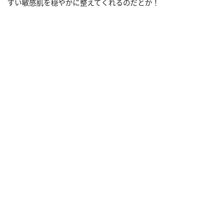
すい敏感肌を穏やかに整えてくれるのだとか！