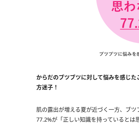
からだのブツブツに対して悩みを感じた
方迷子！
肌の露出が増える夏が近づく一方、ブツ
77.2%が「正しい知識を持っていると