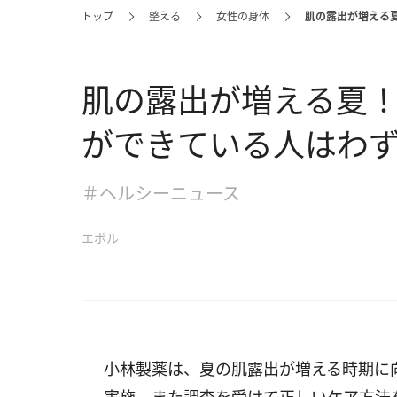
トップ
整える
女性の身体
肌の露出が増える
肌の露出が増える夏
ができている人はわず
＃ヘルシーニュース
エボル
小林製薬は、夏の肌露出が増える時期に