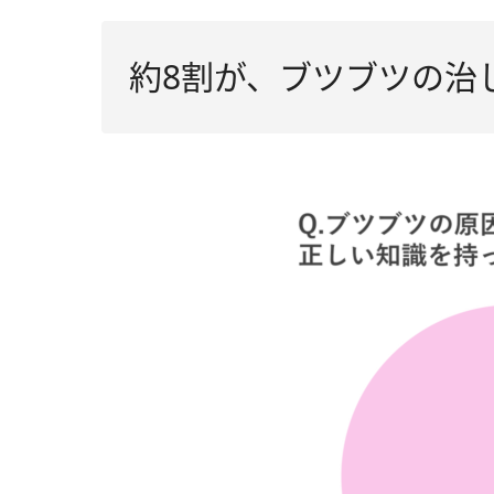
約8割が、ブツブツの治