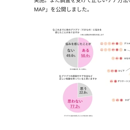
実施。また調査を受けて正しいケア方法
MAP」を公開しました。