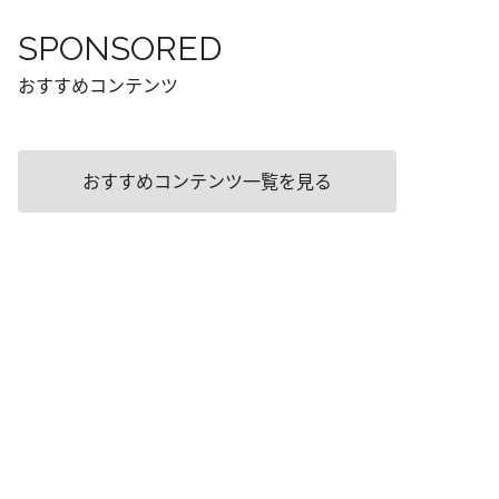
SPONSORED
おすすめコンテンツ
おすすめコンテンツ一覧を見る