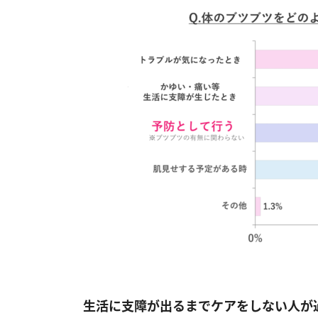
生活に支障が出るまでケアをしない人が