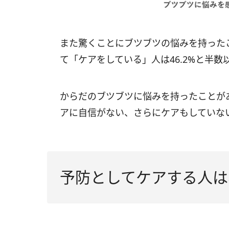
また驚くことにブツブツの悩みを持った
て「ケアをしている」人は46.2%と半
からだのブツブツに悩みを持ったことがあ
アに自信がない、さらにケアもしていな
予防としてケアする人は