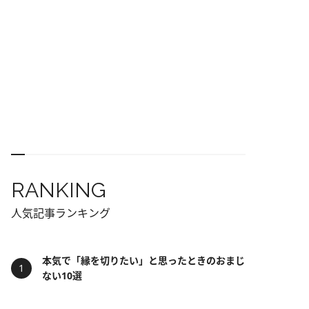
RANKING
人気記事ランキング
本気で「縁を切りたい」と思ったときのおまじ
ない10選