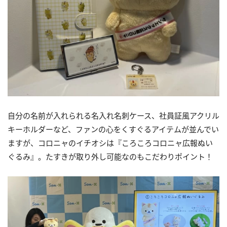
自分の名前が入れられる名入れ名刺ケース、社員証風アクリル
キーホルダーなど、ファンの心をくすぐるアイテムが並んでい
ますが、コロニャのイチオシは『ころころコロニャ広報ぬい
ぐるみ』。たすきが取り外し可能なのもこだわりポイント！