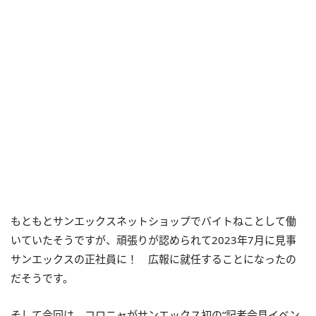
もともとサンエックスネットショップでバイトねことして働
いていたそうですが、頑張りが認められて2023年7月に見事
サンエックスの正社員に！ 広報に就任することになったの
だそうです。
そして今回は、コロニャがサンエックス初の“記者会見イベン