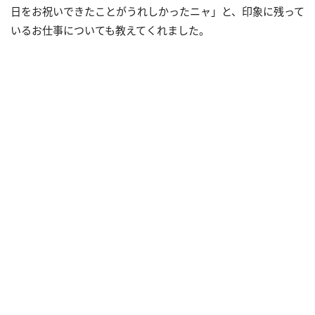
日をお祝いできたことがうれしかったニャ」と、印象に残って
いるお仕事についても教えてくれました。