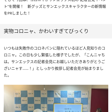
ト”を開催！ 新グッズとサンエックスキャラクターの新情報
をPRしました！
実物コロニャ、かわいすぎてびっくり
いつもは失敗作のコロネパンに隠れているほど人見知りのコ
ロニャ。この日も少し緊張した様子でしたが、「こんニャち
は。サンエックスの記者会見にお越しいただきありがとうご
ざいニャす……！」としっかり挨拶し記者会見が始まりまし
た。