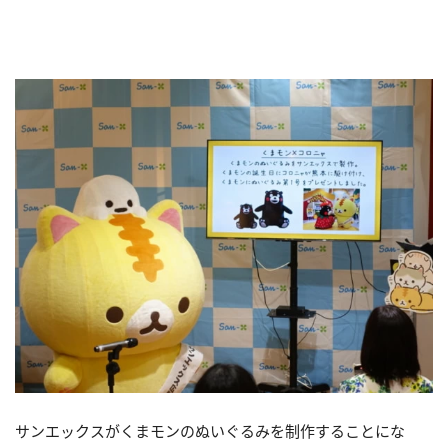
サンエックスがくまモンのぬいぐるみを制作することにな