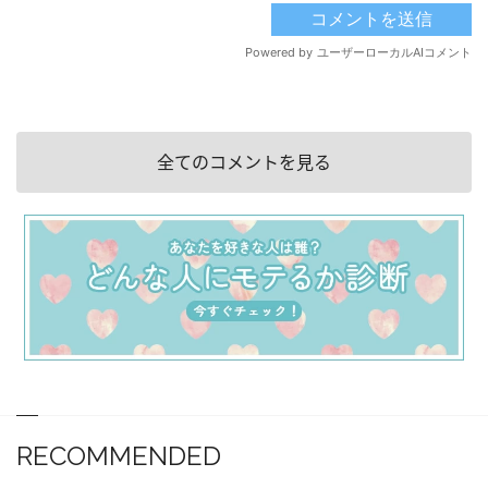
全てのコメントを見る
RECOMMENDED