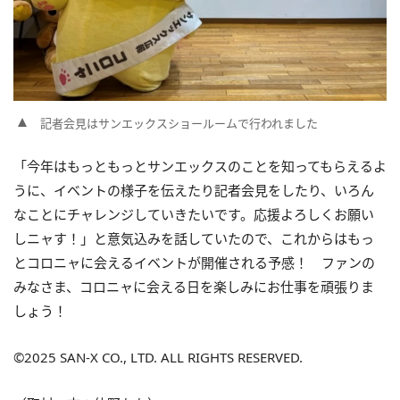
記者会見はサンエックスショールームで行われました
「今年はもっともっとサンエックスのことを知ってもらえるよ
うに、イベントの様子を伝えたり記者会見をしたり、いろん
なことにチャレンジしていきたいです。応援よろしくお願い
しニャす！」と意気込みを話していたので、これからはもっ
とコロニャに会えるイベントが開催される予感！ ファンの
みなさま、コロニャに会える日を楽しみにお仕事を頑張りま
しょう！
©2025 SAN-X CO., LTD. ALL RIGHTS RESERVED.