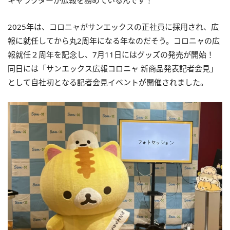
キャラクターが広報を務めているんです！
2025年は、コロニャがサンエックスの正社員に採用され、広
報に就任してから丸2周年になる年なのだそう。コロニャの広
報就任２周年を記念し、7月11日にはグッズの発売が開始！
同日には「サンエックス広報コロニャ 新商品発表記者会見」
として自社初となる記者会見イベントが開催されました。