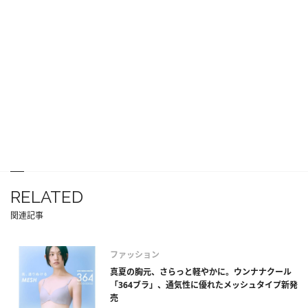
RELATED
関連記事
ファッション
真夏の胸元、さらっと軽やかに。ウンナナクール
「364ブラ」、通気性に優れたメッシュタイプ新発
売