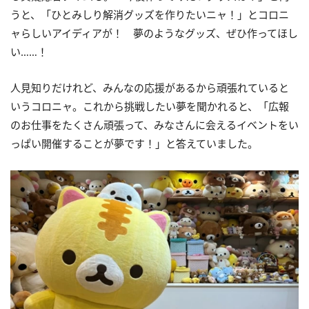
うと、「ひとみしり解消グッズを作りたいニャ！」とコロニ
ャらしいアイディアが！ 夢のようなグッズ、ぜひ作ってほし
い……！
人見知りだけれど、みんなの応援があるから頑張れていると
いうコロニャ。これから挑戦したい夢を聞かれると、「広報
のお仕事をたくさん頑張って、みなさんに会えるイベントをい
っぱい開催することが夢です！」と答えていました。