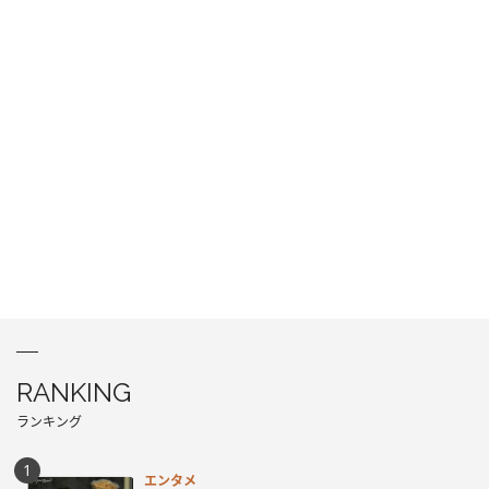
RANKING
ランキング
エンタメ