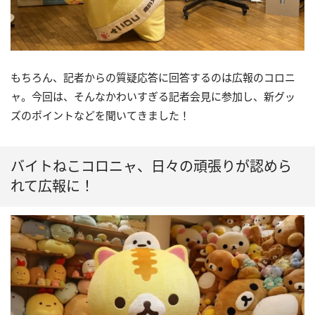
もちろん、記者からの質疑応答に回答するのは広報のコロニ
ャ。今回は、そんなかわいすぎる記者会見に参加し、新グッ
ズのポイントなどを聞いてきました！
バイトねこコロニャ、日々の頑張りが認めら
れて広報に！