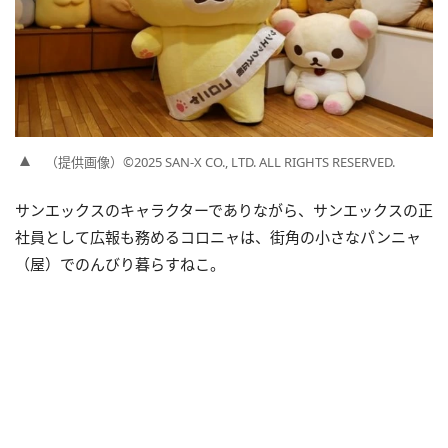
（提供画像）©2025 SAN-X CO., LTD. ALL RIGHTS RESERVED.
サンエックスのキャラクターでありながら、サンエックスの正
社員として広報も務めるコロニャは、街角の小さなパンニャ
（屋）でのんびり暮らすねこ。