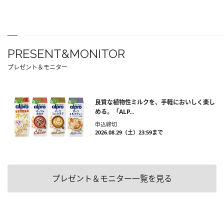
PRESENT&MONITOR
プレゼント＆モニター
良質な植物性ミルクを、手軽においしく楽し
める。「ALP...
申込締切
2026.08.29（土）23:59まで
プレゼント＆モニター一覧を見る