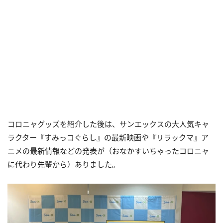
コロニャグッズを紹介した後は、サンエックスの大人気キャ
ラクター『すみっコぐらし』の最新映画や『リラックマ』ア
ニメの最新情報などの発表が（おなかすいちゃったコロニャ
に代わり先輩から）ありました。