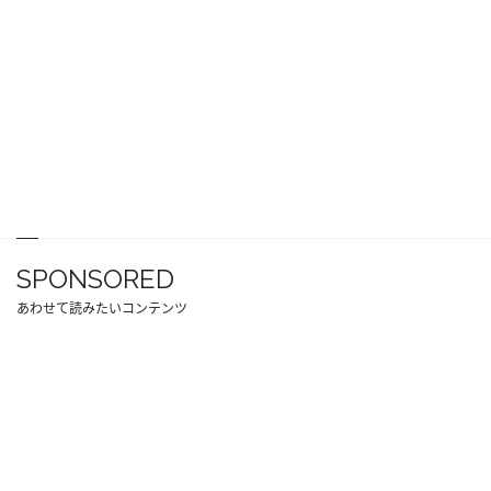
SPONSORED
あわせて読みたいコンテンツ