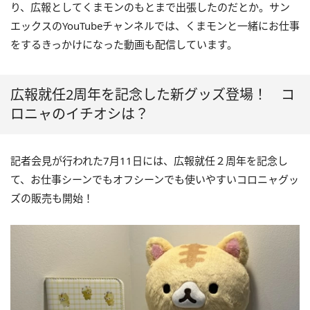
り、広報としてくまモンのもとまで出張したのだとか。サン
エックスのYouTubeチャンネルでは、くまモンと一緒にお仕事
をするきっかけになった動画も配信しています。
広報就任2周年を記念した新グッズ登場！ コ
ロニャのイチオシは？
記者会見が行われた7月11日には、広報就任２周年を記念し
て、お仕事シーンでもオフシーンでも使いやすいコロニャグッ
ズの販売も開始！