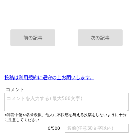
前の記事
次の記事
投稿は利用規約に遵守の上お願いします。