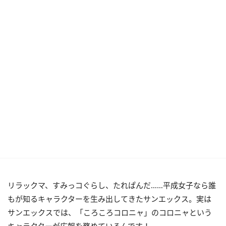
リラックマ、すみっコぐらし、たれぱんだ……平成女子なら誰
もが知るキャラクターを生み出してきたサンエックス。実は
サンエックスでは、「ころころコロニャ」のコロニャという