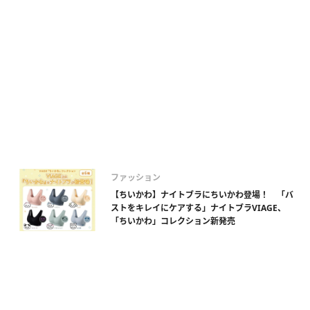
ファッション
【ちいかわ】ナイトブラにちいかわ登場！ 「バ
ストをキレイにケアする」ナイトブラVIAGE、
「ちいかわ」コレクション新発売