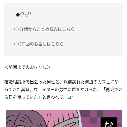
◆Check!
＜＜1話からまとめ読みはこちら
＜＜前回のお話しはこちら
＜前回までのおはなし＞
結婚相談所で出会った男性と、以前訪れた海辺のカフェにや
ってきた真琴。ウェイターの男性に声をかけられ、「再会でき
る日を待っていた」と言われて……!?