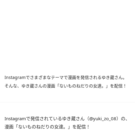
Instagramでさまざまなテーマで漫画を発信されるゆき蔵さん。
そんな、ゆき蔵さんの漫画「ないものねだりの女達。」を配信！
Instagramで発信されているゆき蔵さん（@yuki_zo_08）の、
漫画「ないものねだりの女達。」を配信！