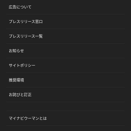
広告について
プレスリリース窓口
プレスリリース一覧
お知らせ
サイトポリシー
推奨環境
お詫びと訂正
マイナビウーマンとは