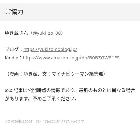
ご協力
ゆき蔵さん（
@yuki_zo_08
）
ブログ：
https://yukizo.nbblog.jp/
Kindle：
https://www.amazon.co.jp/dp/B0BZGW81FS
（漫画：ゆき蔵、文：マイナビウーマン編集部）
※本記事は公開時点の情報であり、最新のものとは異なる場合
があります。予めご了承ください。
※この記事は2025年07月17日に公開されたものです