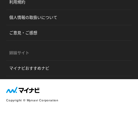
利用規約
個人情報の取扱いについて
ご意見・ご感想
姉妹サイト
マイナビおすすめナビ
Copyright © Mynavi Corporation