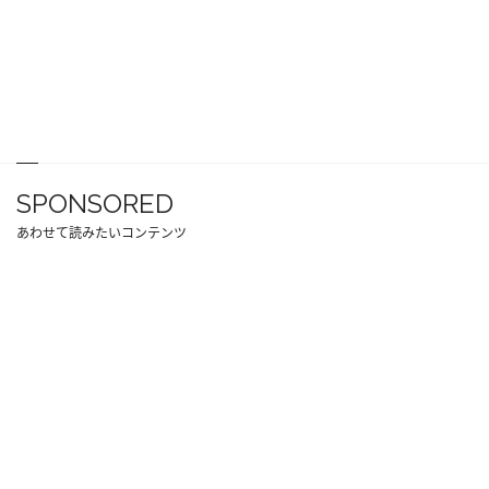
SPONSORED
あわせて読みたいコンテンツ