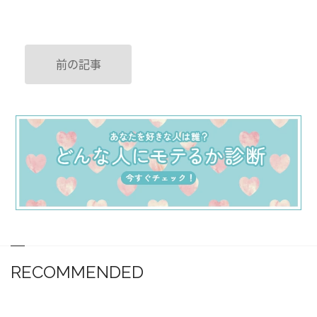
前の記事
RECOMMENDED