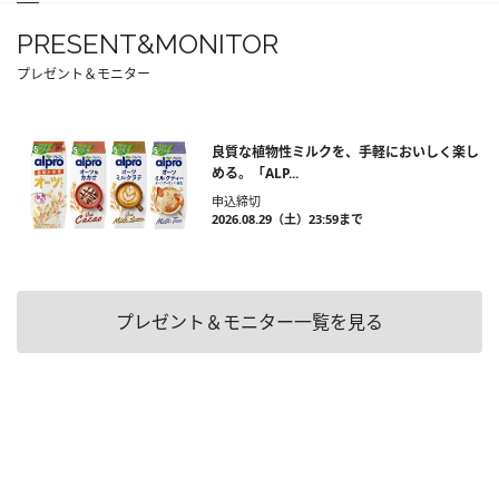
PRESENT&MONITOR
プレゼント＆モニター
良質な植物性ミルクを、手軽においしく楽し
める。「ALP...
申込締切
2026.08.29（土）23:59まで
プレゼント＆モニター一覧を見る