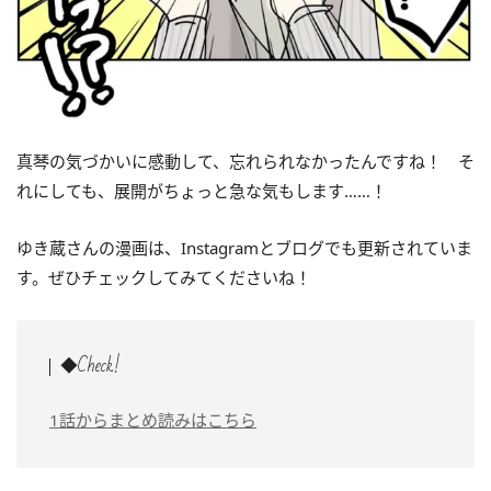
真琴の気づかいに感動して、忘れられなかったんですね！ そ
れにしても、展開がちょっと急な気もします……！
ゆき蔵さんの漫画は、Instagramとブログでも更新されていま
す。ぜひチェックしてみてくださいね！
◆Check!
1話からまとめ読みはこちら