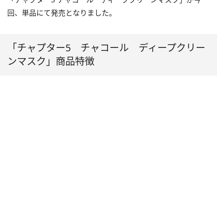
回、単品にて発売となりました。
「チャプター5 チャコール ディープクリー
ンマスク」商品特徴