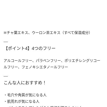
※チャ葉エキス、ウーロン茶エキス（すべて保湿成分）
【ポイント4】4つのフリー
アルコールフリー、パラベンフリー、ポリエチレングリコー
ルフリー、フェノキシエタノールフリー
こんな人におすすめ！
・毛穴や角質が気になる人
・肌荒れが気になる人