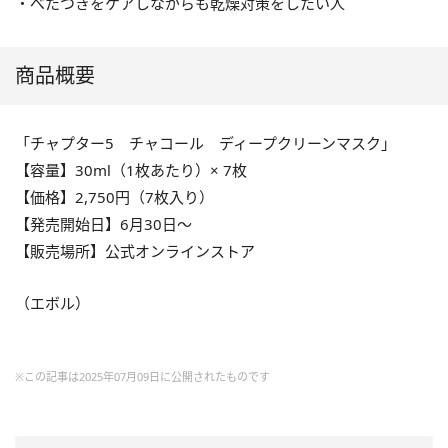
・べたつきをケアしながらも乾燥対策をしたい人
商品概要
「チャプター5 チャコール ディープクリーンマスク」
【容量】30ml（1枚あたり）× 7枚
【価格】2,750円（7枚入り）
【発売開始日】6月30日〜
【販売場所】公式オンラインストア
（エボル）
※この記事は2025年07月09日に公開されたものです