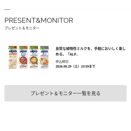
PRESENT&MONITOR
プレゼント＆モニター
良質な植物性ミルクを、手軽においしく楽し
める。「ALP...
申込締切
2026.08.29（土）23:59まで
プレゼント＆モニター一覧を見る