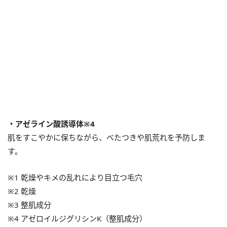
・アゼライン酸誘導体※4
肌をすこやかに保ちながら、べたつきや肌荒れを予防しま
す。
※1 乾燥やキメの乱れにより目立つ毛穴
※2 乾燥
※3 整肌成分
※4 アゼロイルジグリシンK（整肌成分）