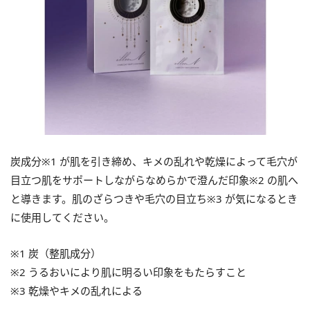
炭成分※1 が肌を引き締め、キメの乱れや乾燥によって毛穴が
目立つ肌をサポートしながらなめらかで澄んだ印象※2 の肌へ
と導きます。肌のざらつきや毛穴の目立ち※3 が気になるとき
に使用してください。
※1 炭（整肌成分）
※2 うるおいにより肌に明るい印象をもたらすこと
※3 乾燥やキメの乱れによる