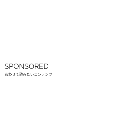
SPONSORED
あわせて読みたいコンテンツ