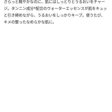
さらっと軽やかなのに、肌にはしっとりとうるおいをチャー
ジ。タンニン成分*配合のウォーターエッセンスが肌をキュッ
と引き締めながら、うるおいをしっかりキープ。使うたび、
キメの整ったなめらかな肌に。