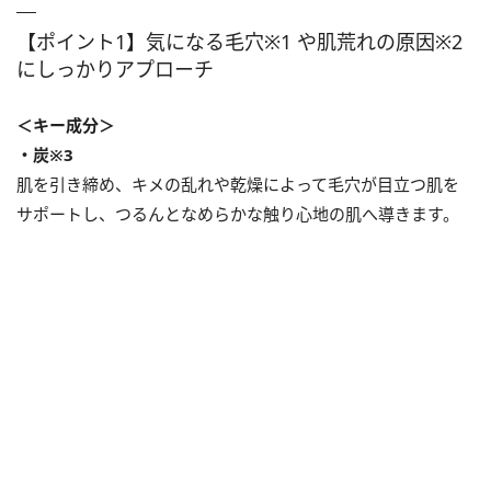
【ポイント1】気になる毛穴※1 や肌荒れの原因※2
にしっかりアプローチ
＜キー成分＞
・炭※3
肌を引き締め、キメの乱れや乾燥によって毛穴が目立つ肌を
サポートし、つるんとなめらかな触り心地の肌へ導きます。