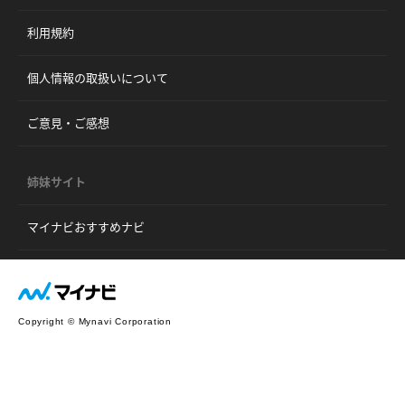
利用規約
個人情報の取扱いについて
ご意見・ご感想
姉妹サイト
マイナビおすすめナビ
Copyright © Mynavi Corporation