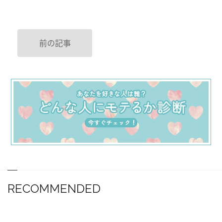
前の記事
RECOMMENDED