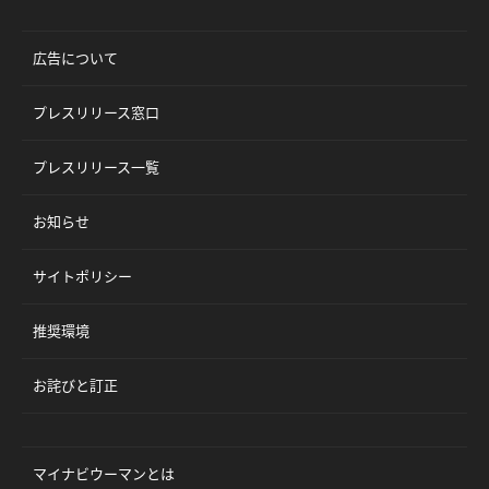
広告について
プレスリリース窓口
プレスリリース一覧
お知らせ
サイトポリシー
推奨環境
お詫びと訂正
マイナビウーマンとは