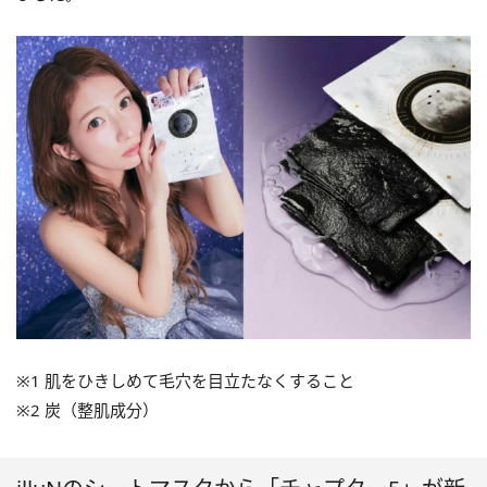
※1 肌をひきしめて毛穴を目立たなくすること
※2 炭（整肌成分）