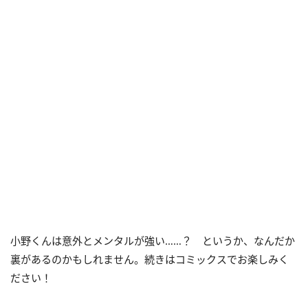
小野くんは意外とメンタルが強い……？ というか、なんだか
裏があるのかもしれません。続きはコミックスでお楽しみく
ださい！