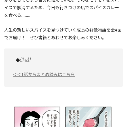
イスで解消するため、今日も行きつけの店でスパイスカレー
を食べる……。
人生の新しいスパイスを見つけていく成長の群像物語を全4回
でお届け！ ぜひ書籍とあわせてお楽しみください。
◆Check!
＜＜1話からまとめ読みはこちら