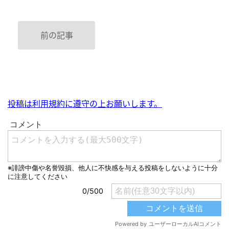
前の記事
投稿は利用規約に遵守の上お願いします。