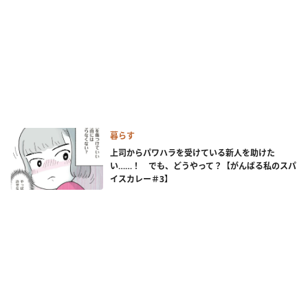
暮らす
上司からパワハラを受けている新人を助けた
い……！ でも、どうやって？【がんばる私のスパ
イスカレー＃3】