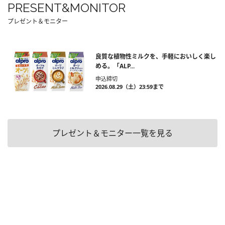
PRESENT&MONITOR
プレゼント＆モニター
良質な植物性ミルクを、手軽においしく楽し
める。「ALP...
申込締切
2026.08.29（土）23:59まで
プレゼント＆モニター一覧を見る