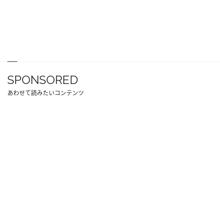
SPONSORED
あわせて読みたいコンテンツ