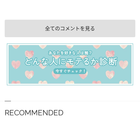
全てのコメントを見る
RECOMMENDED