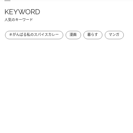
KEYWORD
人気のキーワード
＃がんばる私のスパイスカレー
漫画
暮らす
マンガ