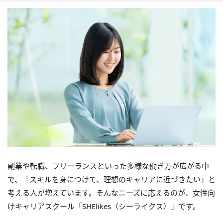
副業や転職、フリーランスといった多様な働き方が広がる中
で、「スキルを身につけて、理想のキャリアに近づきたい」と
考える人が増えています。そんなニーズに応えるのが、女性向
けキャリアスクール「SHElikes（シーライクス）」です。