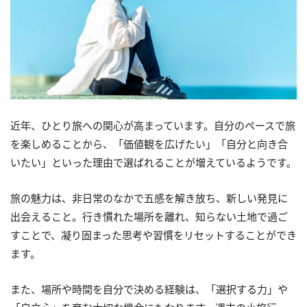
近年、ひとり旅への関心が高まっています。自分のペースで旅
を楽しめることから、「価値観を広げたい」「自分と向き合
いたい」といった理由で選ばれることが増えているようです。
旅の魅力は、非日常のなかで五感を解き放ち、新しい発見に
出会えること。行き慣れた場所を離れ、知らない土地で過ご
すことで、凝り固まった思考や習慣をリセットすることができ
ます。
また、場所や時間を自分で決める経験は、「選択する力」や