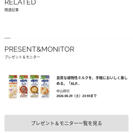
RELATED
関連記事
PRESENT&MONITOR
プレゼント＆モニター
良質な植物性ミルクを、手軽においしく楽し
める。「ALP...
申込締切
2026.08.29（土）23:59まで
プレゼント＆モニター一覧を見る