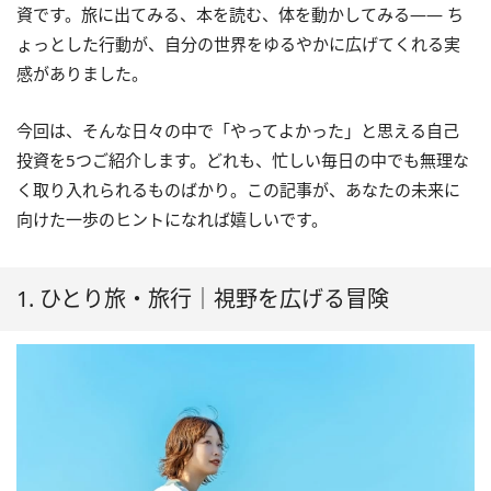
資です。旅に出てみる、本を読む、体を動かしてみる—— ち
ょっとした行動が、自分の世界をゆるやかに広げてくれる実
感がありました。
今回は、そんな日々の中で「やってよかった」と思える自己
投資を5つご紹介します。どれも、忙しい毎日の中でも無理な
く取り入れられるものばかり。この記事が、あなたの未来に
向けた一歩のヒントになれば嬉しいです。
1. ひとり旅・旅行｜視野を広げる冒険