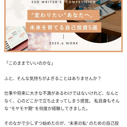
「このままでいいのかな」
ふと、そんな気持ちがよぎることはありませんか？
仕事や将来に大きな不満があるわけではないけれど、なんと
なく、心のどこかで立ち止まってしまう感覚。 私自身もそん
な “モヤモヤ期” を何度か経験してきました。
そのなかで少しずつ始めたのが、“未来の私” のための自己投