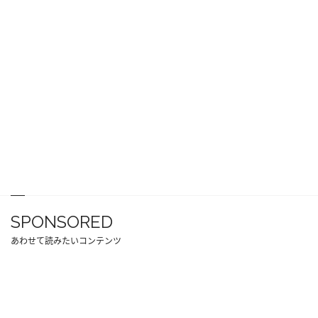
SPONSORED
あわせて読みたいコンテンツ