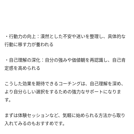
・行動力の向上：漠然とした不安や迷いを整理し、具体的な
行動に移す力が養われる
・自己理解の深化：自分の強みや価値観を再認識し、自己肯
定感を高められる
こうした効果を期待できるコーチングは、自己理解を深め、
より自分らしい選択をするための強力なサポートになりま
す。
まずは体験セッションなど、気軽に始められる方法から取り
入れてみるのもおすすめです。