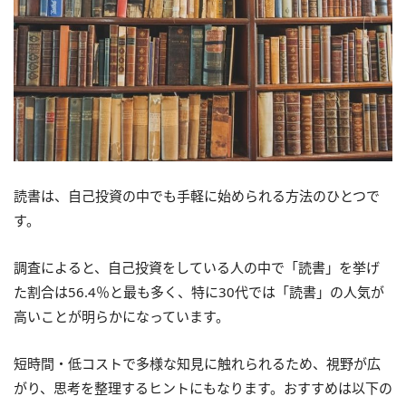
読書は、自己投資の中でも手軽に始められる方法のひとつで
す。
調査によると、自己投資をしている人の中で「読書」を挙げ
た割合は56.4％と最も多く、特に30代では「読書」の人気が
高いことが明らかになっています。
短時間・低コストで多様な知見に触れられるため、視野が広
がり、思考を整理するヒントにもなります。おすすめは以下の