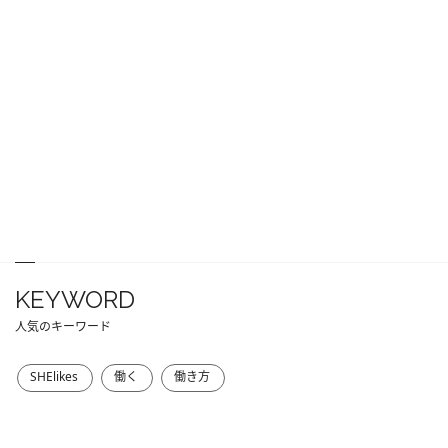
KEYWORD
人気のキーワード
SHElikes
働く
働き方