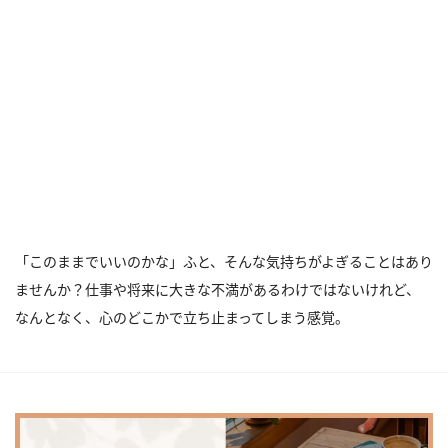
「このままでいいのかな」ふと、そんな気持ちがよぎることはあり
ませんか？仕事や将来に大きな不満があるわけではないけれど、
なんとなく、心のどこかで立ち止まってしまう感覚。