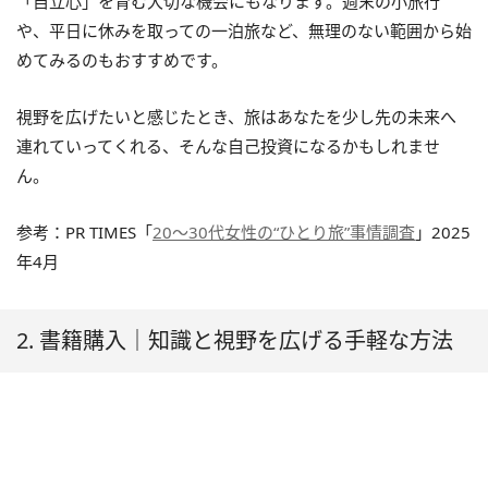
「自立心」を育む大切な機会にもなります。週末の小旅行
や、平日に休みを取っての一泊旅など、無理のない範囲から始
めてみるのもおすすめです。
視野を広げたいと感じたとき、旅はあなたを少し先の未来へ
連れていってくれる、そんな自己投資になるかもしれませ
ん。
参考：PR TIMES「
20〜30代女性の“ひとり旅”事情調査
」2025
年4月
2. 書籍購入｜知識と視野を広げる手軽な方法