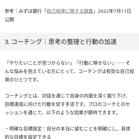
参考：みずほ銀行「
自己投資に関する調査
」2022年7月11日
公開
3. コーチング｜思考の整理と行動の加速
「やりたいことが見つからない」「行動に移せない」──そ
んな悩みを抱えている方にとって、コーチングは有効な自己投
資のひとつです。
コーチングとは、対話を通じて自身の内面を深く掘り下げ、
目標達成に向けた行動を促す手法です。プロのコーチとのセ
ッションを通じて、以下のような効果が期待できます。
・明確な目標設定：自分の本当に望むことを明確にし、具体
的な目標を設定できる