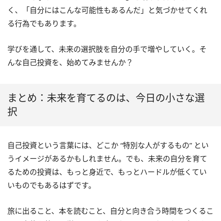
く、「自分にはこんな可能性もあるんだ」と気づかせてくれ
る行為でもあります。
学びを通して、未来の選択肢を自分の手で増やしていく。そ
んな自己投資を、始めてみませんか？
まとめ：未来を育てるのは、今日の小さな選
択
自己投資という言葉には、どこか “特別な人がするもの” とい
うイメージがあるかもしれません。でも、未来の自分を育て
るための投資は、もっと身近で、もっとハードルが低くてい
いものでもあるはずです。
旅に出ること、本を読むこと、自分と向き合う時間をつくるこ