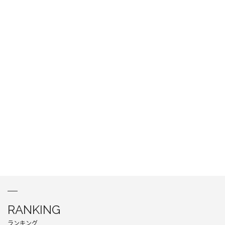
RANKING
ランキング