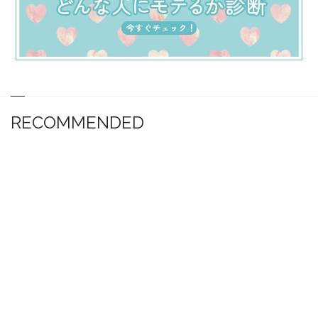
RECOMMENDED