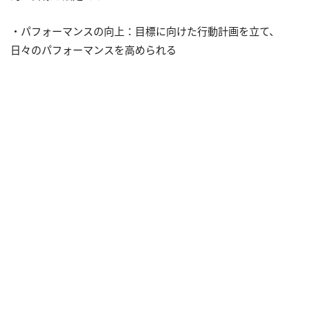
・パフォーマンスの向上：目標に向けた行動計画を立て、
日々のパフォーマンスを高められる