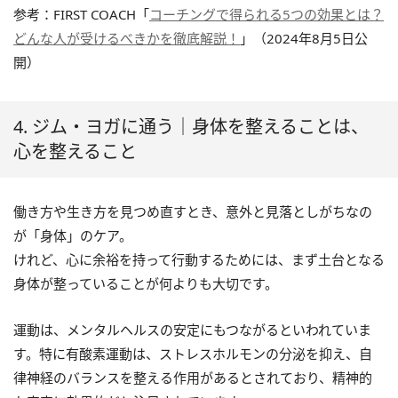
参考：FIRST COACH「
コーチングで得られる5つの効果とは？
どんな人が受けるべきかを徹底解説！
」（2024年8月5日公
開）
4. ジム・ヨガに通う｜身体を整えることは、
心を整えること
働き方や生き方を見つめ直すとき、意外と見落としがちなの
が「身体」のケア。
けれど、心に余裕を持って行動するためには、まず土台となる
身体が整っていることが何よりも大切です。
運動は、メンタルヘルスの安定にもつながるといわれていま
す。特に有酸素運動は、ストレスホルモンの分泌を抑え、自
律神経のバランスを整える作用があるとされており、精神的