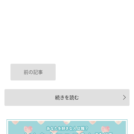
前の記事
続きを読む