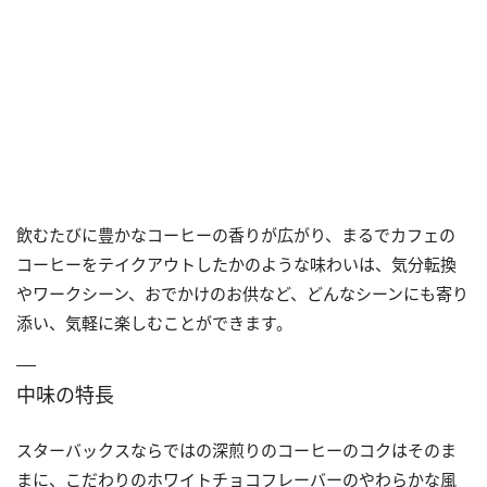
飲むたびに豊かなコーヒーの香りが広がり、まるでカフェの
コーヒーをテイクアウトしたかのような味わいは、気分転換
やワークシーン、おでかけのお供など、どんなシーンにも寄り
添い、気軽に楽しむことができます。
中味の特長
スターバックスならではの深煎りのコーヒーのコクはそのま
まに、こだわりのホワイトチョコフレーバーのやわらかな風