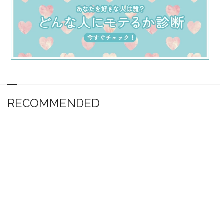
RECOMMENDED