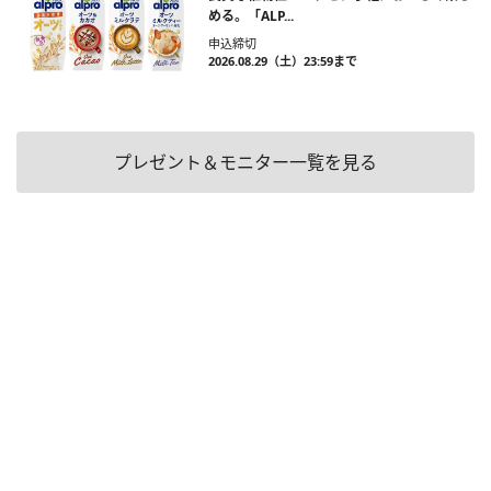
める。「ALP...
申込締切
2026.08.29（土）23:59まで
プレゼント＆モニター一覧を見る