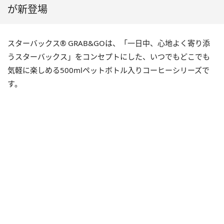
が新登場
スターバックス® GRAB&GOは、「一日中、心地よく寄り添
うスターバックス」をコンセプトにした、いつでもどこでも
気軽に楽しめる500mlペットボトル入りコーヒーシリーズで
す。