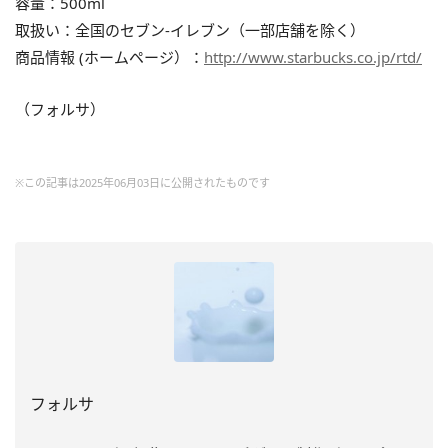
容量：500ml
取扱い：全国のセブン-イレブン（一部店舗を除く）
商品情報 (ホームページ）：
http://www.starbucks.co.jp/rtd/
（フォルサ）
※この記事は2025年06月03日に公開されたものです
フォルサ