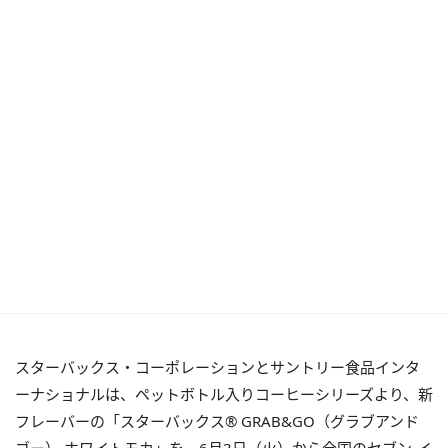
スターバックス・コーポレーションとサントリー食品インタ
ーナショナルは、ペットボトル入りコーヒーシリーズより、新
フレーバーの「スターバックス® GRAB&GO（グラブアンド