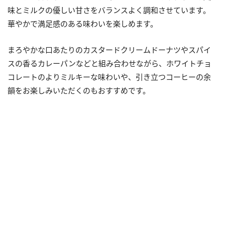
味とミルクの優しい甘さをバランスよく調和させています。
華やかで満足感のある味わいを楽しめます。
まろやかな口あたりのカスタードクリームドーナツやスパイ
スの香るカレーパンなどと組み合わせながら、ホワイトチョ
コレートのよりミルキーな味わいや、引き立つコーヒーの余
韻をお楽しみいただくのもおすすめです。