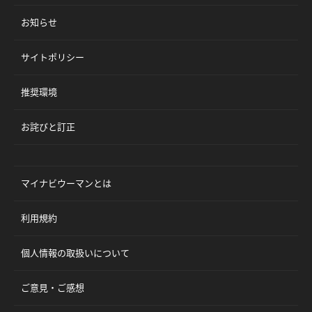
お知らせ
サイトポリシー
推奨環境
お詫びと訂正
マイナビウーマンとは
利用規約
個人情報の取扱いについて
ご意見・ご感想