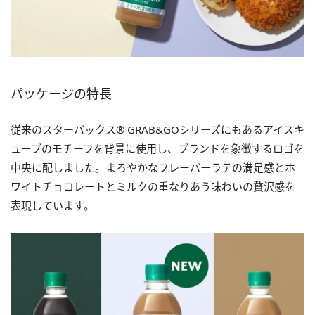
パッケージの特長
従来のスターバックス® GRAB&GOシリーズにもあるアイスキ
ューブのモチーフを背景に使用し、ブランドを象徴するロゴを
中央に配しました。まろやかなフレーバーラテの満足感とホ
ワイトチョコレートとミルクの重なりあう味わいの贅沢感を
表現しています。