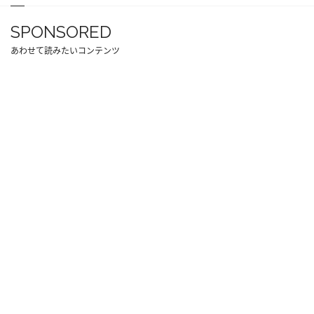
SPONSORED
あわせて読みたいコンテンツ