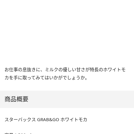
お仕事の息抜きに、ミルクの優しい甘さが特長のホワイトモ
カを手に取ってみてはいかがでしょうか。
商品概要
スターバックス GRAB&GO ホワイトモカ