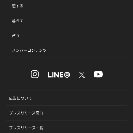
恋する
暮らす
占う
メンバーコンテンツ
広告について
プレスリリース窓口
プレスリリース一覧