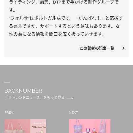
ライティング、編集、DTPまで手がける制作グループで
す。
“フォルサ”はポルトガル語です。「がんばれ！」と応援す
る言葉ですが、サポートするという意味もあります。女
性の為になる情報を間口を広く扱っていきます。
この著者の記事一覧
BACKNUMBER
「＃トレンドニュース」をもっと見る
PREV
NEXT