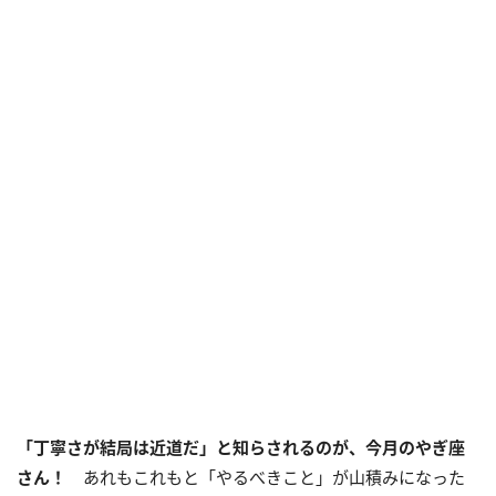
「丁寧さが結局は近道だ」と知らされるのが、今月のやぎ座
さん！
あれもこれもと「やるべきこと」が山積みになった