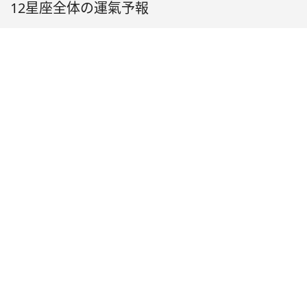
12星座全体の運氣予報