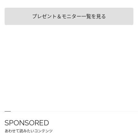
プレゼント＆モニター一覧を見る
SPONSORED
あわせて読みたいコンテンツ