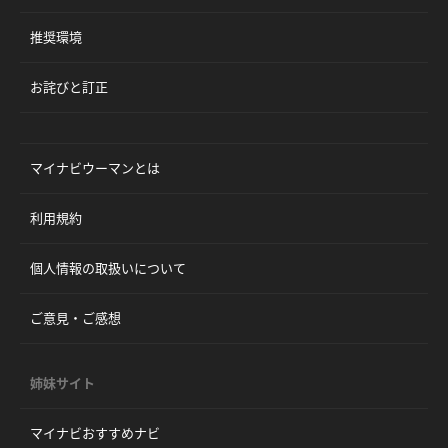
推奨環境
お詫びと訂正
マイナビウーマンとは
利用規約
個人情報の取扱いについて
ご意見・ご感想
姉妹サイト
マイナビおすすめナビ