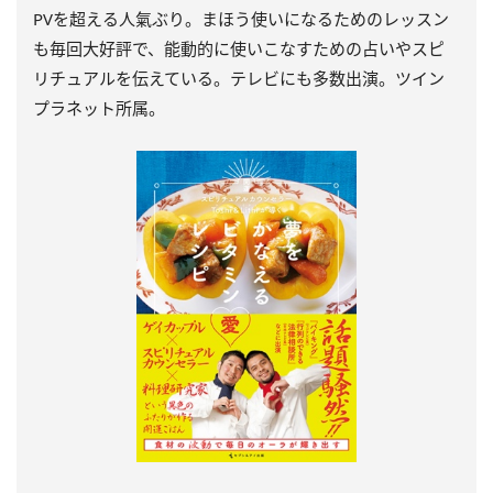
PVを超える人氣ぶり。まほう使いになるためのレッスン
も毎回大好評で、能動的に使いこなすための占いやスピ
リチュアルを伝えている。テレビにも多数出演。ツイン
プラネット所属。