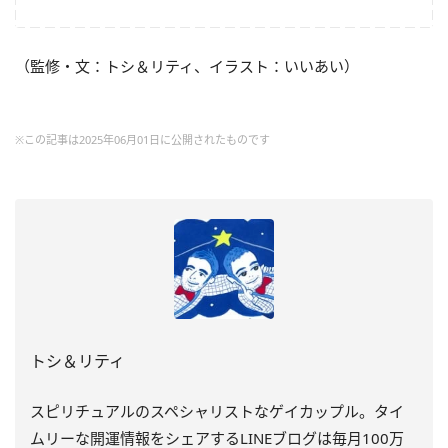
（監修・文：トシ＆リティ、イラスト：いいあい）
※この記事は2025年06月01日に公開されたものです
トシ＆リティ
スピリチュアルのスペシャリストなゲイカップル。タイ
ムリーな開運情報をシェアするLINEブログは毎月100万