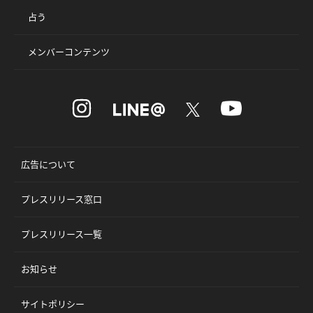
占う
メンバーコンテンツ
広告について
プレスリリース窓口
プレスリリース一覧
お知らせ
サイトポリシー