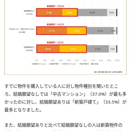
すでに物件を購入している人に対し物件種別を聞いたとこ
ろ、結婚願望なしでは「中古マンション」（37.0%）が最も多
かったのに対し、結婚願望ありは「新築戸建て」（33.5%）が
最多となりました。
また、結婚願望ありと比べて結婚願望なしの人は新築物件の