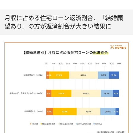
月収に占める住宅ローン返済割合、「結婚願
望あり」の方が返済割合が大きい結果に