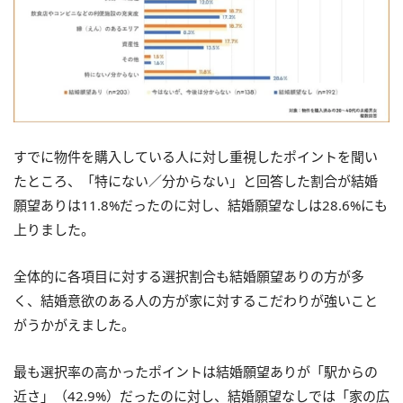
すでに物件を購入している人に対し重視したポイントを聞い
たところ、「特にない／分からない」と回答した割合が結婚
願望ありは11.8%だったのに対し、結婚願望なしは28.6%にも
上りました。
全体的に各項目に対する選択割合も結婚願望ありの方が多
く、結婚意欲のある人の方が家に対するこだわりが強いこと
がうかがえました。
最も選択率の高かったポイントは結婚願望ありが「駅からの
近さ」（42.9%）だったのに対し、結婚願望なしでは「家の広