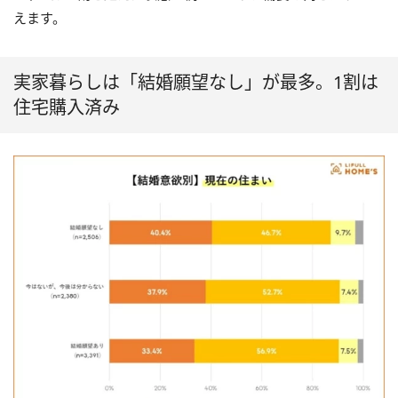
えます。
実家暮らしは「結婚願望なし」が最多。1割は
住宅購入済み