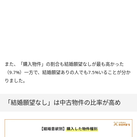
また、「購入物件」の割合も結婚願望なしが最も高かった
（9.7%）一方で、結婚願望ありの人でも7.5%いることが分か
りました。
「結婚願望なし」は中古物件の比率が高め