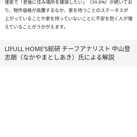
僅差で「老後に住み場所を確保したい」（39.8%）が続いてお
り、物件価格が高騰するなか、家を持つことのステータスが
上がっていることや家を持っていないことに不安を抱く人が増
えていることがうかがえます。
LIFULL HOME’S総研 チーフアナリスト 中山登
志朗（なかやまとしあき）氏による解説