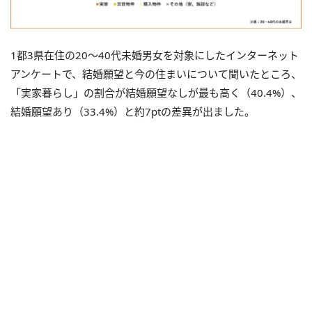
1都3県在住の20〜40代未婚男女を対象にしたインターネット
アンケートで、結婚願望と今の住まいについて聞いたところ、
「実家暮らし」の割合が結婚願望なしが最も高く（40.4%）、
結婚願望あり（33.4%）と約7ptの差異が出ました。