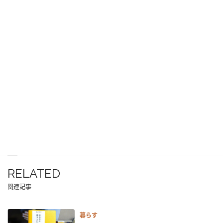
RELATED
関連記事
暮らす