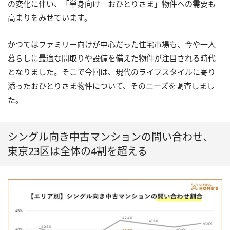
の変化に伴い、「単身向け＝おひとりさま」物件への需要も
高まりをみせています。
かつてはファミリー向けが中心だった住宅市場も、今や一人
暮らしに最適な間取りや設備を備えた物件が注目される時代
となりました。そこで今回は、現代のライフスタイルに寄り
添ったおひとりさま物件について、そのニーズを調査しまし
た。
シングル向き中古マンションの問い合わせ、
東京23区は全体の4割を超える