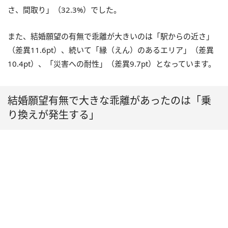
さ、間取り」（32.3%）でした。
また、結婚願望の有無で乖離が大きいのは「駅からの近さ」
（差異11.6pt）、続いて「縁（えん）のあるエリア」（差異
10.4pt）、「災害への耐性」（差異9.7pt）となっています。
結婚願望有無で大きな乖離があったのは「乗
り換えが発生する」