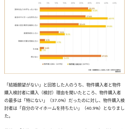
「結婚願望がない」と回答した人のうち、物件購入者と物件
購入検討者に購入（検討）理由を聞いたところ、物件購入者
の最多は「特にない」（37.0%）だったのに対し、物件購入検
討者は「自分のマイホームを持ちたい」（40.9%）となりまし
た。