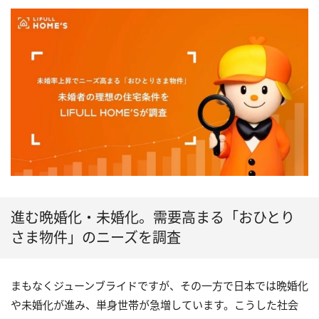
進む晩婚化・未婚化。需要高まる「おひとり
さま物件」のニーズを調査
まもなくジューンブライドですが、その一方で日本では晩婚化
や未婚化が進み、単身世帯が急増しています。こうした社会