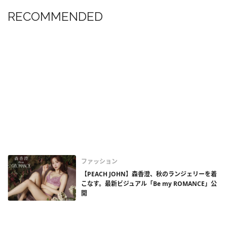
RECOMMENDED
ファッション
【PEACH JOHN】森香澄、秋のランジェリーを着
こなす。最新ビジュアル「Be my ROMANCE」公
開