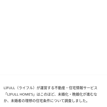
LIFULL（ライフル）が運営する不動産・住宅情報サービス
「LIFULL HOME’S」はこのほど、未婚化・晩婚化が進むな
か、未婚者の理想の住宅条件について調査しました。