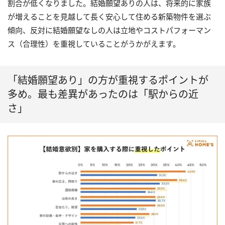
割合が低くなりました。結婚願望ありの人は、将来的に家族
が増えることを見越して長く安心して住める新築物件を選ぶ
傾向、反対に結婚願望なしの人は立地やコストパフォーマン
ス（合理性）を重視していることがうかがえます。
「結婚願望あり」の方が重視するポイントが
多め。最も差異があったのは「駅からの近
さ」