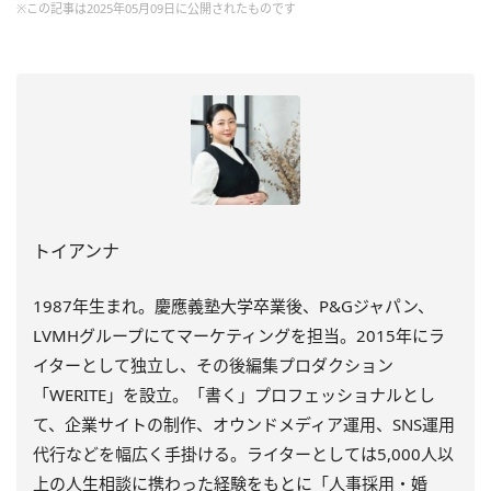
※この記事は2025年05月09日に公開されたものです
トイアンナ
1987年生まれ。慶應義塾大学卒業後、P&Gジャパン、
LVMHグループにてマーケティングを担当。2015年にラ
イターとして独立し、その後編集プロダクション
「WERITE」を設立。「書く」プロフェッショナルとし
て、企業サイトの制作、オウンドメディア運用、SNS運用
代行などを幅広く手掛ける。ライターとしては5,000人以
上の人生相談に携わった経験をもとに「人事採用・婚