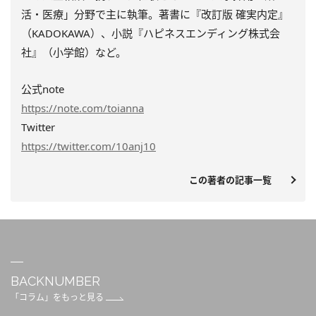
活・医療」分野で主に執筆。著書に『改訂版 確実内定』
（KADOKAWA）、小説『ハピネスエンディング株式会
社』（小学館）など。
公式note
https://note.com/toianna
Twitter
https://twitter.com/10anj10
この著者の記事一覧
BACKNUMBER
「コラム」をもっと見る