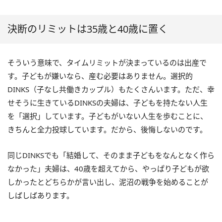
決断のリミットは35歳と40歳に置く
そういう意味で、タイムリミットが決まっているのは出産で
す。子どもが嫌いなら、産む必要はありません。選択的
DINKS（子なし共働きカップル）もたくさんいます。ただ、幸
せそうに生きているDINKSの夫婦は、子どもを持たない人生
を「選択」しています。子どもがいない人生を歩むことに、
きちんと全力投球しています。だから、後悔しないのです。
同じDINKSでも「結婚して、そのまま子どもをなんとなく作ら
なかった」夫婦は、40歳を超えてから、やっぱり子どもが欲
しかったとどちらかが言い出し、泥沼の戦争を始めることが
しばしばあります。