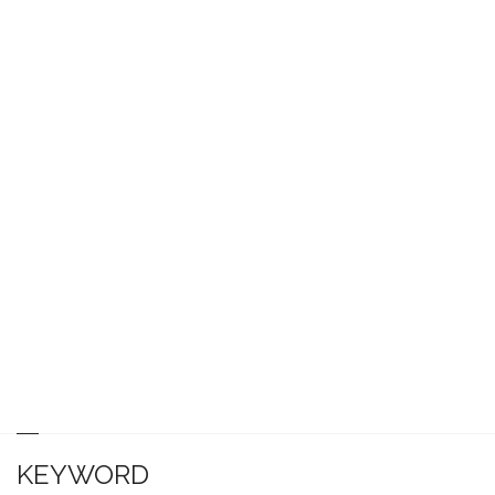
KEYWORD