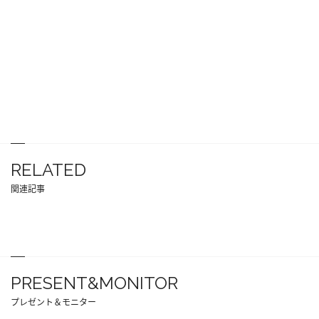
RELATED
関連記事
PRESENT&MONITOR
プレゼント＆モニター