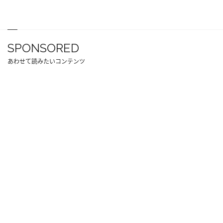
SPONSORED
あわせて読みたいコンテンツ