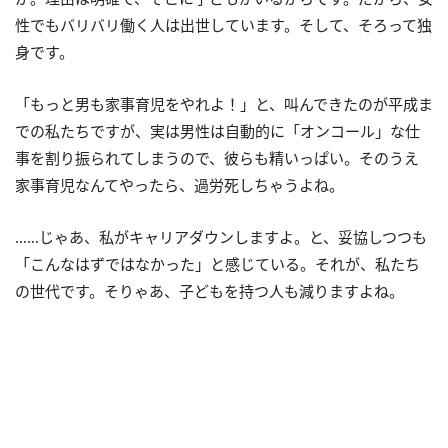
性でもバリバリ働く人は出世しています。そして、そろって独
身です。
「もっと男も家事育児をやれよ！」と、叫んできたのが平成ま
での私たちですが、実は男性は自動的に「オンコール」な仕
事を割り振られてしまうので、彼らも精いっぱい。そのうえ
家事育児なんてやったら、過労死しちゃうよね。
……じゃあ、私がキャリアダウンしますよ。と、妥協しつつも
「こんなはずではなかった」と感じている。それが、私たち
の世代です。そりゃあ、子どもを持つ人も減りますよね。