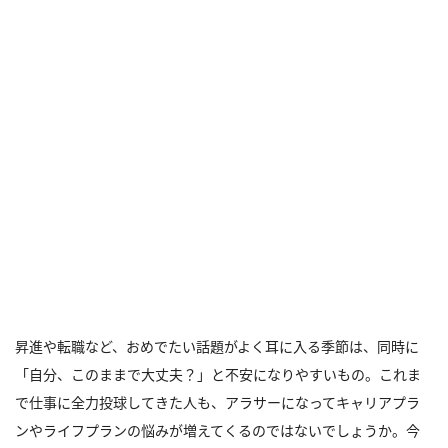
昇進や転職など、おめでたい話題がよく耳に入る季節は、同時に
「自分、このままで大丈夫？」と不安になりやすいもの。これま
で仕事に全力投球してきた人も、アラサーになってキャリアプラ
ンやライフプランの悩みが増えてくるのではないでしょうか。今