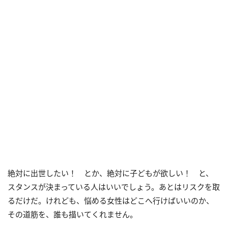
絶対に出世したい！ とか、絶対に子どもが欲しい！ と、
スタンスが決まっている人はいいでしょう。あとはリスクを取
るだけだ。けれども、悩める女性はどこへ行けばいいのか、
その道筋を、誰も描いてくれません。