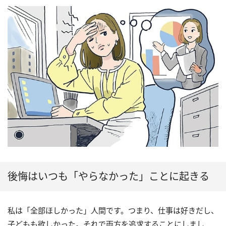
後悔はいつも「やらなかった」ことに起きる
私は「全部ほしかった」人間です。つまり、仕事は好きだし、
子どもも欲しかった。それで両方を追求することにしまし