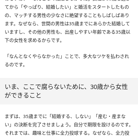
てから「やっぱり、結婚したい」と婚活をスタートしたもの
の、マッチする男性の少なさに絶望することもしばしばあり
ます。なぜなら、世間の男性は35歳までにあらかた結婚して
いますし、その他の男性も、出産しやすい年齢である35歳以
下の女性を求めるからです。
「なんとなくやらなかった」ことで、多大なツケを払わされ
るのです。
いま、ここで腐らないために、30歳から女性
ができること
まずは、35歳までに「結婚する、しない」「産む・産まな
い」の決断を完了させましょう。自分で期限を設けるのです。
それまでは、趣味と仕事に全力投球する。なぜなら、全力投