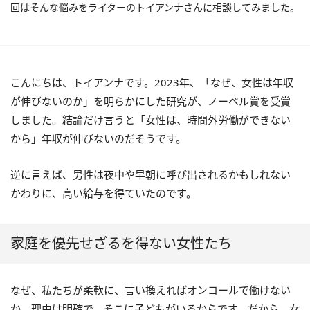
回はそんな悩みをライターのトイアンナさんに相談してみました。
こんにちは、トイアンナです。2023年、「なぜ、女性は年収
が伸びないのか」を明らかにした研究が、ノーベル賞を受賞
しました。結論だけ言うと「女性は、時間外労働ができない
から」年収が伸びないのだそうです。
逆に言えば、男性は夜中や早朝に呼び出されるかもしれない
かわりに、高い給与を得ていたのです。
家庭を優先せざるを得ない女性たち
なぜ、私たちが柔軟に、言い換えればオンコールで働けない
か。理由は明確で、そこに子どもがいるからです。だから、女