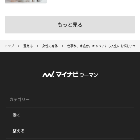
もっと見る
トップ
整える
女性の身体
仕事か、家庭か。キャリアにも人生にも悩むアラサ
カテゴリー
働く
整える