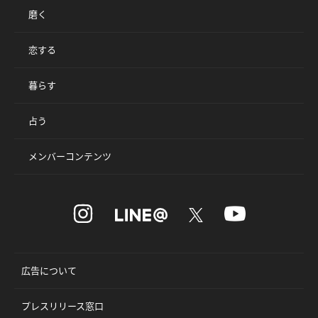
磨く
恋する
暮らす
占う
メンバーコンテンツ
広告について
プレスリリース窓口