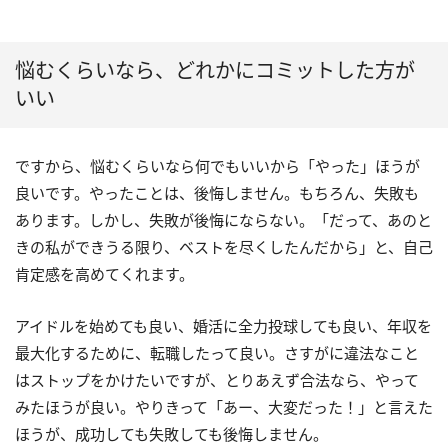
悩むくらいなら、どれかにコミットした方が
いい
ですから、悩むくらいなら何でもいいから「やった」ほうが
良いです。やったことは、後悔しません。もちろん、失敗も
あります。しかし、失敗が後悔にならない。「だって、あのと
きの私ができうる限り、ベストを尽くしたんだから」と、自己
肯定感を高めてくれます。
アイドルを始めても良い、婚活に全力投球しても良い、年収を
最大化するために、転職したって良い。さすがに違法なこと
はストップをかけたいですが、とりあえず合法なら、やって
みたほうが良い。やりきって「あー、大変だった！」と言えた
ほうが、成功しても失敗しても後悔しません。