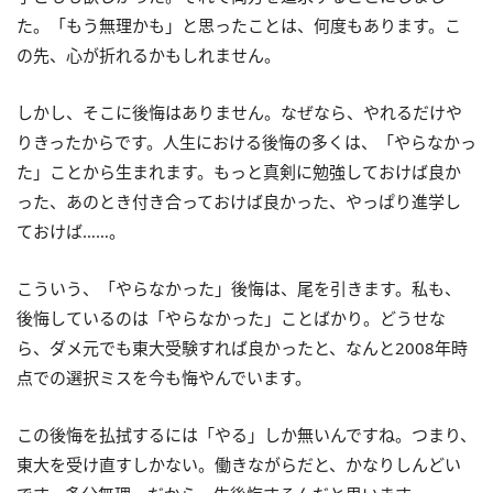
た。「もう無理かも」と思ったことは、何度もあります。こ
の先、心が折れるかもしれません。
しかし、そこに後悔はありません。なぜなら、やれるだけや
りきったからです。人生における後悔の多くは、「やらなかっ
た」ことから生まれます。もっと真剣に勉強しておけば良か
った、あのとき付き合っておけば良かった、やっぱり進学し
ておけば……。
こういう、「やらなかった」後悔は、尾を引きます。私も、
後悔しているのは「やらなかった」ことばかり。どうせな
ら、ダメ元でも東大受験すれば良かったと、なんと2008年時
点での選択ミスを今も悔やんでいます。
この後悔を払拭するには「やる」しか無いんですね。つまり、
東大を受け直すしかない。働きながらだと、かなりしんどい