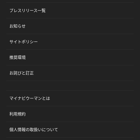
プレスリリース一覧
お知らせ
サイトポリシー
推奨環境
お詫びと訂正
マイナビウーマンとは
利用規約
個人情報の取扱いについて