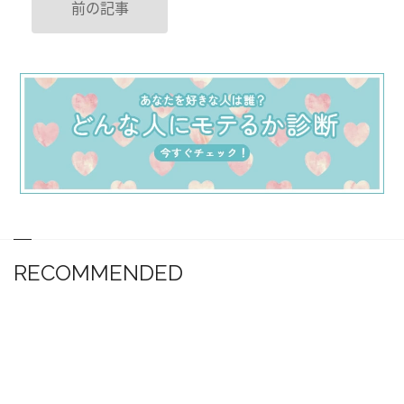
前の記事
RECOMMENDED