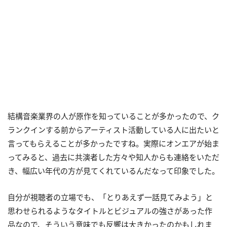
結構音楽業界の人が原作を知っていることが多かったので、ク
ランクインする前からアーティスト活動している人に出たいと
言ってもらえることが多かったですね。実際にオンエアが始ま
ってみると、過去に共演者した方々や知人からも連絡をいただ
き、幅広い年代の方が見てくれているんだなって印象でした。
自分が視聴者の立場でも、「とりあえず一話見てみよう」と
思わせられるようなタイトルとビジュアルの強さがあった作
品なので、そういう意味でも反響は大きかったのかもしれま