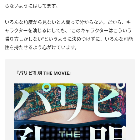
らないようにはしてます。
いろんな角度から見ないと人間って分からない。だから、キ
ャラクターを演じるにしても、“このキャラクターはこういう
喋り方しかしない”というように決めつけずに、いろんな可能
性を持たせるよう心がけています。
『パリピ孔明 THE MOVIE』