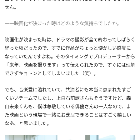
せん。
――映画化が決まった時はどのような気持ちでしたか。
映画化が決まった時は、ドラマの撮影が全て終わってしばらく
経った頃だったので、すでに作品がちょっと懐かしい感覚に
なっていたんですよね。そのタイミングでプロデューサーから
「来年、映画を撮ります」って伝えられたので、すぐには理解
できずキョトンとしてしまいました（笑）。
でも、音楽愛に溢れていて、共演者にも本当に恵まれたすご
くいいチームでしたし、上白石萌歌さんもそうですけど、森
山未來くんも、僕は尊敬している俳優さんの一人なので、ま
た映画という現場で一緒にお芝居できることはすごく嬉しい
なあ、と思いました。