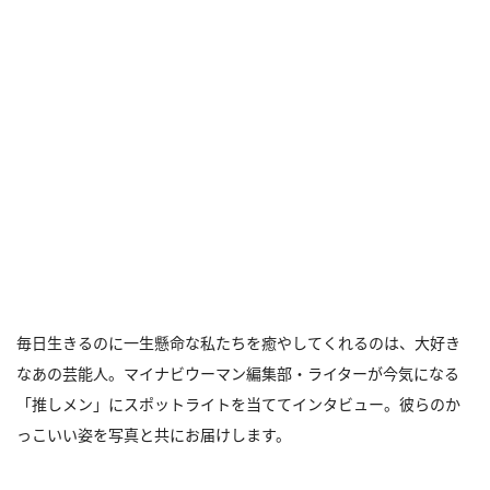
毎日生きるのに一生懸命な私たちを癒やしてくれるのは、大好き
なあの芸能人。マイナビウーマン編集部・ライターが今気になる
「推しメン」にスポットライトを当ててインタビュー。彼らのか
っこいい姿を写真と共にお届けします。