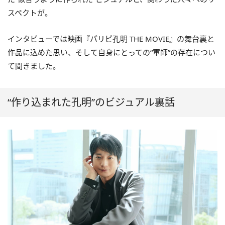
スペクトが。
インタビューでは映画『パリピ孔明 THE MOVIE』の舞台裏と
作品に込めた思い、そして自身にとっての“軍師”の存在につい
て聞きました。
“作り込まれた孔明”のビジュアル裏話