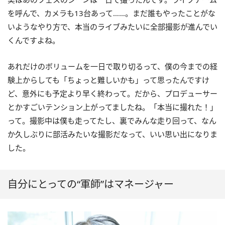
を呼んで、カメラも13台あって……。まだ誰もやったことがな
いようなやり方で、本当のライブみたいに全部撮影が進んでい
くんですよね。
あれだけのボリュームを一日で取り切るって、僕の今までの経
験上からしても「ちょっと難しいかも」って思ったんですけ
ど、意外にも予定より早く終わって。だから、プロデューサー
とかすごいテンション上がってましたね。「本当に撮れた！」
って。撮影中は僕も走ってたし、裏でみんな走り回って、なん
か久しぶりに部活みたいな撮影だなって、いい思い出になりま
した。
自分にとっての“軍師”はマネージャー