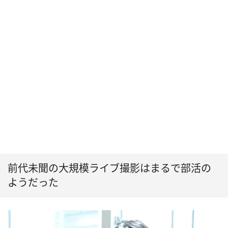
前代未聞の大規模ライブ撮影はまるで部活の
ようだった