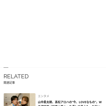
RELATED
関連記事
エンタメ
山中柔太朗、髙松アロハの“今、LOVEなもの”。W