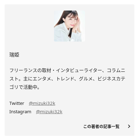
瑞姫
フリーランスの取材・インタビューライター、コラムニ
スト。主にエンタメ、トレンド、グルメ、ビジネスカテ
ゴリで活動中。
Twitter
@mizuki32k
Instagram
@mizuki32k
この著者の記事一覧