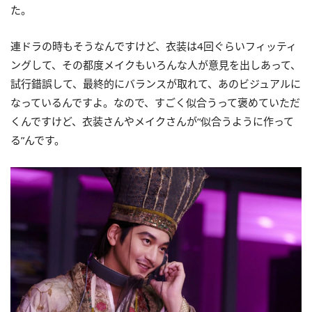
た。
連ドラの時もそうなんですけど、衣装は4回ぐらいフィッティ
ングして、その都度メイクもいろんな人が意見を出しあって、
試行錯誤して、最終的にバランスが取れて、あのビジュアルに
なっているんですよ。なので、すごく似合うって褒めていただ
くんですけど、衣装さんやメイクさんが“似合うように作って
る”んです。