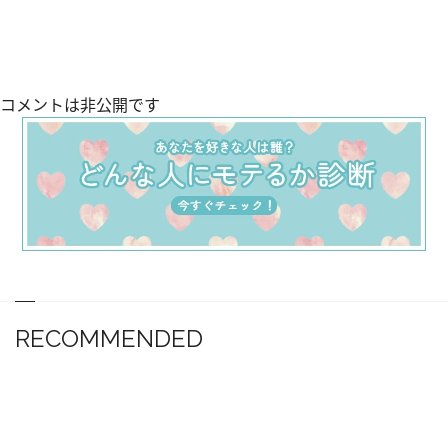
コメントは非公開です
RECOMMENDED