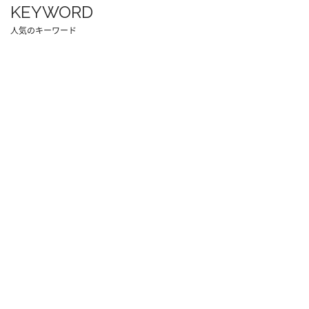
KEYWORD
人気のキーワード