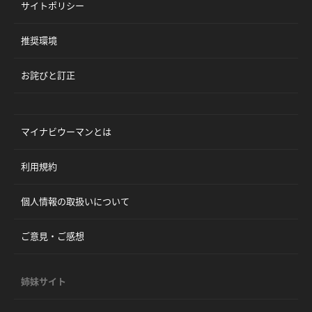
サイトポリシー
推奨環境
お詫びと訂正
マイナビウーマンとは
利用規約
個人情報の取扱いについて
ご意見・ご感想
姉妹サイト