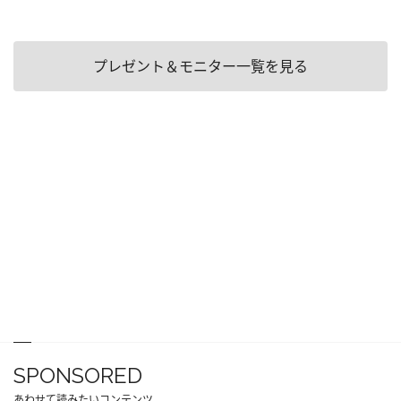
プレゼント＆モニター一覧を見る
SPONSORED
あわせて読みたいコンテンツ