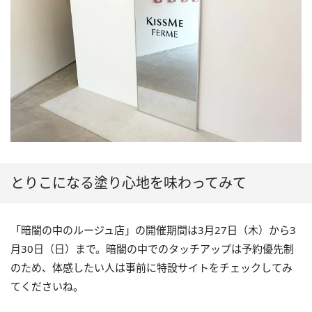
とりこになる塗り心地を味わってみて
「暗闇の中のルージュ店」の開催期間は3月27日（木）から3
月30日（日）まで。暗闇の中でのタッチアップは予約優先制
のため、体感したい人は事前に特設サイトをチェックしてみ
てくださいね。