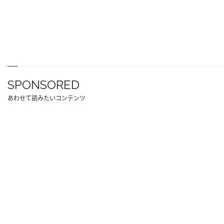
SPONSORED
あわせて読みたいコンテンツ