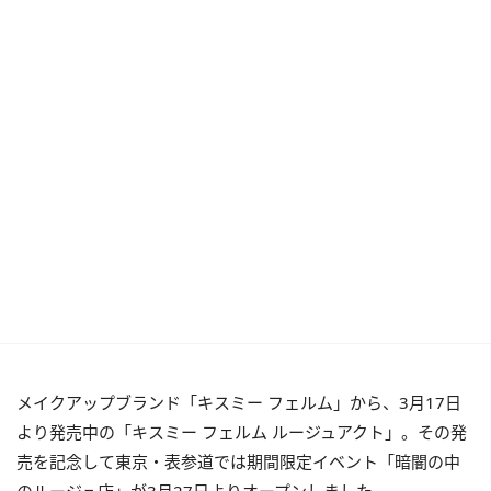
メイクアップブランド「キスミー フェルム」から、3月17日
より発売中の「キスミー フェルム ルージュアクト」。その発
売を記念して東京・表参道では期間限定イベント「暗闇の中