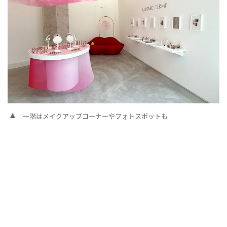
一階はメイクアップコーナーやフォトスポットも