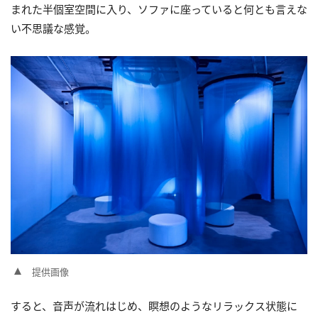
まれた半個室空間に入り、ソファに座っていると何とも言えな
い不思議な感覚。
提供画像
すると、音声が流れはじめ、瞑想のようなリラックス状態に