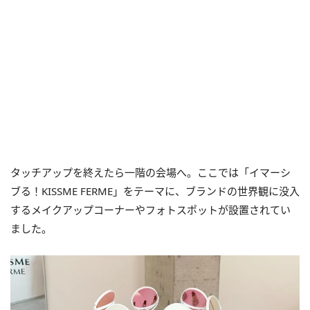
タッチアップを終えたら一階の会場へ。ここでは「イマーシ
ブる！KISSME FERME」をテーマに、ブランドの世界観に没入
するメイクアップコーナーやフォトスポットが設置されてい
ました。