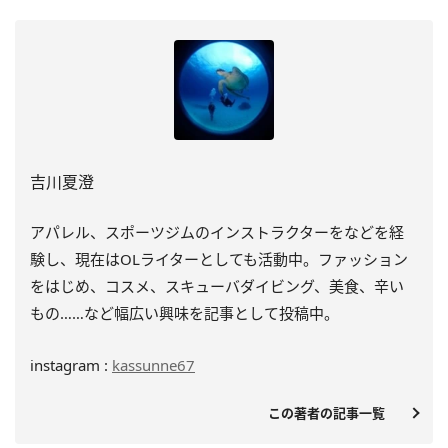
吉川夏澄
アパレル、スポーツジムのインストラクターをなどを経
験し、
現在はOLライターとしても活動中。ファッション
をはじめ、
コスメ、スキューバダイビング、美食、辛い
もの……
など幅広い興味を記事として投稿中。
instagram :
kassunne67
この著者の記事一覧