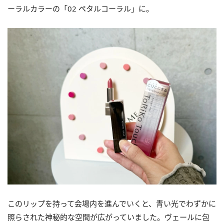
ーラルカラーの「02 ペタルコーラル」に。
このリップを持って会場内を進んでいくと、青い光でわずかに
照らされた神秘的な空間が広がっていました。ヴェールに包