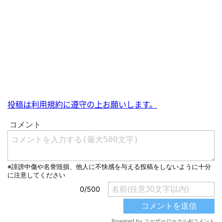
投稿は利用規約に遵守の上お願いします。