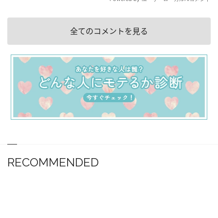
全てのコメントを見る
RECOMMENDED