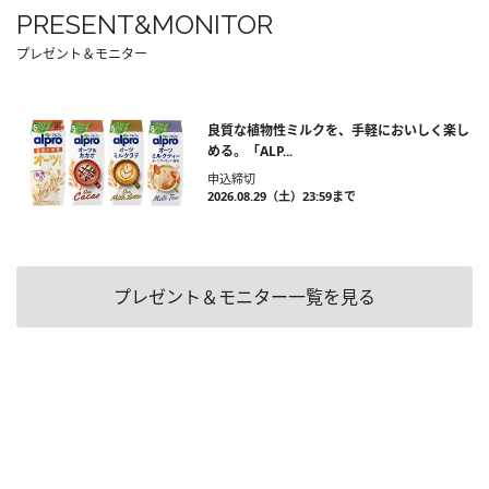
PRESENT&MONITOR
プレゼント＆モニター
良質な植物性ミルクを、手軽においしく楽し
める。「ALP...
申込締切
2026.08.29（土）23:59まで
プレゼント＆モニター一覧を見る