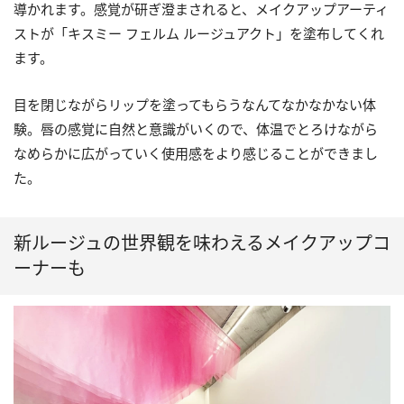
導かれます。感覚が研ぎ澄まされると、メイクアップアーティ
ストが「キスミー フェルム ルージュアクト」を塗布してくれ
ます。
目を閉じながらリップを塗ってもらうなんてなかなかない体
験。唇の感覚に自然と意識がいくので、体温でとろけながら
なめらかに広がっていく使用感をより感じることができまし
た。
新ルージュの世界観を味わえるメイクアップコ
ーナーも