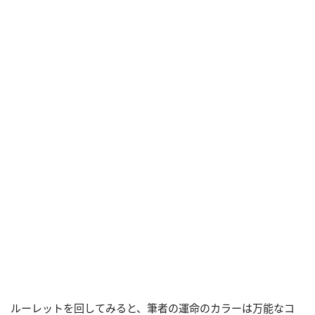
ルーレットを回してみると、筆者の運命のカラーは万能なコ