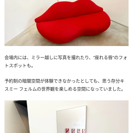
会場内には、ミラー越しに写真を撮れたり、“座れる唇”のフォ
トスポットも。
予約制の暗闇空間が体験できなかったとしても、思う存分キ
スミー フェルムの世界観を楽しめる空間になっていました。