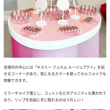
会場内の中心には「キスミー フェルム ルージュアクト」を試
せるコーナーがあり、気になるカラーを使ってセルフメイクも
体験できます。
ミラーやメイク落とし、コットンなどのアメニティも置かれて
おり、リップを自由に手に取れるのはうれしい！