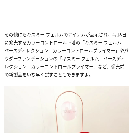
その他にもキスミー フェルムのアイテムが展示され、4月8日
に発売するカラーコントロール下地の「キスミー フェルム
ベースディレクション カラーコントロールプライマー」やパ
ウダーファンデーションの「キスミー フェルム ベースディ
レクション カラーコントロールプライマー」など、発売前
の新製品をいち早く試すこともできますよ。