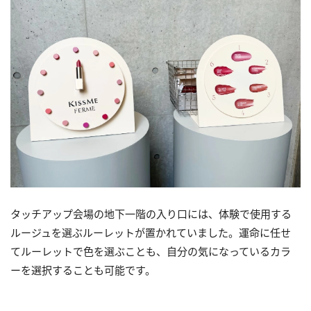
タッチアップ会場の地下一階の入り口には、体験で使用する
ルージュを選ぶルーレットが置かれていました。運命に任せ
てルーレットで色を選ぶことも、自分の気になっているカラ
ーを選択することも可能です。