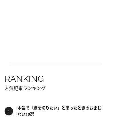
RANKING
人気記事ランキング
本気で「縁を切りたい」と思ったときのおまじ
ない10選