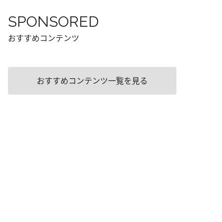
SPONSORED
おすすめコンテンツ
おすすめコンテンツ一覧を見る