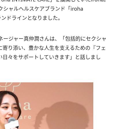
シャルヘルスケアブランド「iroha
のブランドラインとなりました。
ンドマネージャー真仲潤さんは、「包括的にセクシャ
に寄り添い、豊かな人生を支えるための『フェ
い日々をサポートしていきます」と話しまし