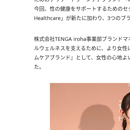
今回、性の健康をサポートするためのセク
Healthcare」が新たに加わり、3つ
株式会社TENGA iroha事業部ブラ
ルウェルネスを支えるために、より女性
ムケアブランド』として、女性の心地よ
た。