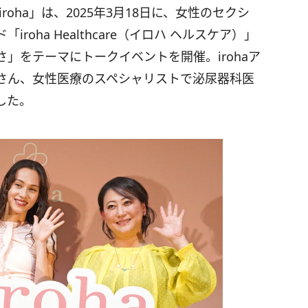
roha」は、2025年3月18日に、女性のセクシ
oha Healthcare（イロハ ヘルスケア）」
」をテーマにトークイベントを開催。irohaア
さん、女性医療のスペシャリストで泌尿器科医
した。