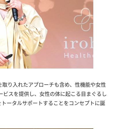
的な視点を取り入れたアプローチも含め、性機能や女性
ービスを提供し、女性の体に起こる目まぐるし
をトータルサポートすることをコンセプトに誕