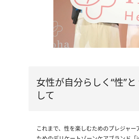
女性が自分らしく“性”と
して
これまで、性を楽しむためのプレジャーア
ためのデリケートゾーンケアブランド「iroha