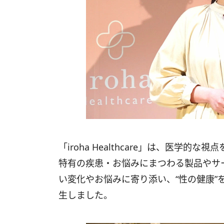
「iroha Healthcare」は、医学
特有の疾患・お悩みにまつわる製品やサ
い変化やお悩みに寄り添い、“性の健康”
生しました。