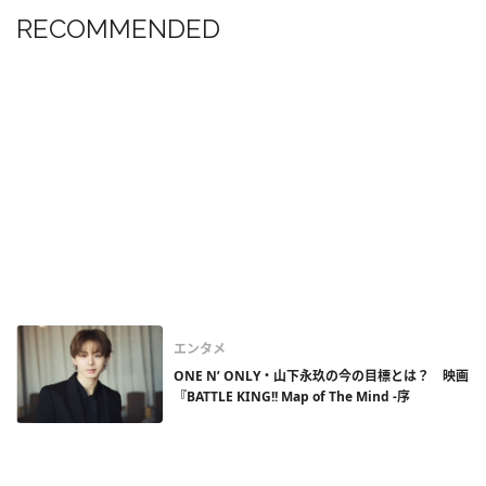
RECOMMENDED
エンタメ
ONE N’ ONLY・山下永玖の今の目標とは？ 映画
『BATTLE KING!! Map of The Mind -序