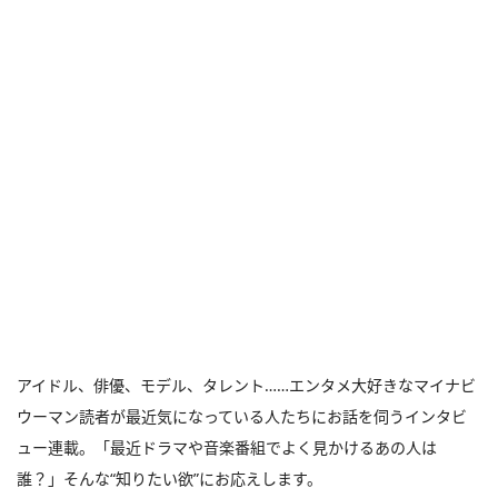
アイドル、俳優、モデル、タレント……エンタメ大好きなマイナビ
ウーマン読者が最近気になっている人たちにお話を伺うインタビ
ュー連載。「最近ドラマや音楽番組でよく見かけるあの人は
誰？」そんな“知りたい欲”にお応えします。