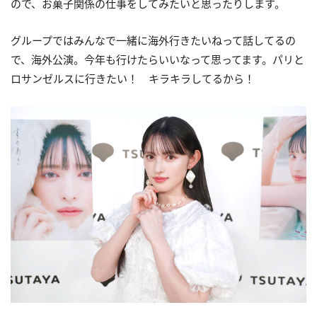
ので、お菓子関係の仕事をしてみたいと思ったりします。
グループではみんなで一緒に海外行きたいねって話してるの
で、海外公演。今年も行けたらいいなって思ってます。パリと
ロサンゼルスに行きたい！ キラキラしてるから！