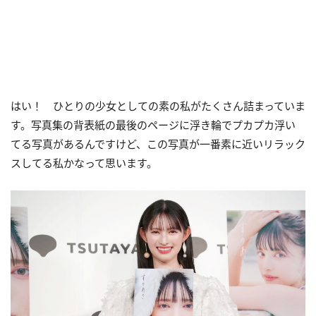
はい！ ひとりの少女としての素の私がたくさん詰まっていま
す。写真集の背表紙の最後のページに浮き輪でプカプカ浮い
てる写真があるんですけど、この写真が一番素に近いリラック
スしてる私かなって思います。