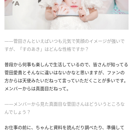
――菅田さんといえばいつも元気で笑顔のイメージが強いで
すが、「すのあき」はどんな性格ですか？
普段から何事も楽しんで生活しているので、皆さんが知ってる
菅田愛貴とそんなに違いはないかなと思いますが、ファンの
方からは天使みたいだねって言っていただくことが多いです。
メンバーからは真面目だねって。
――メンバーから見た真面目な菅田さんはどういうところな
んでしょう？
お仕事の前に、ちゃんと資料を読んだり調べたり、準備して