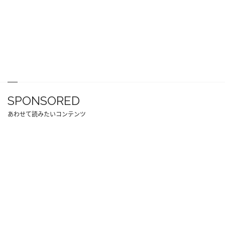
SPONSORED
あわせて読みたいコンテンツ