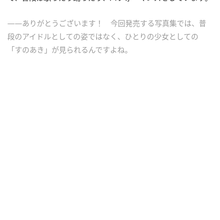
――ありがとうございます！ 今回発売する写真集では、普
段のアイドルとしての姿ではなく、ひとりの少女としての
「すのあき」が見られるんですよね。