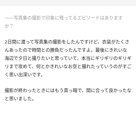
――写真集の撮影で印象に残ってるエピソードはあります
か？
2日間に渡って写真集の撮影をしたんですけど、衣装がたくさ
んあったので時間との勝負だったんですよ。最後にきれいな
海辺で夕日と撮りたいと思っていて、本当にギリギリのギリギ
リまで攻めて、何とかきれいなお空と撮れたっていうのがすご
く思い出深いです。
撮影が終わったときにはもう真っ暗で、間に合って良かったな
と思いました。