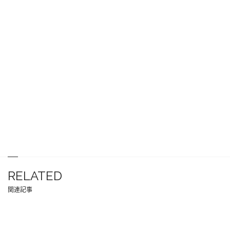
RELATED
関連記事