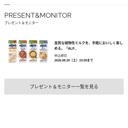
PRESENT&MONITOR
プレゼント＆モニター
良質な植物性ミルクを、手軽においしく楽し
める。「ALP...
申込締切
2026.08.29（土）23:59まで
プレゼント＆モニター一覧を見る