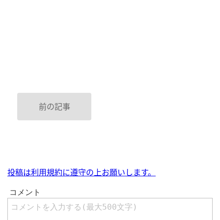
前の記事
投稿は利用規約に遵守の上お願いします。