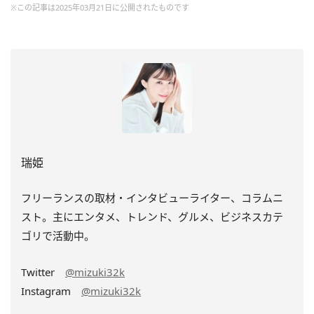
※この記事は2025年03月21日に公開されたものです
瑞姫
フリーランスの取材・インタビューライター、コラムニ
スト。主にエンタメ、トレンド、グルメ、ビジネスカテ
ゴリで活動中。
Twitter
@mizuki32k
Instagram
@mizuki32k