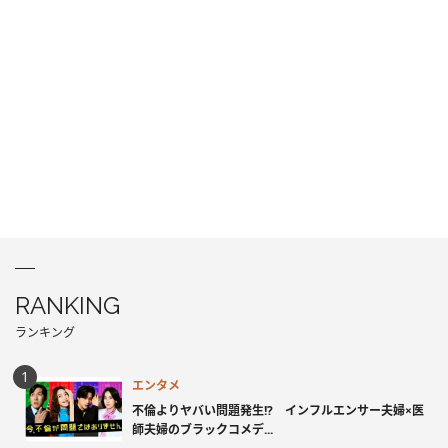
RANKING
ランキング
エンタメ
不倫よりヤバい問題発生!? インフルエンサー夫婦×医
師夫婦のブラックコメデ...