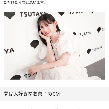
ただけたらなと思います。
夢は大好きなお菓子のCM