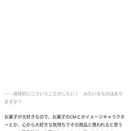
――具体的にこういうことがしたい！ みたいなものはあり
ますか？
お菓子が大好きなので、お菓子のCMとかイメージキャラクタ
ーとか、心から大好きな気持ちでその商品と携われると思う