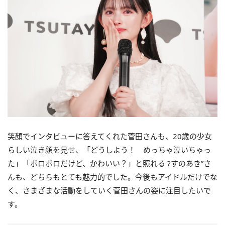
笑顔でインタビューに答えてくれた菅田さんも、20歳の少女
らしい泣き顔を見せ、「どうしよう！ めっちゃ泣いちゃっ
た」「ボロボロだけど、かわいい？」と照れる ?すのあき”さ
んも、どちらもとても魅力的でした。今後もアイドルだけでな
く、さまざまな活動をしていく菅田さんの姿に注目したいで
す。