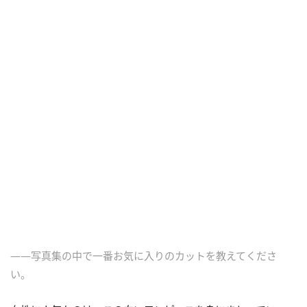
――写真集の中で一番お気に入りのカットを教えてくださ
い。