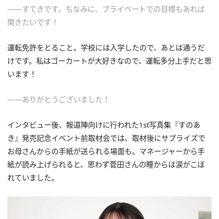
――すてきです。ちなみに、プライベートでの目標もあれば
聞きたいです！
運転免許をとること。学校には入学したので、あとは通うだ
けです。私はゴーカートが大好きなので、運転多分上手だと思
います！
――ありがとうございました！
インタビュー後、報道陣向けに行われた1st写真集『すのあ
き』発売記念イベント前取材会では、取材後にサプライズで
お母さんからの手紙が送られる場面も。マネージャーから手
紙が読み上げられると、思わず菅田さんの瞳からは涙がこぼ
れていました。