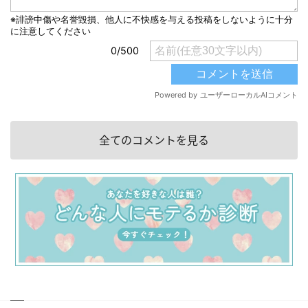
全てのコメントを見る