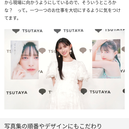
から現場に向かうようにしているので、そういうところか
な？ って。一つ一つのお仕事を大切にするように気をつけ
てます。
写真集の順番やデザインにもこだわり