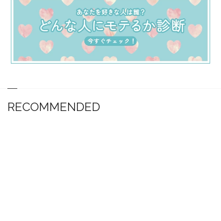
RECOMMENDED