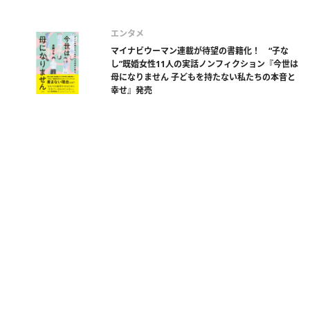
エンタメ
マイナビウーマン連載が待望の書籍化！ “子な
し”既婚女性11人の実話ノンフィクション『今世は
母になりません 子どもを持たない私たちの本音と
幸せ』発売