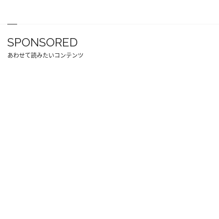
SPONSORED
あわせて読みたいコンテンツ