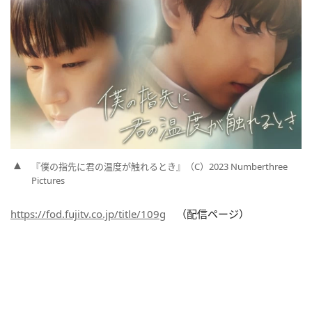
『僕の指先に君の温度が触れるとき』（C）2023 Numberthree
Pictures
https://fod.fujitv.co.jp/title/109g
（配信ページ）