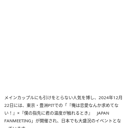
メインカップルにも引けをとらない人気を博し、2024年12月
22日には、東京・豊洲PITでの「『俺は恋愛なんか求めてな
い！』×『僕の指先に君の温度が触れるとき』 JAPAN
FANMEETING」が開催され、日本でも大盛況のイベントとな