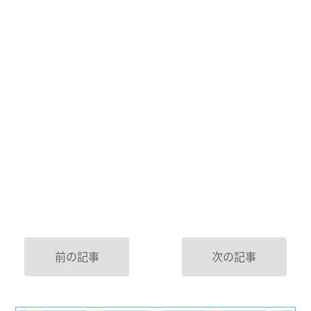
前の記事
次の記事