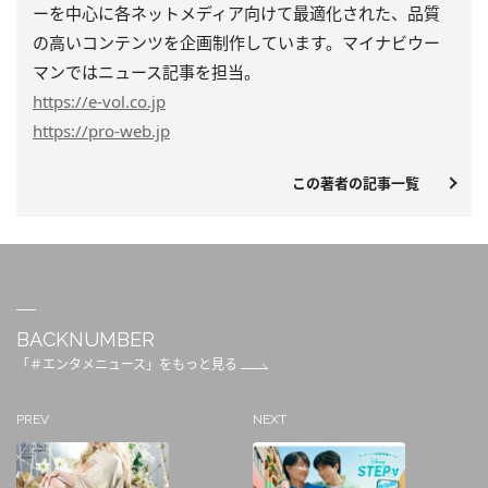
ーを中心に各ネットメディア向けて最適化された、品質
の高いコンテンツを企画制作しています。マイナビウー
マンではニュース記事を担当。
https
://e-vol.co.jp
https
://pro-web.jp
この著者の記事一覧
BACKNUMBER
「＃エンタメニュース」をもっと見る
PREV
NEXT