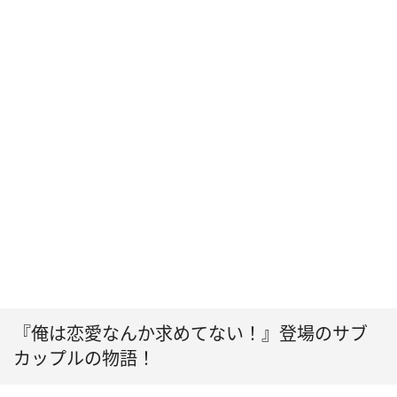
『俺は恋愛なんか求めてない！』登場のサブ
カップルの物語！