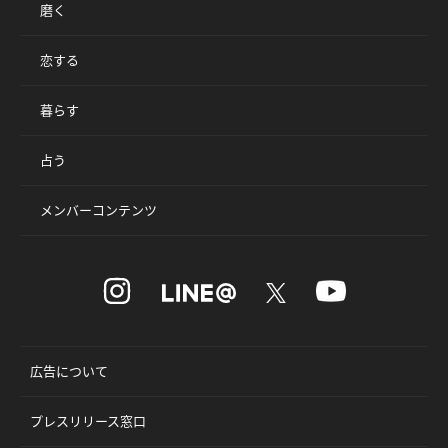
磨く
恋する
暮らす
占う
メンバーコンテンツ
広告について
プレスリリース窓口