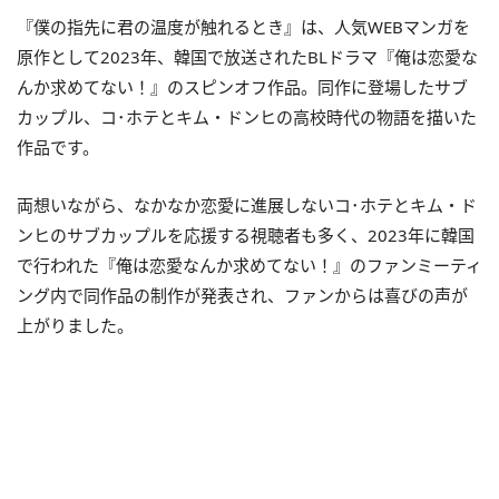
『僕の指先に君の温度が触れるとき』は、人気WEBマンガを
原作として2023年、韓国で放送されたBLドラマ『俺は恋愛な
んか求めてない！』のスピンオフ作品。同作に登場したサブ
カップル、コ･ホテとキム・ドンヒの高校時代の物語を描いた
作品です。
両想いながら、なかなか恋愛に進展しないコ･ホテとキム・ド
ンヒのサブカップルを応援する視聴者も多く、2023年に韓国
で行われた『俺は恋愛なんか求めてない！』のファンミーティ
ング内で同作品の制作が発表され、ファンからは喜びの声が
上がりました。