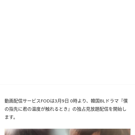
動画配信サービスFODは3月9日 0時より、韓国BLドラマ『僕
の指先に君の温度が触れるとき』の独占見放題配信を開始し
ます。