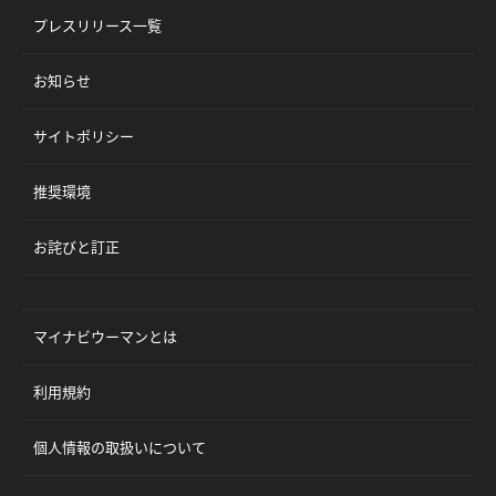
プレスリリース一覧
お知らせ
サイトポリシー
推奨環境
お詫びと訂正
マイナビウーマンとは
利用規約
個人情報の取扱いについて