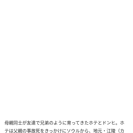
母親同士が友達で兄弟のように育ってきたホテとドンヒ。ホ
テは父親の事故死をきっかけにソウルから、地元・江陵（カ