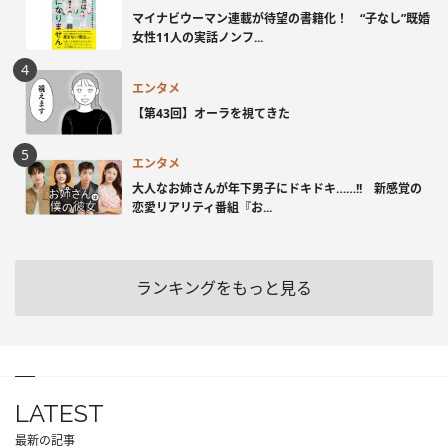
マイナビウーマン連載が待望の書籍化！ “子なし”既婚
女性11人の実話ノンフ...
エンタメ
【第43回】オーラを視てきた
エンタメ
大人なお姉さんが年下男子にドキドキ……!! 新感覚の
恋愛リアリティ番組『お...
ランキングをもっと見る
LATEST
最新の記事