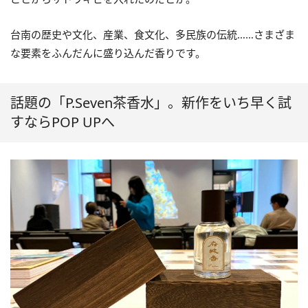
台南の歴史や文化、産業、食文化、多民族の伝統……さまざま
な要素をふんだんに盛り込んだ香りです。
話題の「P.Seven茶香水」。新作をいち早く試
すならPOP UPへ