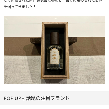
して開催された新作発表会に参加し、香りに込められた思い
を伺ってきました！
POP UPも話題の注目ブランド