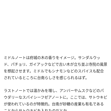
ミドルノートは府城の木の香りをイメージ。サンダルウッ
ド、パチョリ、ガイアックなどで古い木が立ち並ぶ寺院の風景
を想起させます。ミドルでもシナモンなどのスパイスも配合
されているところに台南らしさを感じられるはず。
ラストノートでは温かみを増し、アンバーやムスクなどのパ
ウダリーなスパイシーフゼアノートに。ここでは、サトウキビ
が使われているのが特徴的。台南が砂糖の産業も有名である
ことからサトウキビを入れたのだとか。