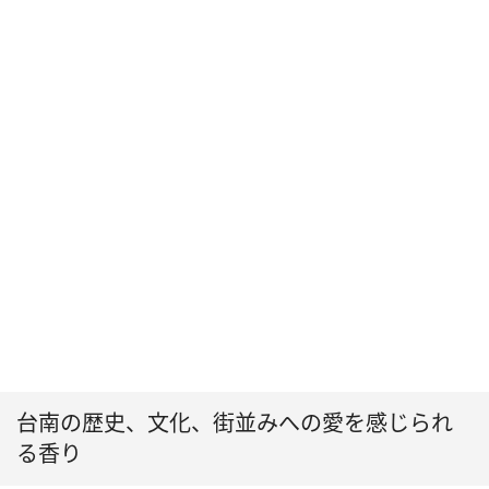
台南の歴史、文化、街並みへの愛を感じられ
る香り