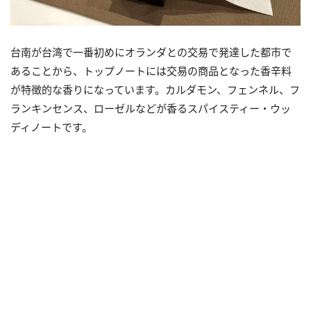
台南が台湾で一番初めにオランダとの交易で発達した都市で
あることから、トップノートには交易の商品となった香辛料
が特徴的な香りになっています。カルダモン、フェンネル、フ
ランキンセンス、ローゼルなどが香るスパイスティー・ウッ
ディノートです。