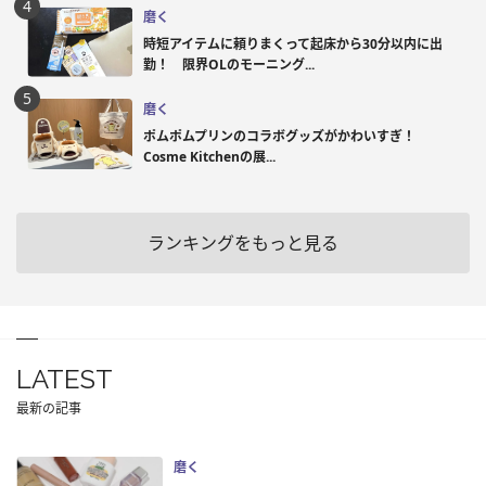
磨く
時短アイテムに頼りまくって起床から30分以内に出
勤！ 限界OLのモーニング...
磨く
ポムポムプリンのコラボグッズがかわいすぎ！
Cosme Kitchenの展...
ランキングをもっと見る
LATEST
最新の記事
磨く