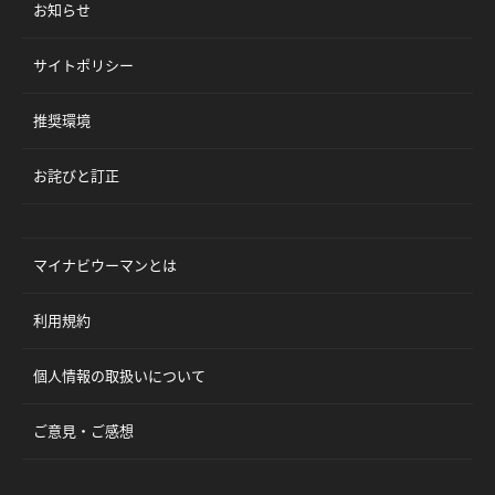
お知らせ
サイトポリシー
推奨環境
お詫びと訂正
マイナビウーマンとは
利用規約
個人情報の取扱いについて
ご意見・ご感想