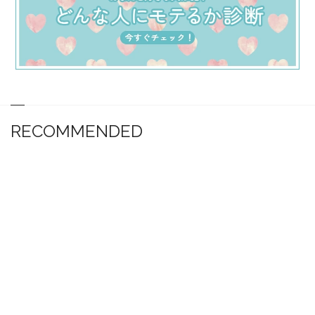
RECOMMENDED