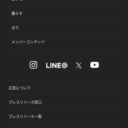
暮らす
占う
メンバーコンテンツ
広告について
プレスリリース窓口
プレスリリース一覧