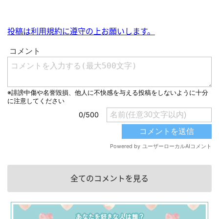
投稿は利用規約に遵守の上お願いします。
全てのコメントを見る