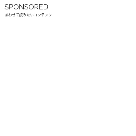
SPONSORED
あわせて読みたいコンテンツ