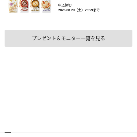
申込締切
2026.08.29（土）23:59まで
プレゼント＆モニター一覧を見る