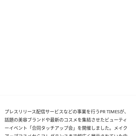
プレスリリース配信サービスなどの事業を行うPR TIMESが、
話題の美容ブランドや最新のコスメを集結させたビューティ
ーイベント「合同タッチアップ会」を開催しました。メイク