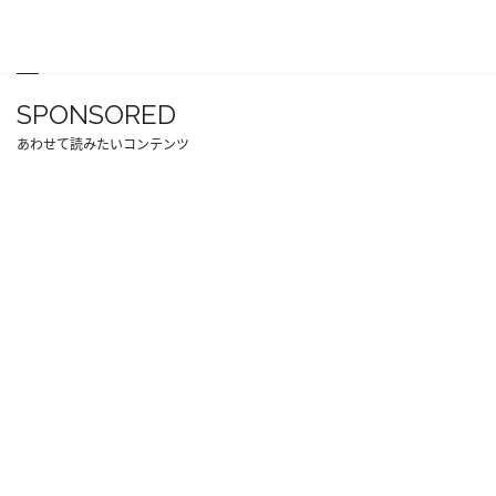
SPONSORED
あわせて読みたいコンテンツ