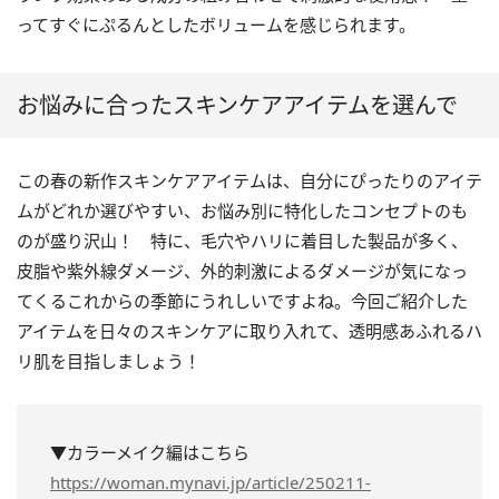
ってすぐにぷるんとしたボリュームを感じられます。
お悩みに合ったスキンケアアイテムを選んで
この春の新作スキンケアアイテムは、自分にぴったりのアイテ
ムがどれか選びやすい、お悩み別に特化したコンセプトのも
のが盛り沢山！ 特に、毛穴やハリに着目した製品が多く、
皮脂や紫外線ダメージ、外的刺激によるダメージが気になっ
てくるこれからの季節にうれしいですよね。今回ご紹介した
アイテムを日々のスキンケアに取り入れて、透明感あふれるハ
リ肌を目指しましょう！
▼カラーメイク編はこちら
https://woman.mynavi.jp/article/250211-