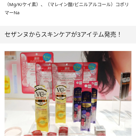
（Mg/K/ケイ素）、（マレイン酸/ビニルアルコール）コポリ
マーNa
セザンヌからスキンケアが3アイテム発売！