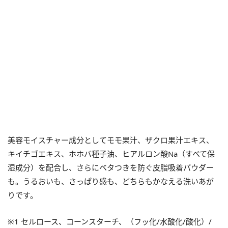
美容モイスチャー成分としてモモ果汁、ザクロ果汁エキス、
キイチゴエキス、ホホバ種子油、ヒアルロン酸Na（すべて保
湿成分）を配合し、さらにベタつきを防ぐ皮脂吸着パウダー
も。うるおいも、さっぱり感も、どちらもかなえる洗いあが
りです。
※1 セルロース、コーンスターチ、（フッ化/水酸化/酸化）/