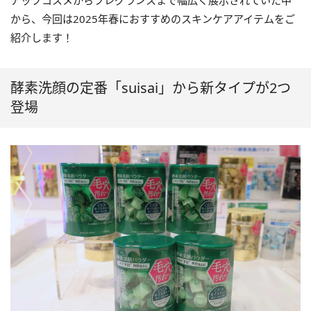
アップコスメからフレグランスまで幅広く展示されていた中
から、今回は2025年春におすすめのスキンケアアイテムをご
紹介します！
酵素洗顔の定番「suisai」から新タイプが2つ
登場