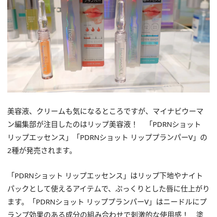
美容液、クリームも気になるところですが、マイナビウーマ
ン編集部が注目したのはリップ美容液！ 「PDRNショット
リップエッセンス」「PDRNショット リッププランパーV」の
2種が発売されます。
「PDRNショット リップエッセンス」はリップ下地やナイト
パックとして使えるアイテムで、ぷっくりとした唇に仕上がり
ます。「PDRNショット リッププランパーV」はニードルにプ
ランプ効果のある成分の組み合わせで刺激的な使用感！ 塗