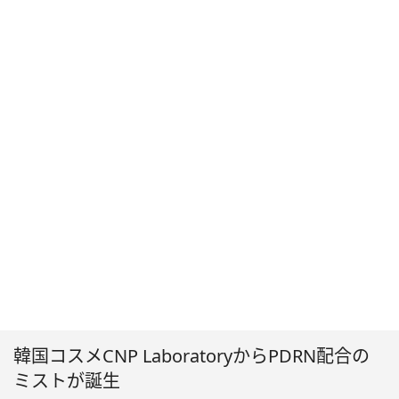
韓国コスメCNP LaboratoryからPDRN配合の
ミストが誕生