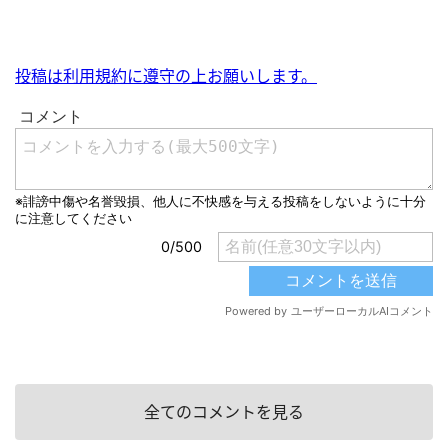
投稿は利用規約に遵守の上お願いします。
全てのコメントを見る