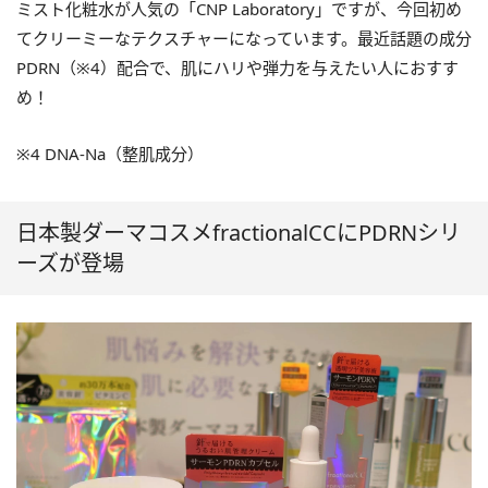
ミスト化粧水が人気の「CNP Laboratory」ですが、今回初め
てクリーミーなテクスチャーになっています。最近話題の成分
PDRN（※4）配合で、肌にハリや弾力を与えたい人におすす
め！
※4 DNA-Na（整肌成分）
日本製ダーマコスメfractionalCCにPDRNシリ
ーズが登場