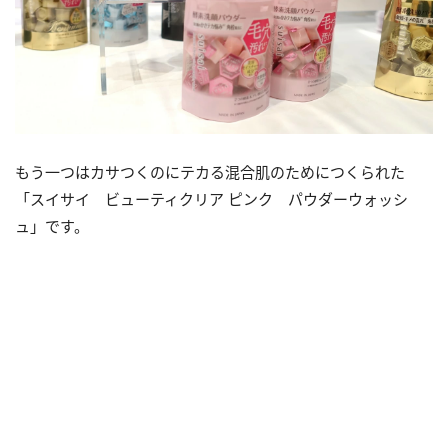
もう一つはカサつくのにテカる混合肌のためにつくられた
「スイサイ ビューティクリア ピンク パウダーウォッシ
ュ」です。