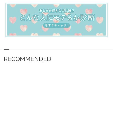
RECOMMENDED