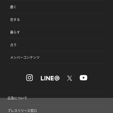
磨く
恋する
暮らす
占う
メンバーコンテンツ
広告について
プレスリリース窓口