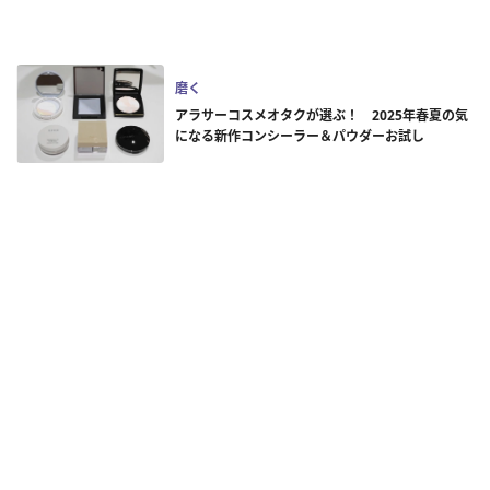
磨く
アラサーコスメオタクが選ぶ！ 2025年春夏の気
になる新作コンシーラー＆パウダーお試し