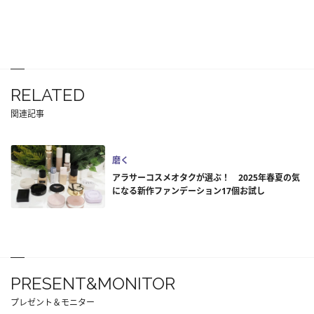
RELATED
関連記事
磨く
アラサーコスメオタクが選ぶ！ 2025年春夏の気
になる新作ファンデーション17個お試し
PRESENT&MONITOR
プレゼント＆モニター