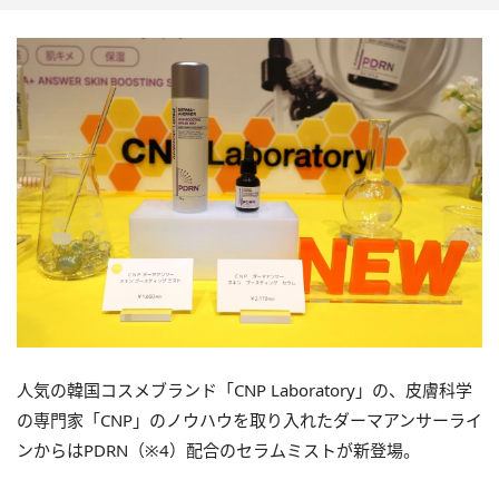
人気の韓国コスメブランド「CNP Laboratory」の、皮膚科学
の専門家「CNP」のノウハウを取り入れたダーマアンサーライ
ンからはPDRN（※4）配合のセラムミストが新登場。