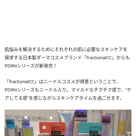
肌悩みを解決するためにそれぞれの肌に必要なスキンケアを
探求する日本製ダーマコスメブランド「fractionalCC」からも
PDRNシリーズが新発売！
「fractionalCC」はニードルコスメが得意ということで、
PDRNシリーズもニードル入り。マイルドなチクチク感で、“ケ
アしてる感”を感じながらスキンケアタイムを過ごせます。