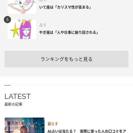
いて座は「カリスマ性が高まる」
占う
やぎ座は「人や仕事に振り回される」
ランキングをもっと見る
LATEST
最新の記事
暮らす
AI占いは当たる？ 実際に使った人の口コミをア