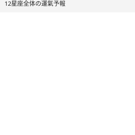
12星座全体の運氣予報