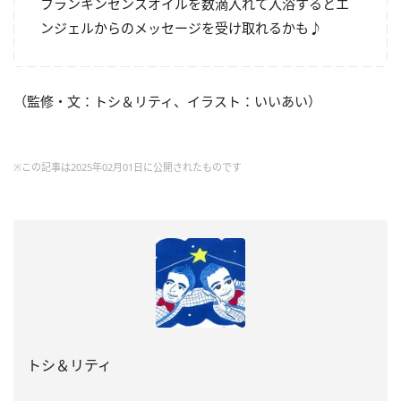
フランキンセンスオイルを数滴入れて入浴するとエ
ンジェルからのメッセージを受け取れるかも♪
（監修・文：トシ＆リティ、イラスト：いいあい）
※この記事は2025年02月01日に公開されたものです
トシ＆リティ