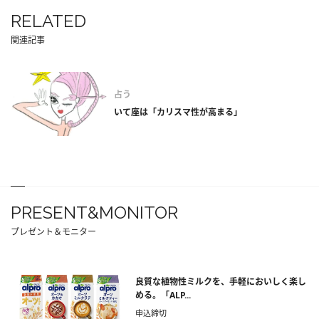
RELATED
関連記事
占う
いて座は「カリスマ性が高まる」
PRESENT&MONITOR
プレゼント＆モニター
良質な植物性ミルクを、手軽においしく楽し
める。「ALP...
申込締切