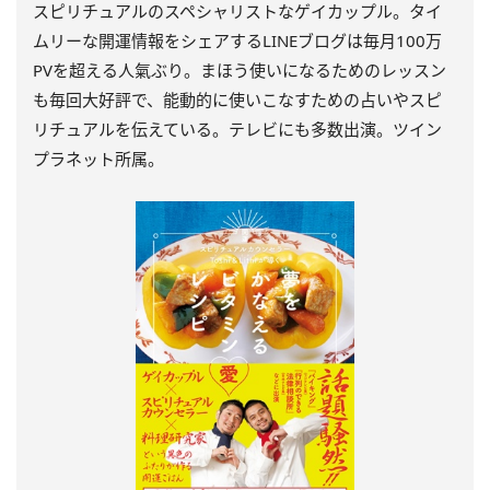
スピリチュアルのスペシャリストなゲイカップル。タイ
ムリーな開運情報をシェアするLINEブログは毎月100万
PVを超える人氣ぶり。まほう使いになるためのレッスン
も毎回大好評で、能動的に使いこなすための占いやスピ
リチュアルを伝えている。テレビにも多数出演。ツイン
プラネット所属。