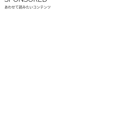
あわせて読みたいコンテンツ