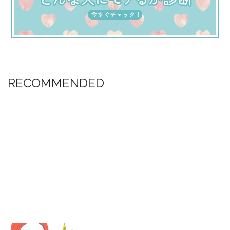
RECOMMENDED