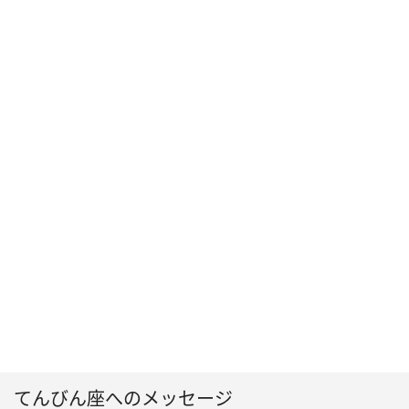
てんびん座へのメッセージ