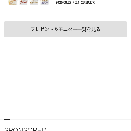
2026.08.29（土）23:59まで
プレゼント＆モニター一覧を見る
SPONSORED