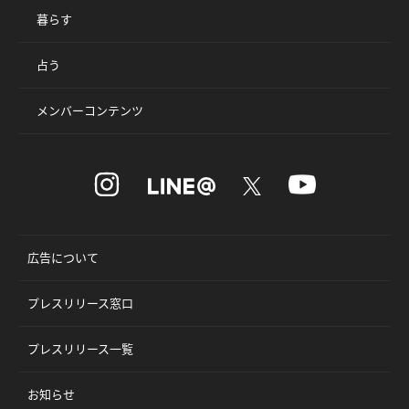
暮らす
占う
メンバーコンテンツ
広告について
プレスリリース窓口
プレスリリース一覧
お知らせ