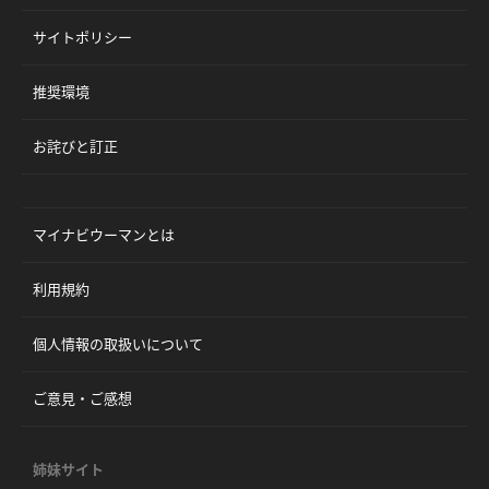
サイトポリシー
推奨環境
お詫びと訂正
マイナビウーマンとは
利用規約
個人情報の取扱いについて
ご意見・ご感想
姉妹サイト