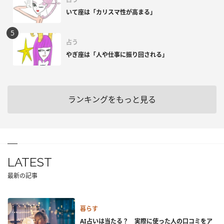
いて座は「カリスマ性が高まる」
占う
やぎ座は「人や仕事に振り回される」
ランキングをもっと見る
LATEST
最新の記事
暮らす
AI占いは当たる？ 実際に使った人の口コミをア