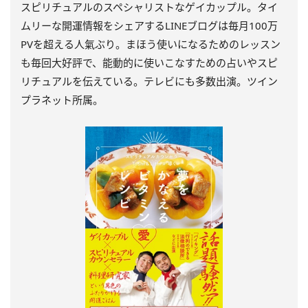
スピリチュアルのスペシャリストなゲイカップル。タイ
ムリーな開運情報をシェアするLINEブログは毎月100万
PVを超える人氣ぶり。まほう使いになるためのレッスン
も毎回大好評で、能動的に使いこなすための占いやスピ
リチュアルを伝えている。テレビにも多数出演。ツイン
プラネット所属。