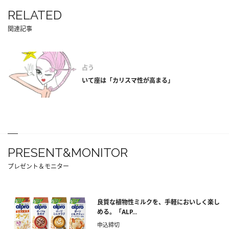
RELATED
関連記事
占う
いて座は「カリスマ性が高まる」
PRESENT&MONITOR
プレゼント＆モニター
良質な植物性ミルクを、手軽においしく楽し
める。「ALP...
申込締切