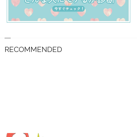
RECOMMENDED