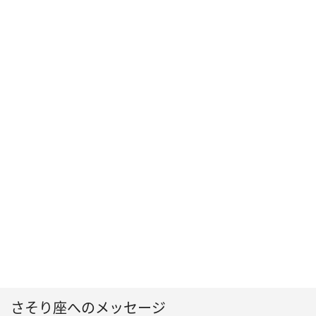
さそり座へのメッセージ