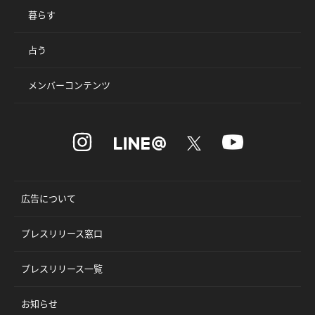
暮らす
占う
メンバーコンテンツ
広告について
プレスリリース窓口
プレスリリース一覧
お知らせ