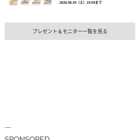
2026.08.29（土）23:59まで
プレゼント＆モニター一覧を見る
SPONSORED