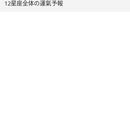
12星座全体の運氣予報