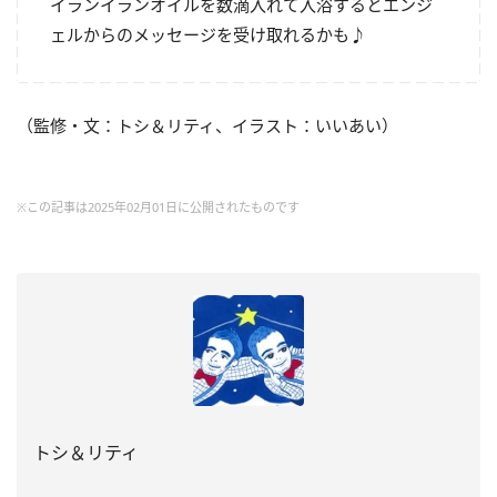
イランイランオイルを数滴入れて入浴するとエンジ
ェルからのメッセージを受け取れるかも♪
（監修・文：トシ＆リティ、イラスト：いいあい）
※この記事は2025年02月01日に公開されたものです
トシ＆リティ