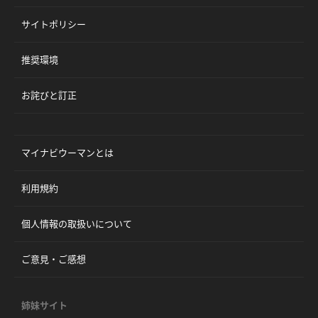
サイトポリシー
推奨環境
お詫びと訂正
マイナビウーマンとは
利用規約
個人情報の取扱いについて
ご意見・ご感想
姉妹サイト