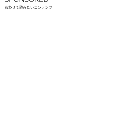
あわせて読みたいコンテンツ