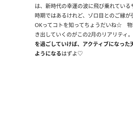
は、新時代の幸運の波に飛び乗れている
時期ではあるけれど、ゾロ目とのご縁が
OK
ってコトを知ってちょうだいね☆ 物
き出していくのがこの2月のリアリティ
を過ごしていけば、アクティブになった
ようになる
はずよ♡