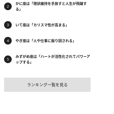
かに座は「現状維持を手放すと人生が飛躍す
る」
いて座は「カリスマ性が高まる」
やぎ座は「人や仕事に振り回される」
みずがめ座は「ハートが活性化されてパワーア
ップする」
ランキング一覧を見る