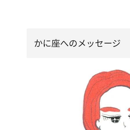
かに座へのメッセージ