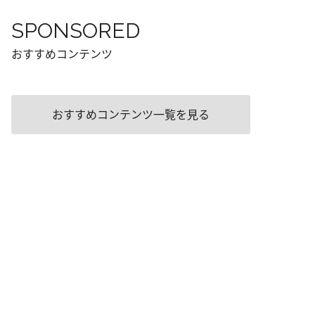
SPONSORED
おすすめコンテンツ
おすすめコンテンツ一覧を見る