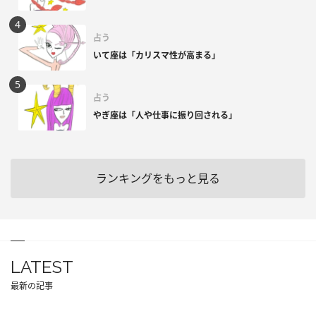
占う
いて座は「カリスマ性が高まる」
占う
やぎ座は「人や仕事に振り回される」
ランキングをもっと見る
LATEST
最新の記事