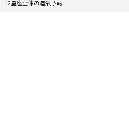
12星座全体の運氣予報