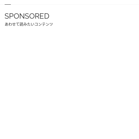
SPONSORED
あわせて読みたいコンテンツ