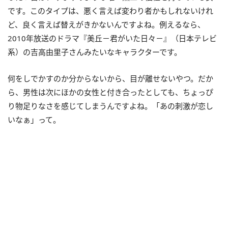
です。このタイプは、悪く言えば変わり者かもしれないけれ
ど、良く言えば替えがきかないんですよね。例えるなら、
2010年放送のドラマ『美丘－君がいた日々－』（日本テレビ
系）の吉高由里子さんみたいなキャラクターです。
何をしでかすのか分からないから、目が離せないやつ。だか
ら、男性は次にほかの女性と付き合ったとしても、ちょっぴ
り物足りなさを感じてしまうんですよね。「あの刺激が恋し
いなぁ」って。