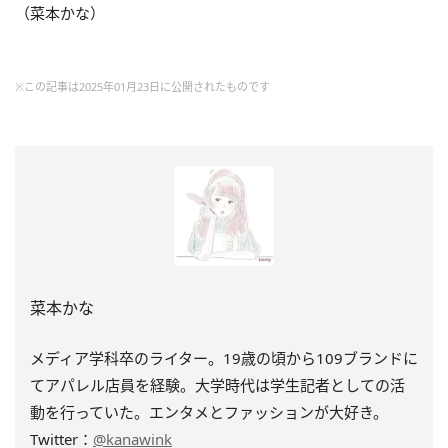
（菜本かな）
※この記事は2025年01月23日に公開されたものです
菜本かな
メディア学科卒のライター。19歳の頃から109ブランドに
てアパレル店員を経験。大学時代は学生記者としての活
動を行っていた。エンタメとファッションが大好き。
Twitter：
@kanawink