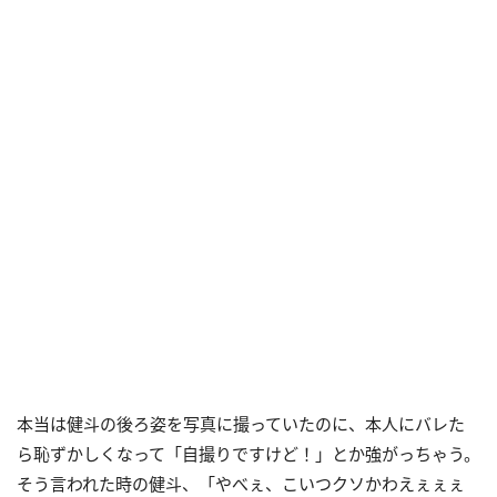
本当は健斗の後ろ姿を写真に撮っていたのに、本人にバレた
ら恥ずかしくなって「自撮りですけど！」とか強がっちゃう。
そう言われた時の健斗、「やべぇ、こいつクソかわえぇぇぇ