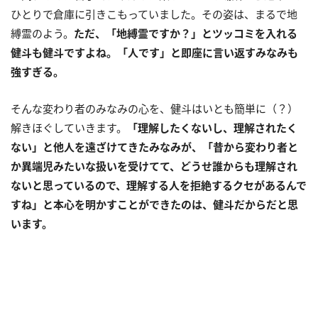
ひとりで倉庫に引きこもっていました。その姿は、まるで地
縛霊のよう。
ただ、「地縛霊ですか？」とツッコミを入れる
健斗も健斗ですよね。「人です」と即座に言い返すみなみも
強すぎる。
そんな変わり者のみなみの心を、健斗はいとも簡単に（？）
解きほぐしていきます。
「理解したくないし、理解されたく
ない」と他人を遠ざけてきたみなみが、「昔から変わり者と
か異端児みたいな扱いを受けてて、どうせ誰からも理解され
ないと思っているので、理解する人を拒絶するクセがあるんで
すね」と本心を明かすことができたのは、健斗だからだと思
います。