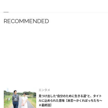
RECOMMENDED
エンタメ
見つけ出した“自分のために生きる道”と、タイト
ルに込められた意味【未恋～かくれぼっちたち～
＃最終話】