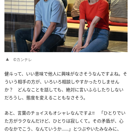
©カンテレ
健斗って、いい意味で他人に興味がなさそうなんですよね。そ
ういう相手の方が、いろいろ相談しやすかったりしません
か？ どんなことを話しても、絶対に言いふらしたりしない
だろうし、態度を変えることもなさそう。
あと、言葉のチョイスもオシャレなんですよ!! 「ひとりでい
た方がラクなんだけど、ひとりは寂しくて。その矛盾が、心
のなかでこう、なんていうか……」とつぶやいたみなみに、