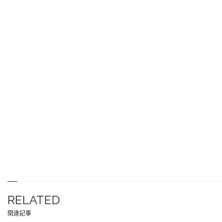
RELATED
関連記事