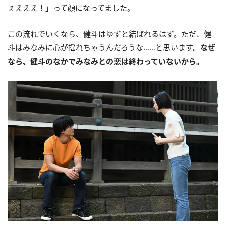
ぇえええ！」って顔になってました。
この流れでいくなら、健斗はゆずと結ばれるはず。ただ、健
斗はみなみに心が揺れちゃうんだろうな……と思います。
なぜ
なら、健斗のなかでみなみとの恋は終わっていないから。