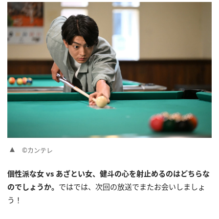
©カンテレ
個性派な女 vs あざとい女、健斗の心を射止めるのはどちらな
のでしょうか。
ではでは、次回の放送でまたお会いしましょ
う！