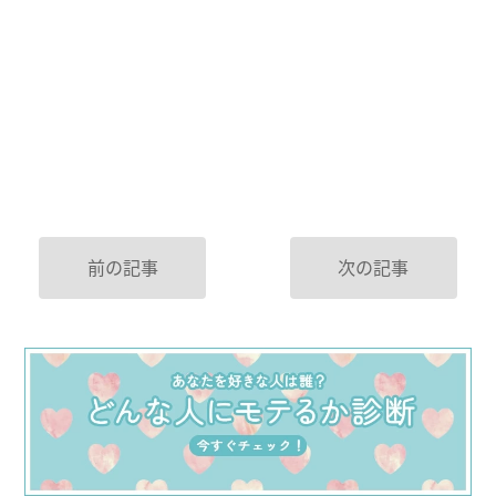
前の記事
次の記事