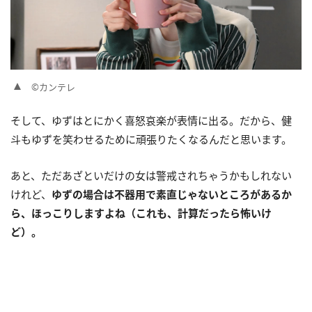
©カンテレ
そして、ゆずはとにかく喜怒哀楽が表情に出る。だから、健
斗もゆずを笑わせるために頑張りたくなるんだと思います。
あと、ただあざといだけの女は警戒されちゃうかもしれない
けれど、
ゆずの場合は不器用で素直じゃないところがあるか
ら、ほっこりしますよね（これも、計算だったら怖いけ
ど）。