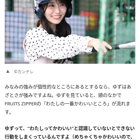
©カンテレ
みなみの強みが個性的なところにあるとするなら、ゆずはあ
ざとさが強みですよね。ゆずを見ていると、頭のなかで
FRUITS ZIPPERの『わたしの一番かわいいところ」が流れま
す。
ゆずって、“わたしってかわいい”と認識していないとできない
行動をしまくっているんですよ（めちゃくちゃかわいいので、