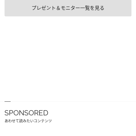
プレゼント＆モニター一覧を見る
SPONSORED
あわせて読みたいコンテンツ