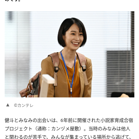
©カンテレ
健斗とみなみの出会いは、6年前に開催された小説家育成合宿
プロジェクト（通称：カンヅメ屋敷）。当時のみなみは他人
と関わるのが苦手で、みんなが集まっている場所から逃げて、