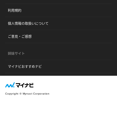
利用規約
個人情報の取扱いについて
ご意見・ご感想
姉妹サイト
マイナビおすすめナビ
Copyright © Mynavi Corporation