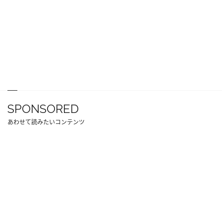
SPONSORED
あわせて読みたいコンテンツ