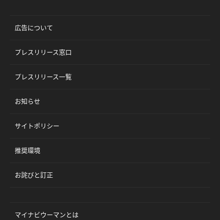
広告について
プレスリリース窓口
プレスリリース一覧
お知らせ
サイトポリシー
推奨環境
お詫びと訂正
マイナビウーマンとは