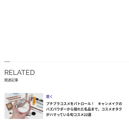
RELATED
関連記事
磨く
プチプラコスメをパトロール！ キャンメイクの
バズパウダーから隠れた名品まで。コスメオタク
がハマっている旬コスメ22選