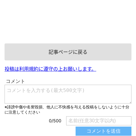
記事ページに戻る
投稿は利用規約に遵守の上お願いします。