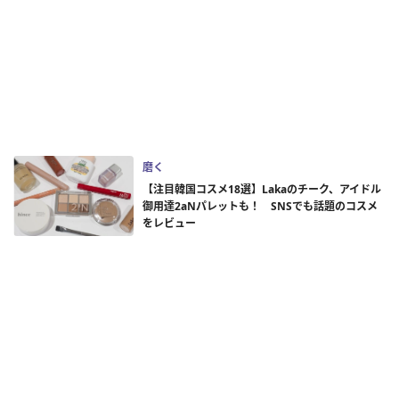
磨く
【注目韓国コスメ18選】Lakaのチーク、アイドル
御用達2aNパレットも！ SNSでも話題のコスメ
をレビュー