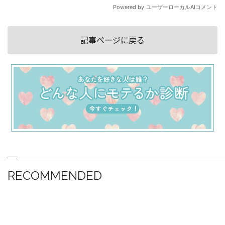
記事ページに戻る
RECOMMENDED